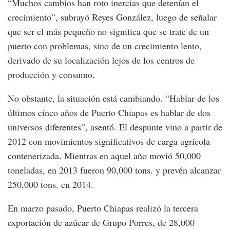
“Muchos cambios han roto inercias que detenían el
crecimiento”, subrayó Reyes González, luego de señalar
que ser el más pequeño no significa que se trate de un
puerto con problemas, sino de un crecimiento lento,
derivado de su localización lejos de los centros de
producción y consumo.
No obstante, la situación está cambiando. “Hablar de los
últimos cinco años de Puerto Chiapas es hablar de dos
universos diferentes”, asentó. El despunte vino a partir de
2012 con movimientos significativos de carga agrícola
contenerizada. Mientras en aquel año movió 50,000
toneladas, en 2013 fueron 90,000 tons. y prevén alcanzar
250,000 tons. en 2014.
En marzo pasado, Puerto Chiapas realizó la tercera
exportación de azúcar de Grupo Porres, de 28,000