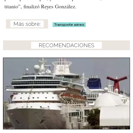
titanio”, finalizó Reyes González.
Transporte aéreo
RECOMENDACIONES