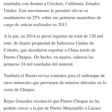
toneladas con destino a Crockett, California, Estados
Unidos. Este movimiento le permitió elevar su
rendimiento en 25% sobre sus primeras maniobras de
carga de azúcar realizadas en 2013.
A la par, en 2014 se prevé exportar un total de 120 mil
tons. de titanio propiedad de Industrias Unidas de
Cobalto, que decidieron exportar a China través de
Puerto Chiapas. De hecho, en marzo, salieron las
primeras 24 mil toneladas del mineral.
También el Puerto revisa contratos para el embarque de
otros minerales que provienen de mineras ubicadas en la
costa de Chiapas.
Reyes González reconoció que Puerto Chiapas no ha
podido crecer a la par de Puerto Manzanillo o Lázaro