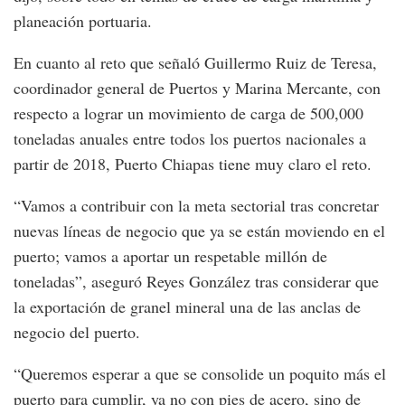
planeación portuaria.
En cuanto al reto que señaló Guillermo Ruiz de Teresa,
coordinador general de Puertos y Marina Mercante, con
respecto a lograr un movimiento de carga de 500,000
toneladas anuales entre todos los puertos nacionales a
partir de 2018, Puerto Chiapas tiene muy claro el reto.
“Vamos a contribuir con la meta sectorial tras concretar
nuevas líneas de negocio que ya se están moviendo en el
puerto; vamos a aportar un respetable millón de
toneladas”, aseguró Reyes González tras considerar que
la exportación de granel mineral una de las anclas de
negocio del puerto.
“Queremos esperar a que se consolide un poquito más el
puerto para cumplir, ya no con pies de acero, sino de