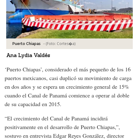
-
(Foto:
Cortes�a
)
Puerto Chiapas
Ana Lydia Valdés
‘Puerto Chiapas’, considerado el más pequeño de los 16
puertos mexicanos, casi duplicó su movimiento de carga
en dos años y se espera un crecimiento general de 15%
cuando el Canal de Panamá comience a operar al doble
de su capacidad en 2015.
“El crecimiento del Canal de Panamá incidirá
positivamente en el desarrollo de Puerto Chiapas,”,
sostuvo en entrevista Edgar Reyes González, director