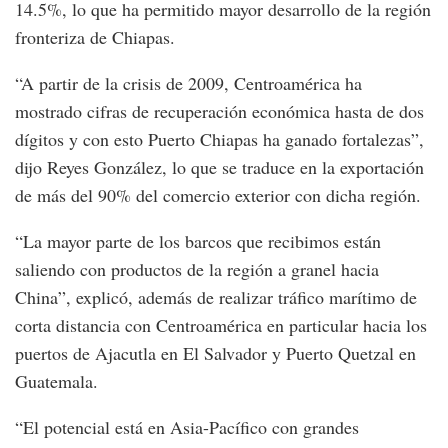
14.5%, lo que ha permitido mayor desarrollo de la región
fronteriza de Chiapas.
“A partir de la crisis de 2009, Centroamérica ha
mostrado cifras de recuperación económica hasta de dos
dígitos y con esto Puerto Chiapas ha ganado fortalezas”,
dijo Reyes González, lo que se traduce en la exportación
de más del 90% del comercio exterior con dicha región.
“La mayor parte de los barcos que recibimos están
saliendo con productos de la región a granel hacia
China”, explicó, además de realizar tráfico marítimo de
corta distancia con Centroamérica en particular hacia los
puertos de Ajacutla en El Salvador y Puerto Quetzal en
Guatemala.
“El potencial está en Asia-Pacífico con grandes