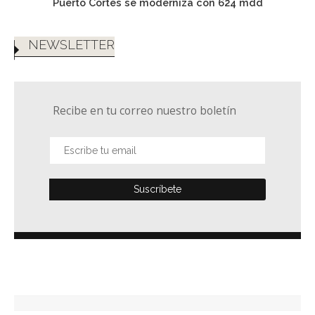
Puerto Cortés se moderniza con 624 mdd
NEWSLETTER
Recibe en tu correo nuestro boletín