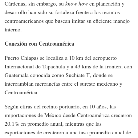
Cárdenas, sin embargo, su
know how
en planeación y
desarrollo han sido su fortaleza frente a los recintos
centroamericanos que buscan imitar su eficiente manejo
interno.
Conexión con Centroamérica
Puerto Chiapas se localiza a 10 km del aeropuerto
Internacional de Tapachula y a 43 kms de la frontera con
Guatemala conocida como Suchiate II, donde se
intercambian mercancías entre el sureste mexicano y
Centroamérica.
Según cifras del recinto portuario, en 10 años, las
importaciones de México desde Centroamérica crecieron
20.1% en promedio anual, mientras que las
exportaciones de crecieron a una tasa promedio anual de