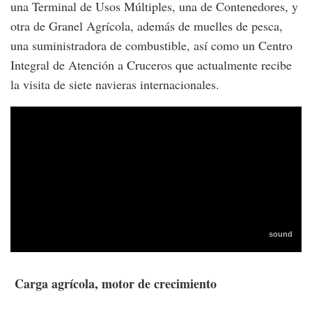
una Terminal de Usos Múltiples, una de Contenedores, y
otra de Granel Agrícola, además de muelles de pesca,
una suministradora de combustible, así como un Centro
Integral de Atención a Cruceros que actualmente recibe
la visita de siete navieras internacionales.
Carga agrícola, motor de crecimiento