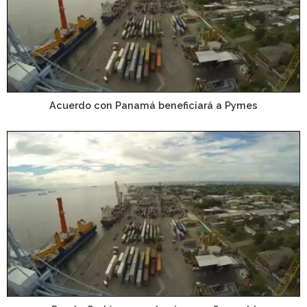
Acuerdo con Panamá beneficiará a Pymes