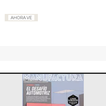
AHORA VE