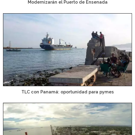
Modernizarán el Puerto de Ensenada
TLC con Panamá: oportunidad para pymes