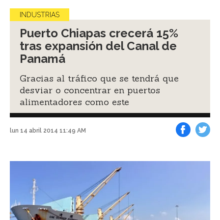
INDUSTRIAS
Puerto Chiapas crecerá 15%
tras expansión del Canal de
Panamá
Gracias al tráfico que se tendrá que
desviar o concentrar en puertos
alimentadores como este
lun 14 abril 2014 11:49 AM
Facebook
Tweet