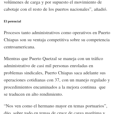
volúmenes de carga y por supuesto el movimiento de
cabotaje con el resto de los puertos nacionales”, añadió.
El potencial
Procesos tanto administrativos como operativos en Puerto
Chiapas son su ventaja competitiva sobre su competencia
centroamericana.
Mientras que Puerto Quetzal se maneja con un tráfico
administrativo de casi mil personas enroladas en
problemas sindicales, Puerto Chiapas saca adelante sus
operaciones cotidianas con 37, con un manejo regulado y
procedimientos encaminados a la mejora continua que
se traducen en alto rendimiento.
“Nos ven como el hermano mayor en temas portuarios”,
dijo, sobre todo en temas de cruce de carga marítima y