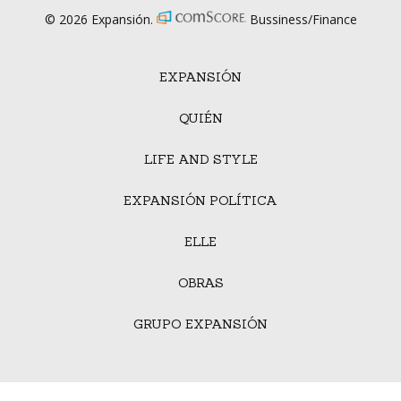
© 2026 Expansión.
Bussiness/Finance
EXPANSIÓN
QUIÉN
LIFE AND STYLE
EXPANSIÓN POLÍTICA
ELLE
OBRAS
GRUPO EXPANSIÓN