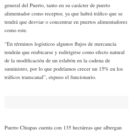
general del Puerto, tanto en su carácter de puerto
alimentador como receptor, ya que habrá tráfico que se
tendrá que desviar o concentrar en puertos alimentadores
como este.
“En términos logísticos algunos flujos de mercancía
tendrán que reubicarse y redirigirse como efecto natural
de la modificación de un eslabón en la cadena de
suministro, por lo que podríamos crecer un 15% en los
tráficos transcanal”, expuso el funcionario.
Puerto Chiapas cuenta con 135 hectáreas que albergan