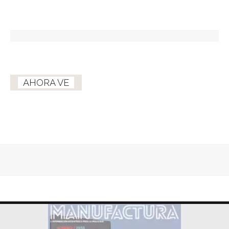
AHORA VE