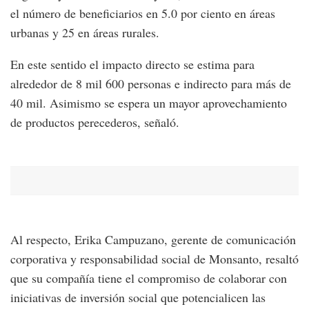
el número de beneficiarios en 5.0 por ciento en áreas
urbanas y 25 en áreas rurales.
En este sentido el impacto directo se estima para
alrededor de 8 mil 600 personas e indirecto para más de
40 mil. Asimismo se espera un mayor aprovechamiento
de productos perecederos, señaló.
Al respecto, Erika Campuzano, gerente de comunicación
corporativa y responsabilidad social de Monsanto, resaltó
que su compañía tiene el compromiso de colaborar con
iniciativas de inversión social que potencialicen las