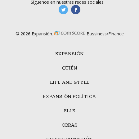
Síguenos en nuestras redes sociales:
manufacturaGE
manufactura.expa
© 2026 Expansión.
Bussiness/Finance
EXPANSIÓN
QUIÉN
LIFE AND STYLE
EXPANSIÓN POLÍTICA
ELLE
OBRAS