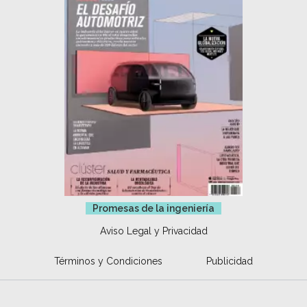
Promesas de la ingeniería
Aviso Legal y Privacidad
Términos y Condiciones
Publicidad