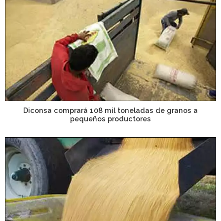
Diconsa comprará 108 mil toneladas de granos a
pequeños productores