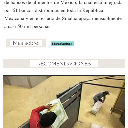
de bancos de alimentos de México, la cual está integrada
por 61 bancos distribuidos en toda la República
Mexicana y en el estado de Sinaloa apoya mensualmente
a casi 50 mil personas.
Manufactura
RECOMENDACIONES