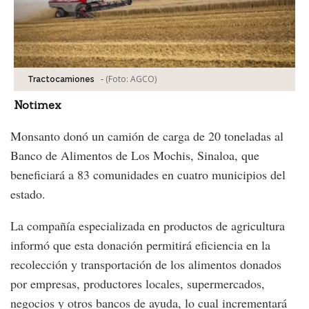
-
(Foto:
AGCO
)
Tractocamiones
Notimex
Monsanto donó un camión de carga de 20 toneladas al
Banco de Alimentos de Los Mochis, Sinaloa, que
beneficiará a 83 comunidades en cuatro municipios del
estado.
La compañía especializada en productos de agricultura
informó que esta donación permitirá eficiencia en la
recolección y transportación de los alimentos donados
por empresas, productores locales, supermercados,
negocios y otros bancos de ayuda, lo cual incrementará