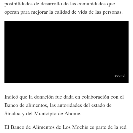
posibilidades de desarrollo de las comunidades que
operan para mejorar la calidad de vida de las personas.
Indicó que la donación fue dada en colaboración con el
Banco de alimentos, las autoridades del estado de
Sinaloa y del Municipio de Ahome.
El Banco de Alimentos de Los Mochis es parte de la red