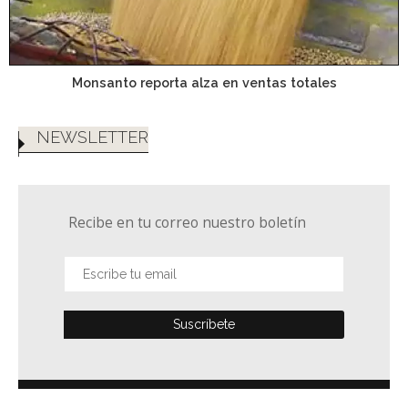
Monsanto reporta alza en ventas totales
NEWSLETTER
Recibe en tu correo nuestro boletín