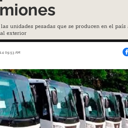
miones
las unidades pesadas que se producen en el país 
al exterior
014 09:53 AM