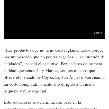
“Hay productos que no tiene caso reglamentarlos porque
hay un mercado que no podría pagarlos…. es cuestión de
calidades”, insistió el ejecutivo. Perecederos de primera
calidad que vende City Market, son los mismos que
ofrece el mercado de Coyoacán, San Ángel o San Juan, a
un costo comparativamente alto dirigido a un nicho
pequeño y muy especial.
Este sobrecosto se determina con base en la
presentación, empaque, cantidad e incluso tiempo de