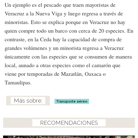
Un ejemplo es el pescado que traen mayoristas de
Veracruz a la Nueva Viga y luego regresa a través de
minoristas. Esto se explica porque en Veracruz no hay
quien compre todo un barco con cerca de 20 especies. En
contraste, en la Ceda hay la capacidad de compra de
grandes volúmenes y un minorista regresa a Veracruz
únicamente con las especies que se consumen de manera
local, aunado a otras especies como el camarón que
viene por temporadas de Mazatlán, Oaxaca o
Tamaulipas.
Transporte aéreo
RECOMENDACIONES