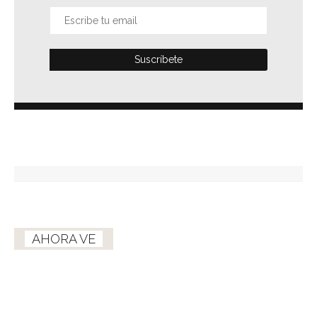
AHORA VE