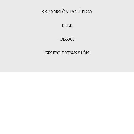
EXPANSIÓN POLÍTICA
ELLE
OBRAS
GRUPO EXPANSIÓN