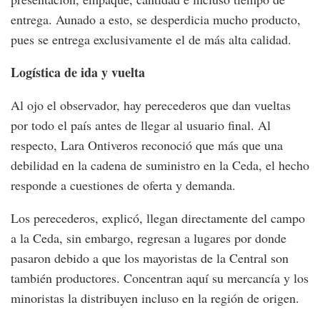
entrega. Aunado a esto, se desperdicia mucho producto,
pues se entrega exclusivamente el de más alta calidad.
Logística de ida y vuelta
Al ojo el observador, hay perecederos que dan vueltas
por todo el país antes de llegar al usuario final. Al
respecto, Lara Ontiveros reconoció que más que una
debilidad en la cadena de suministro en la Ceda, el hecho
responde a cuestiones de oferta y demanda.
Los perecederos, explicó, llegan directamente del campo
a la Ceda, sin embargo, regresan a lugares por donde
pasaron debido a que los mayoristas de la Central son
también productores. Concentran aquí su mercancía y los
minoristas la distribuyen incluso en la región de origen.