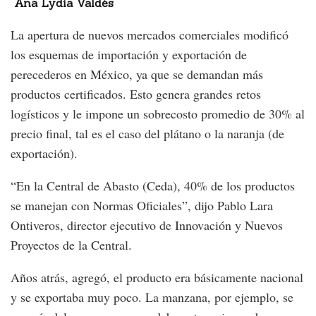
Ana Lydia Valdés
La apertura de nuevos mercados comerciales modificó
los esquemas de importación y exportación de
perecederos en México, ya que se demandan más
productos certificados. Esto genera grandes retos
logísticos y le impone un sobrecosto promedio de 30% al
precio final, tal es el caso del plátano o la naranja (de
exportación).
“En la Central de Abasto (Ceda), 40% de los productos
se manejan con Normas Oficiales”, dijo Pablo Lara
Ontiveros, director ejecutivo de Innovación y Nuevos
Proyectos de la Central.
Años atrás, agregó, el producto era básicamente nacional
y se exportaba muy poco. La manzana, por ejemplo, se