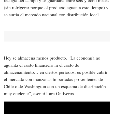
recogía del campo y se guardaba entre seis y ocho meses
(sin refrigerar porque el producto aguanta este tiempo) y
se surtía el mercado nacional con distribución local.
Hoy se almacena menos producto. “La economía no
aguanta el costo financiero ni el costo de
almacenamiento… en ciertos períodos, es posible cubrir
el mercado con manzanas importadas provenientes de
Chile o de Washington con un esquema de distribución
muy eficiente”, asentó Lara Ontiveros.