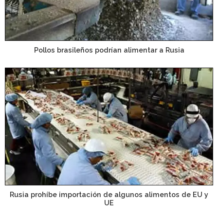
Pollos brasileños podrían alimentar a Rusia
Rusia prohíbe importación de algunos alimentos de EU y
UE