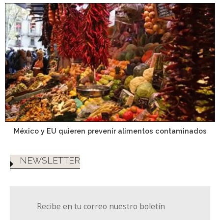
México y EU quieren prevenir alimentos contaminados
NEWSLETTER
Recibe en tu correo nuestro boletín