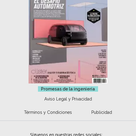
Promesas de la ingeniería
Aviso Legal y Privacidad
Términos y Condiciones
Publicidad
Síguenos en nuestras redes sociales: