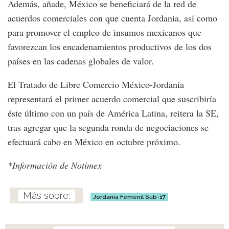
Además, añade, México se beneficiará de la red de
acuerdos comerciales con que cuenta Jordania, así como
para promover el empleo de insumos mexicanos que
favorezcan los encadenamientos productivos de los dos
países en las cadenas globales de valor.
El Tratado de Libre Comercio México-Jordania
representará el primer acuerdo comercial que suscribiría
éste último con un país de América Latina, reitera la SE,
tras agregar que la segunda ronda de negociaciones se
efectuará cabo en México en octubre próximo.
*Información de Notimex
Jordania Femenil Sub-17