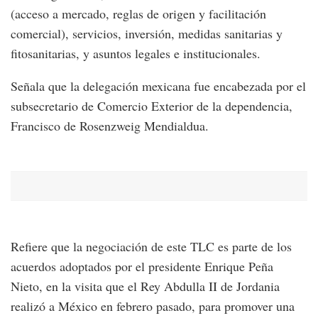
(acceso a mercado, reglas de origen y facilitación
comercial), servicios, inversión, medidas sanitarias y
fitosanitarias, y asuntos legales e institucionales.
Señala que la delegación mexicana fue encabezada por el
subsecretario de Comercio Exterior de la dependencia,
Francisco de Rosenzweig Mendialdua.
Refiere que la negociación de este TLC es parte de los
acuerdos adoptados por el presidente Enrique Peña
Nieto, en la visita que el Rey Abdulla II de Jordania
realizó a México en febrero pasado, para promover una