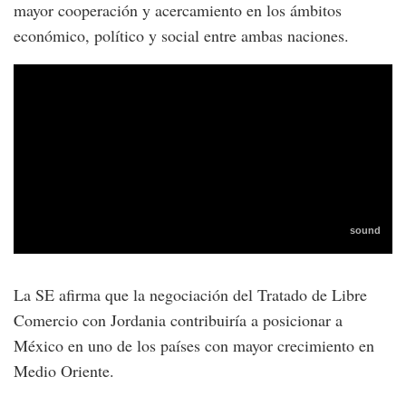
mayor cooperación y acercamiento en los ámbitos
económico, político y social entre ambas naciones.
La SE afirma que la negociación del Tratado de Libre
Comercio con Jordania contribuiría a posicionar a
México en uno de los países con mayor crecimiento en
Medio Oriente.