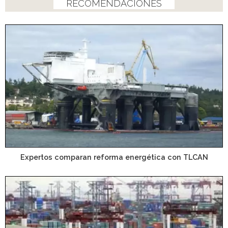
RECOMENDACIONES
Expertos comparan reforma energética con TLCAN