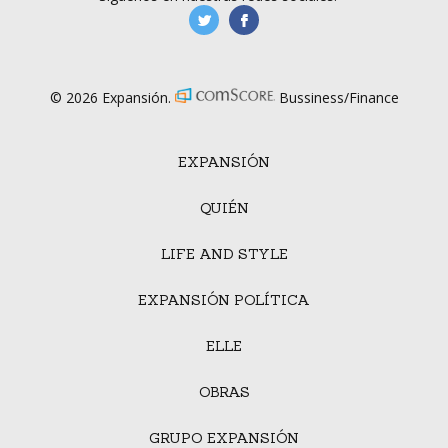
manufacturaGE
manufactura.expa
© 2026 Expansión.
Bussiness/Finance
EXPANSIÓN
QUIÉN
LIFE AND STYLE
EXPANSIÓN POLÍTICA
ELLE
OBRAS
GRUPO EXPANSIÓN