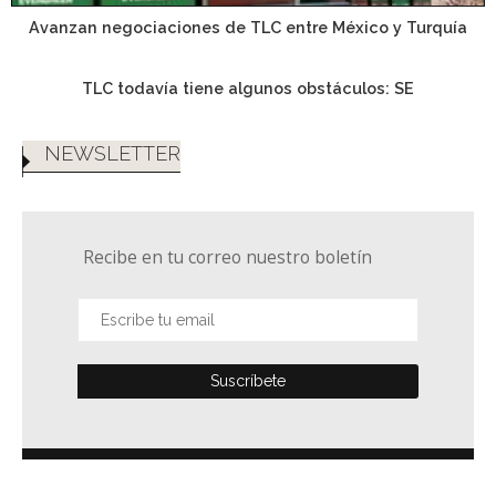
Avanzan negociaciones de TLC entre México y Turquía
TLC todavía tiene algunos obstáculos: SE
NEWSLETTER
Recibe en tu correo nuestro boletín