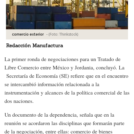
-
(Foto:
Thinkstock
)
comercio exterior
Redacción Manufactura
La primer ronda de negociaciones para un Tratado de
Libre Comercio entre México y Jordania, concluyó. La
Secretaría de Economía (SE) refiere que en el encuentro
se intercambió información relacionada a la
instrumentación y alcances de la política comercial de las
dos naciones.
Un documento de la dependencia, señala que en la
reunión se acordaron las disciplinas que formarán parte
de la negociación, entre ellas: comercio de bienes