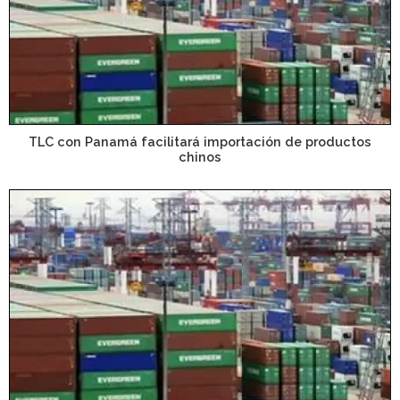
TLC con Panamá facilitará importación de productos
chinos