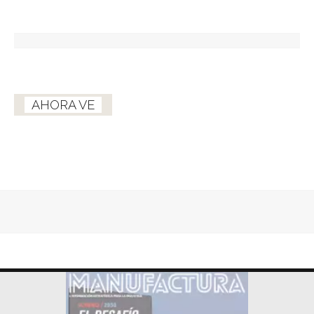
AHORA VE