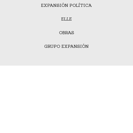
EXPANSIÓN POLÍTICA
ELLE
OBRAS
GRUPO EXPANSIÓN