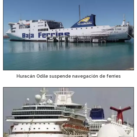
Huracán Odile suspende navegación de ferries