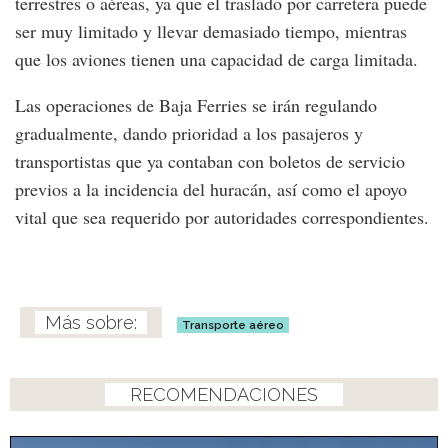
terrestres o aéreas, ya que el traslado por carretera puede
ser muy limitado y llevar demasiado tiempo, mientras
que los aviones tienen una capacidad de carga limitada.
Las operaciones de Baja Ferries se irán regulando
gradualmente, dando prioridad a los pasajeros y
transportistas que ya contaban con boletos de servicio
previos a la incidencia del huracán, así como el apoyo
vital que sea requerido por autoridades correspondientes.
Transporte aéreo
RECOMENDACIONES