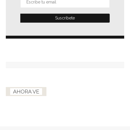
AHORA VE