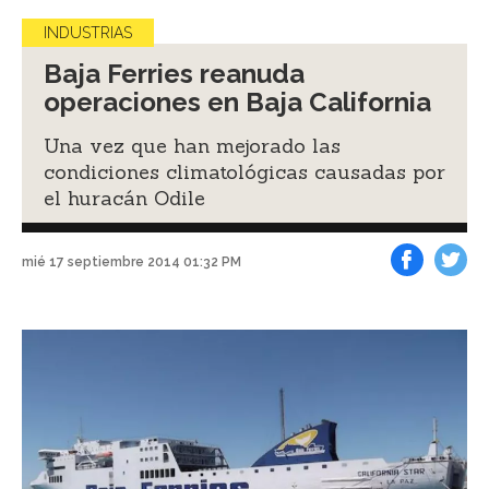
INDUSTRIAS
Baja Ferries reanuda
operaciones en Baja California
Una vez que han mejorado las
condiciones climatológicas causadas por
el huracán Odile
mié 17 septiembre 2014 01:32 PM
Facebook
Tweet