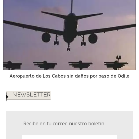
Aeropuerto de Los Cabos sin daños por paso de Odile
NEWSLETTER
Recibe en tu correo nuestro boletín