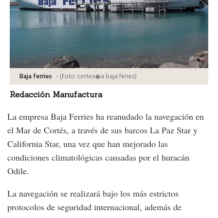
-
(Foto:
cortes�a baja feries
)
Baja ferries
Redacción Manufactura
La empresa Baja Ferries ha reanudado la navegación en
el Mar de Cortés, a través de sus barcos La Paz Star y
California Star, una vez que han mejorado las
condiciones climatológicas causadas por el huracán
Odile.
La navegación se realizará bajo los más estrictos
protocolos de seguridad internacional, además de