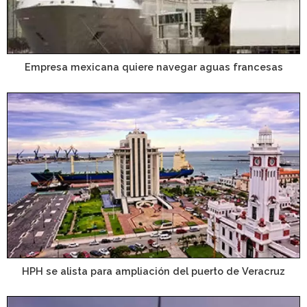
Empresa mexicana quiere navegar aguas francesas
HPH se alista para ampliación del puerto de Veracruz