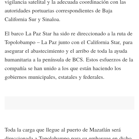
vigilancia satelital y la adecuada coordinación con las
autoridades portuarias correspondientes de Baja
California Sur y Sinaloa.
El barco La Paz Star ha sido re direccionado a la ruta de
Topolobampo – La Paz junto con el California Star, para
asegurar el abastecimiento y el arribo de toda la ayuda
humanitaria a la península de BCS. Estos esfuerzos de la
compañía se han unido a los que están haciendo los
gobiernos municipales, estatales y federales.
Toda la carga que llegue al puerto de Mazatlán será
direccionada a Topolobampo para su embarque en dicho