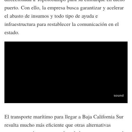
puerto. Con ello, la empresa busca garantizar y acelerar
el abasto de insumos y todo tipo de ayuda e
infraestructura para restablecer la comunicación en el
estado.
El transporte marítimo para llegar a Baja California Sur
resulta mucho más eficiente que otras alternativas