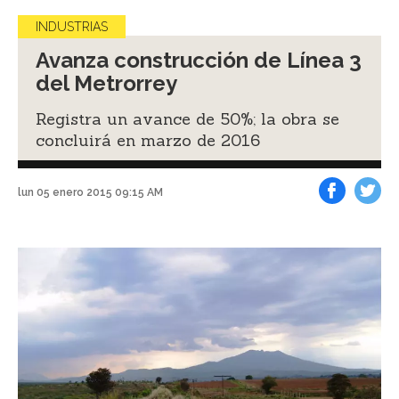
INDUSTRIAS
Avanza construcción de Línea 3
del Metrorrey
Registra un avance de 50%; la obra se
concluirá en marzo de 2016
lun 05 enero 2015 09:15 AM
Facebook
Tweet