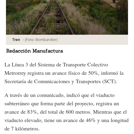
-
(Foto:
Bombardier
)
Tren
Redacción Manufactura
La Línea 3 del Sistema de Transporte Colectivo
Metrorrey registra un avance físico de 50%, informó la
Secretaría de Comunicaciones y Transportes (SCT).
A través de un comunicado, indicó que el viaducto
subterráneo que forma parte del proyecto, registra un
avance de 83%, del total de 600 metros. Mientras que el
viaducto elevado, tiene un avance de 46% y una longitud
de 7 kilómetros.