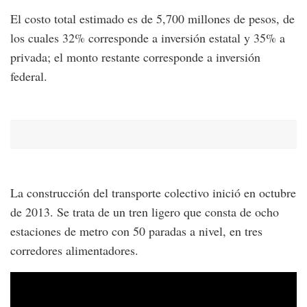
El costo total estimado es de 5,700 millones de pesos, de
los cuales 32% corresponde a inversión estatal y 35% a
privada; el monto restante corresponde a inversión
federal.
La construcción del transporte colectivo inició en octubre
de 2013. Se trata de un tren ligero que consta de ocho
estaciones de metro con 50 paradas a nivel, en tres
corredores alimentadores.