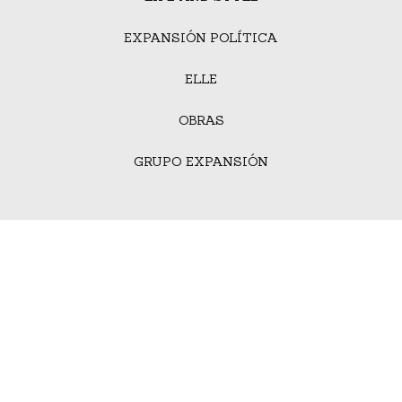
EXPANSIÓN POLÍTICA
ELLE
OBRAS
GRUPO EXPANSIÓN