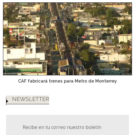
CAF fabricará trenes para Metro de Monterrey
NEWSLETTER
Recibe en tu correo nuestro boletín