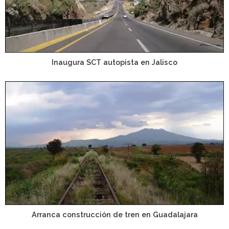
Inaugura SCT autopista en Jalisco
Arranca construcción de tren en Guadalajara