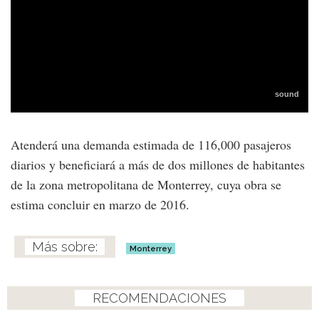
Atenderá una demanda estimada de 116,000 pasajeros
diarios y beneficiará a más de dos millones de habitantes
de la zona metropolitana de Monterrey, cuya obra se
estima concluir en marzo de 2016.
Monterrey
RECOMENDACIONES