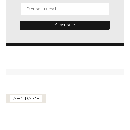
AHORA VE