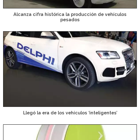
Alcanza cifra histórica la producción de vehículos
pesados
Llegó la era de los vehículos ‘inteligentes’