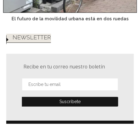
El futuro de la movilidad urbana está en dos ruedas
NEWSLETTER
Recibe en tu correo nuestro boletín