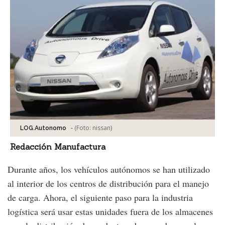
-
(Foto:
nissan
)
LOG.Autonomo
Redacción Manufactura
Durante años, los vehículos autónomos se han utilizado
al interior de los centros de distribución para el manejo
de carga. Ahora, el siguiente paso para la industria
logística será usar estas unidades fuera de los almacenes