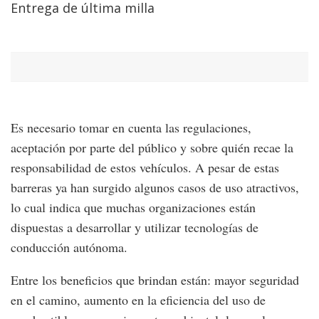
Entrega de última milla
Es necesario tomar en cuenta las regulaciones,
aceptación por parte del público y sobre quién recae la
responsabilidad de estos vehículos. A pesar de estas
barreras ya han surgido algunos casos de uso atractivos,
lo cual indica que muchas organizaciones están
dispuestas a desarrollar y utilizar tecnologías de
conducción autónoma.
Entre los beneficios que brindan están: mayor seguridad
en el camino, aumento en la eficiencia del uso de