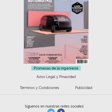
Promesas de la ingeniería
Aviso Legal y Privacidad
Términos y Condiciones
Publicidad
Síguenos en nuestras redes sociales: