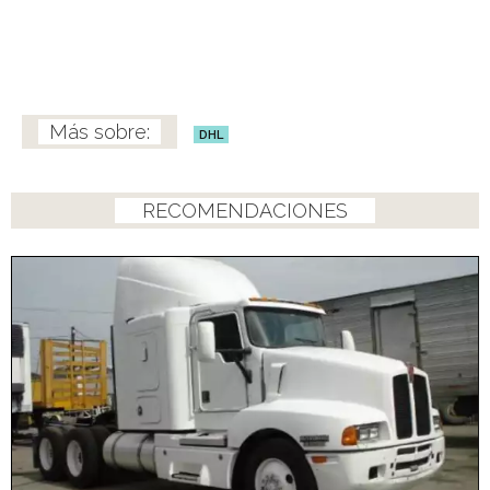
DHL
RECOMENDACIONES