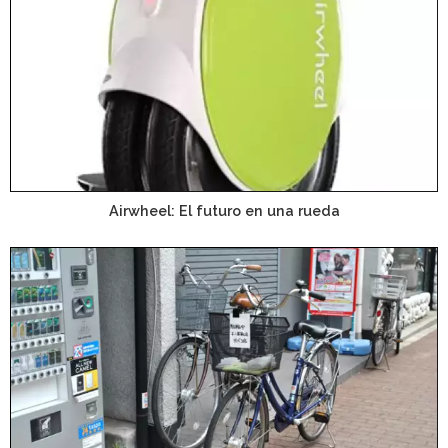
Airwheel: El futuro en una rueda