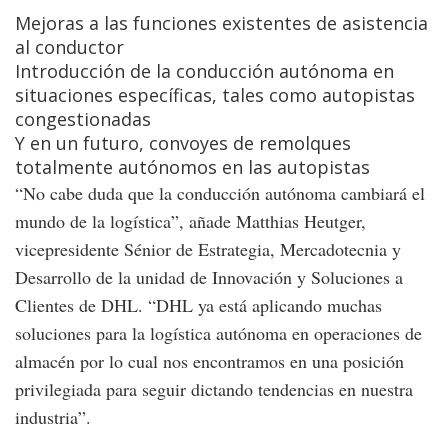
Mejoras a las funciones existentes de asistencia
al conductor
Introducción de la conducción autónoma en
situaciones específicas, tales como autopistas
congestionadas
Y en un futuro, convoyes de remolques
totalmente autónomos en las autopistas
“No cabe duda que la conducción autónoma cambiará el
mundo de la logística”, añade Matthias Heutger,
vicepresidente Sénior de Estrategia, Mercadotecnia y
Desarrollo de la unidad de Innovación y Soluciones a
Clientes de DHL. “DHL ya está aplicando muchas
soluciones para la logística autónoma en operaciones de
almacén por lo cual nos encontramos en una posición
privilegiada para seguir dictando tendencias en nuestra
industria”.