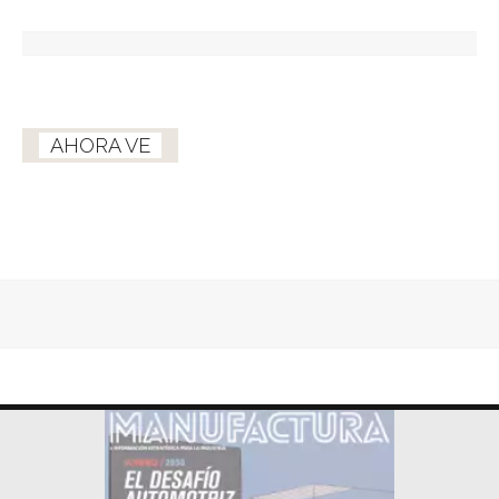
AHORA VE