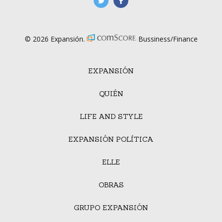
manufacturaGE
manufactura.expa
© 2026 Expansión.
Bussiness/Finance
EXPANSIÓN
QUIÉN
LIFE AND STYLE
EXPANSIÓN POLÍTICA
ELLE
OBRAS
GRUPO EXPANSIÓN