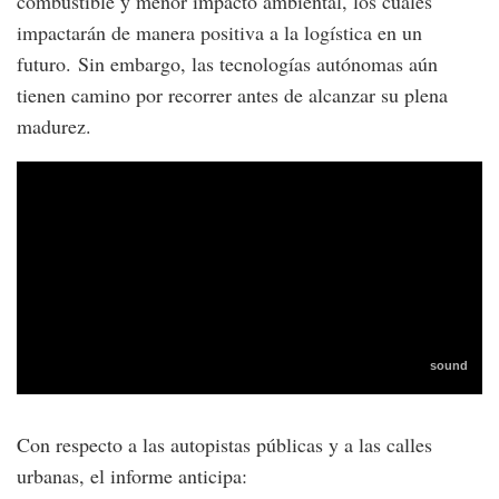
combustible y menor impacto ambiental, los cuales
impactarán de manera positiva a la logística en un
futuro. Sin embargo, las tecnologías autónomas aún
tienen camino por recorrer antes de alcanzar su plena
madurez.
Con respecto a las autopistas públicas y a las calles
urbanas, el informe anticipa: