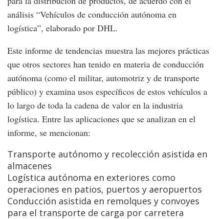
para la distribución de productos, de acuerdo con el
análisis “Vehículos de conducción autónoma en
logística”, elaborado por DHL.
Este informe de tendencias muestra las mejores prácticas
que otros sectores han tenido en materia de conducción
autónoma (como el militar, automotriz y de transporte
público) y examina usos específicos de estos vehículos a
lo largo de toda la cadena de valor en la industria
logística. Entre las aplicaciones que se analizan en el
informe, se mencionan:
Transporte autónomo y recolección asistida en
almacenes
Logística autónoma en exteriores como
operaciones en patios, puertos y aeropuertos
Conducción asistida en remolques y convoyes
para el transporte de carga por carretera