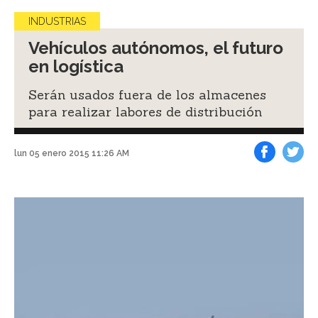
INDUSTRIAS
Vehículos autónomos, el futuro
en logística
Serán usados fuera de los almacenes
para realizar labores de distribución
lun 05 enero 2015 11:26 AM
Facebook
Tweet