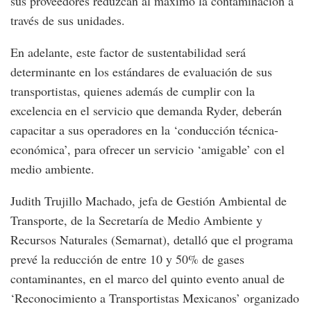
sus proveedores reduzcan al máximo la contaminación a
través de sus unidades.
En adelante, este factor de sustentabilidad será
determinante en los estándares de evaluación de sus
transportistas, quienes además de cumplir con la
excelencia en el servicio que demanda Ryder, deberán
capacitar a sus operadores en la ‘conducción técnica-
económica’, para ofrecer un servicio ‘amigable’ con el
medio ambiente.
Judith Trujillo Machado, jefa de Gestión Ambiental de
Transporte, de la Secretaría de Medio Ambiente y
Recursos Naturales (Semarnat), detalló que el programa
prevé la reducción de entre 10 y 50% de gases
contaminantes, en el marco del quinto evento anual de
‘Reconocimiento a Transportistas Mexicanos’ organizado