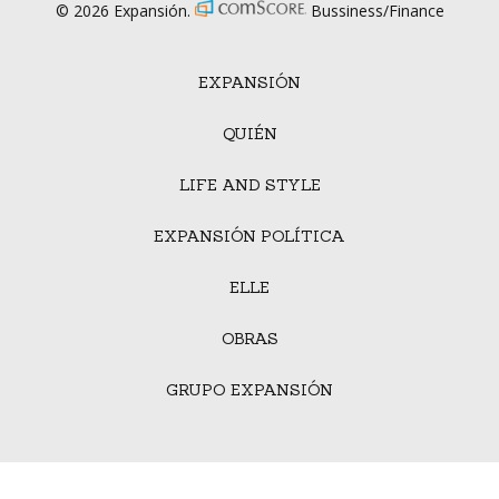
© 2026 Expansión.
Bussiness/Finance
EXPANSIÓN
QUIÉN
LIFE AND STYLE
EXPANSIÓN POLÍTICA
ELLE
OBRAS
GRUPO EXPANSIÓN