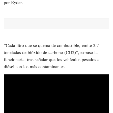
por Ryder.
“Cada litro que se quema de combustible, emite 2.7
toneladas de bióxido de carbono (CO2)”, expuso la
funcionaria, tras señalar que los vehículos pesados a
diésel son los más contaminantes.