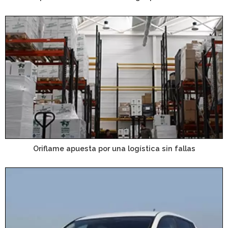
Oriflame apuesta por una logística sin fallas