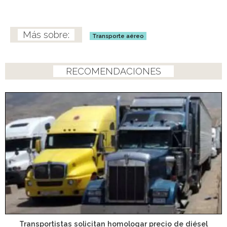
Transporte aéreo
RECOMENDACIONES
Transportistas solicitan homologar precio de diésel