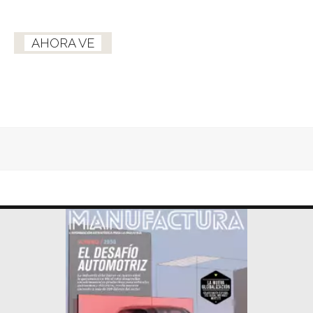
AHORA VE