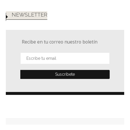
NEWSLETTER
Recibe en tu correo nuestro boletín