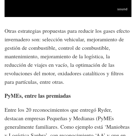
Otras estrategias propuestas para reducir los gases efecto
invernadero son: selección vehicular, mejoramiento de
gestión de combustible, control de combustible,
mantenimiento, mejoramiento de la logística, la
reducción de viajes en vacío, la optimación de las
revoluciones del motor, oxidadores catalíticos y filtros
para partículas, entre otras.
PyMEs, entre las premiadas
Entre los 20 reconocimientos que entregó Ryder,
destacan empresas Pequeñas y Medianas (PyMEs
generalmente familiares. Como ejemplo está ‘Maniobras
y Logística Sanbra’, con reconocimiento ‘AA’ y que en