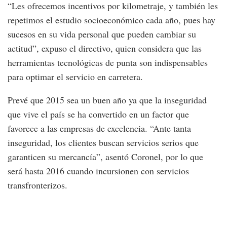
“Les ofrecemos incentivos por kilometraje, y también les
repetimos el estudio socioeconómico cada año, pues hay
sucesos en su vida personal que pueden cambiar su
actitud”, expuso el directivo, quien considera que las
herramientas tecnológicas de punta son indispensables
para optimar el servicio en carretera.
Prevé que 2015 sea un buen año ya que la inseguridad
que vive el país se ha convertido en un factor que
favorece a las empresas de excelencia. “Ante tanta
inseguridad, los clientes buscan servicios serios que
garanticen su mercancía”, asentó Coronel, por lo que
será hasta 2016 cuando incursionen con servicios
transfronterizos.