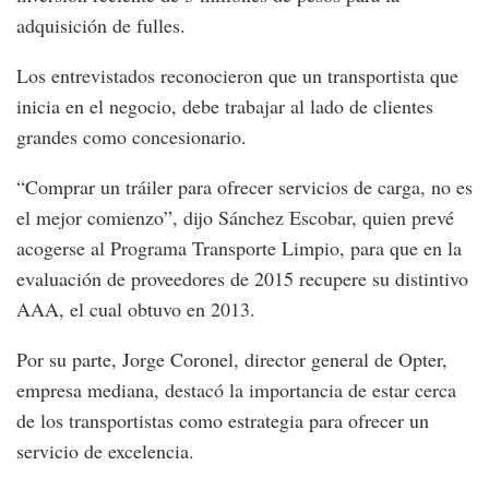
adquisición de fulles.
Los entrevistados reconocieron que un transportista que
inicia en el negocio, debe trabajar al lado de clientes
grandes como concesionario.
“Comprar un tráiler para ofrecer servicios de carga, no es
el mejor comienzo”, dijo Sánchez Escobar, quien prevé
acogerse al Programa Transporte Limpio, para que en la
evaluación de proveedores de 2015 recupere su distintivo
AAA, el cual obtuvo en 2013.
Por su parte, Jorge Coronel, director general de Opter,
empresa mediana, destacó la importancia de estar cerca
de los transportistas como estrategia para ofrecer un
servicio de excelencia.