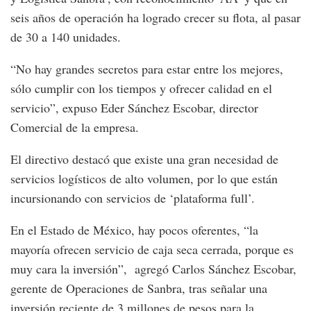
seis años de operación ha logrado crecer su flota, al pasar
de 30 a 140 unidades.
“No hay grandes secretos para estar entre los mejores,
sólo cumplir con los tiempos y ofrecer calidad en el
servicio”, expuso Eder Sánchez Escobar, director
Comercial de la empresa.
El directivo destacó que existe una gran necesidad de
servicios logísticos de alto volumen, por lo que están
incursionando con servicios de ‘plataforma full’.
En el Estado de México, hay pocos oferentes, “la
mayoría ofrecen servicio de caja seca cerrada, porque es
muy cara la inversión”, agregó Carlos Sánchez Escobar,
gerente de Operaciones de Sanbra, tras señalar una
inversión reciente de 3 millones de pesos para la