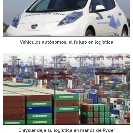
Vehículos autónomos, el futuro en logística
Chrysler deja su logística en manos de Ryder