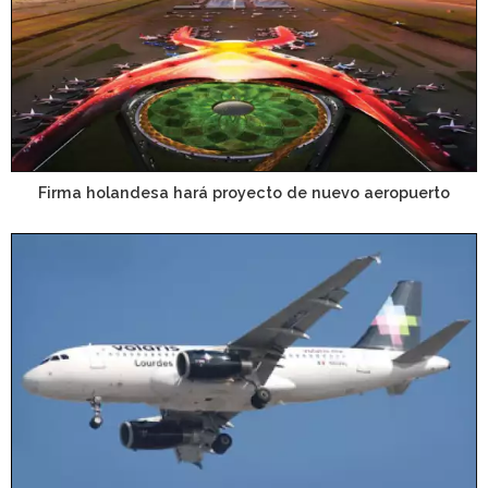
Firma holandesa hará proyecto de nuevo aeropuerto