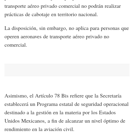
transporte aéreo privado comercial no podrán realizar
prácticas de cabotaje en territorio nacional.
La disposición, sin embargo, no aplica para personas que
operen aeronaves de transporte aéreo privado no
comercial.
Asimismo, el Artículo 78 Bis refiere que la Secretaría
establecerá un Programa estatal de seguridad operacional
destinado a la gestión en la materia por los Estados
Unidos Mexicanos, a fin de alcanzar un nivel óptimo de
rendimiento en la aviación civil.