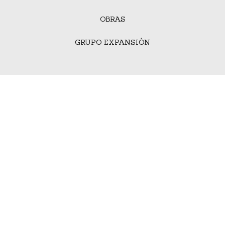
OBRAS
GRUPO EXPANSIÓN