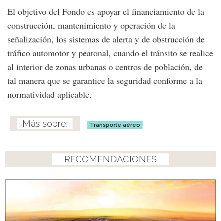
El objetivo del Fondo es apoyar el financiamiento de la
construcción, mantenimiento y operación de la
señalización, los sistemas de alerta y de obstrucción de
tráfico automotor y peatonal, cuando el tránsito se realice
al interior de zonas urbanas o centros de población, de
tal manera que se garantice la seguridad conforme a la
normatividad aplicable.
Transporte aéreo
RECOMENDACIONES