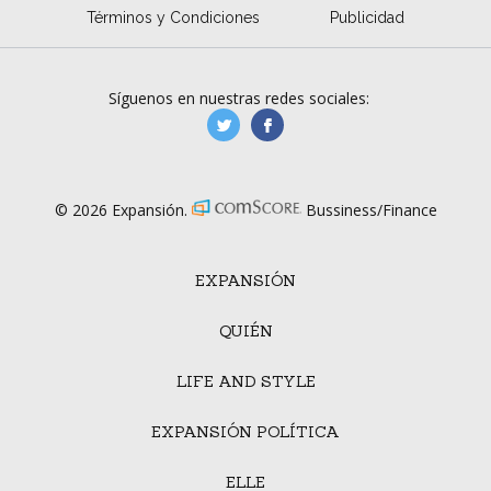
Términos y Condiciones
Publicidad
Síguenos en nuestras redes sociales:
manufacturaGE
manufactura.expa
© 2026 Expansión.
Bussiness/Finance
EXPANSIÓN
QUIÉN
LIFE AND STYLE
EXPANSIÓN POLÍTICA
ELLE