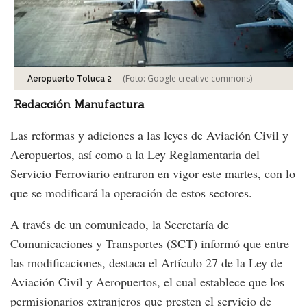
-
(Foto:
Google creative commons
)
Aeropuerto Toluca 2
Redacción Manufactura
Las reformas y adiciones a las leyes de Aviación Civil y
Aeropuertos, así como a la Ley Reglamentaria del
Servicio Ferroviario entraron en vigor este martes, con lo
que se modificará la operación de estos sectores.
A través de un comunicado, la Secretaría de
Comunicaciones y Transportes (SCT) informó que entre
las modificaciones, destaca el Artículo 27 de la Ley de
Aviación Civil y Aeropuertos, el cual establece que los
permisionarios extranjeros que presten el servicio de