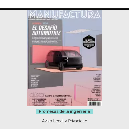
Promesas de la ingeniería
Aviso Legal y Privacidad