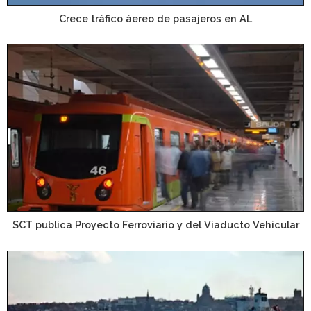
Crece tráfico áereo de pasajeros en AL
SCT publica Proyecto Ferroviario y del Viaducto Vehicular