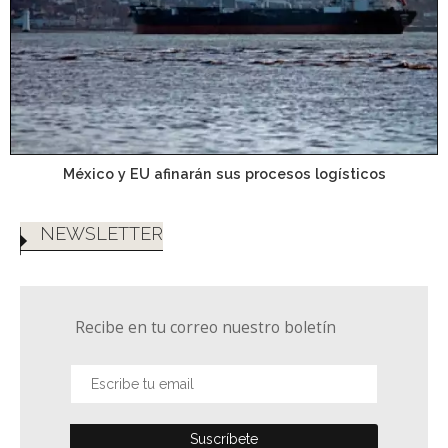
México y EU afinarán sus procesos logísticos
NEWSLETTER
Recibe en tu correo nuestro boletín