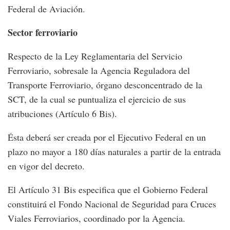
Federal de Aviación.
Sector ferroviario
Respecto de la Ley Reglamentaria del Servicio
Ferroviario, sobresale la Agencia Reguladora del
Transporte Ferroviario, órgano desconcentrado de la
SCT, de la cual se puntualiza el ejercicio de sus
atribuciones (Artículo 6 Bis).
Ésta deberá ser creada por el Ejecutivo Federal en un
plazo no mayor a 180 días naturales a partir de la entrada
en vigor del decreto.
El Artículo 31 Bis especifica que el Gobierno Federal
constituirá el Fondo Nacional de Seguridad para Cruces
Viales Ferroviarios, coordinado por la Agencia.