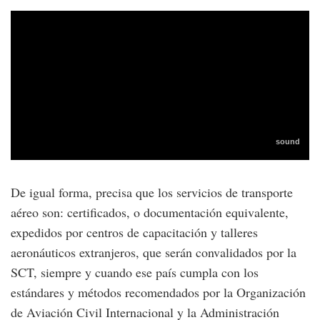
De igual forma, precisa que los servicios de transporte
aéreo son: certificados, o documentación equivalente,
expedidos por centros de capacitación y talleres
aeronáuticos extranjeros, que serán convalidados por la
SCT, siempre y cuando ese país cumpla con los
estándares y métodos recomendados por la Organización
de Aviación Civil Internacional y la Administración