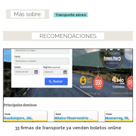
Transporte aéreo
RECOMENDACIONES
33 firmas de transporte ya venden boletos online