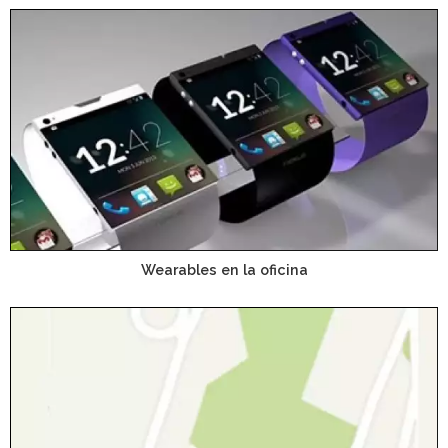
Wearables en la oficina