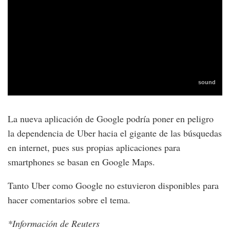
La nueva aplicación de Google podría poner en peligro
la dependencia de Uber hacia el gigante de las búsquedas
en internet, pues sus propias aplicaciones para
smartphones se basan en Google Maps.
Tanto Uber como Google no estuvieron disponibles para
hacer comentarios sobre el tema.
*Información de Reuters