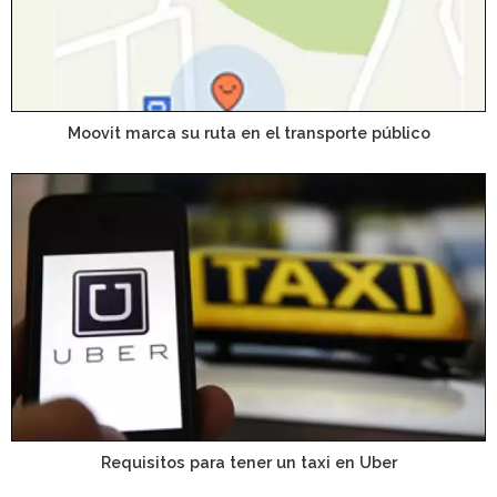
Moovit marca su ruta en el transporte público
Requisitos para tener un taxi en Uber