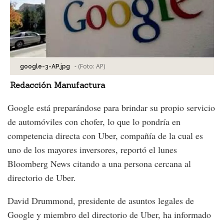
-
(Foto:
AP
)
google-3-AP.jpg
Redacción Manufactura
Google está preparándose para brindar su propio servicio
de automóviles con chofer, lo que lo pondría en
competencia directa con Uber, compañía de la cual es
uno de los mayores inversores, reportó el lunes
Bloomberg News citando a una persona cercana al
directorio de Uber.
David Drummond, presidente de asuntos legales de
Google y miembro del directorio de Uber, ha informado