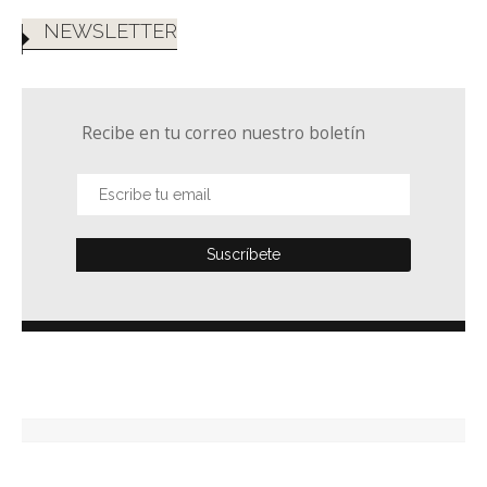
NEWSLETTER
Recibe en tu correo nuestro boletín