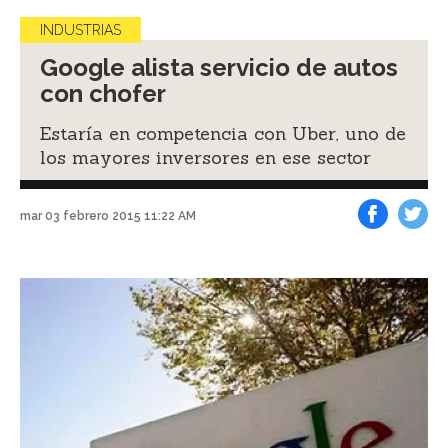
INDUSTRIAS
Google alista servicio de autos
con chofer
Estaría en competencia con Uber, uno de
los mayores inversores en ese sector
mar 03 febrero 2015 11:22 AM
Facebook
Tweet