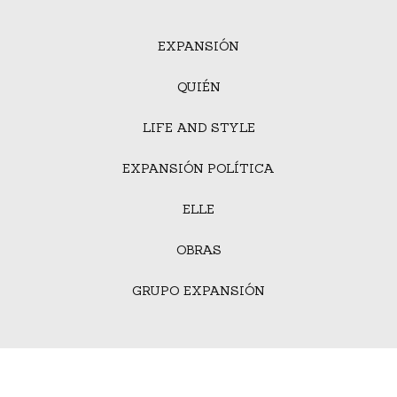
EXPANSIÓN
QUIÉN
LIFE AND STYLE
EXPANSIÓN POLÍTICA
ELLE
OBRAS
GRUPO EXPANSIÓN