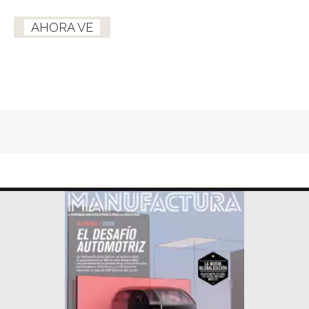
AHORA VE