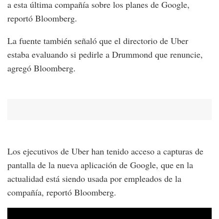
a esta última compañía sobre los planes de Google,
reportó Bloomberg.
La fuente también señaló que el directorio de Uber
estaba evaluando si pedirle a Drummond que renuncie,
agregó Bloomberg.
Los ejecutivos de Uber han tenido acceso a capturas de
pantalla de la nueva aplicación de Google, que en la
actualidad está siendo usada por empleados de la
compañía, reportó Bloomberg.