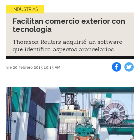
INDUSTRIAS
Facilitan comercio exterior con
tecnología
Thomson Reuters adquirió un software
que identifica aspectos arancelarios
vie 20 febrero 2015 10:15 AM
Facebook
Tweet