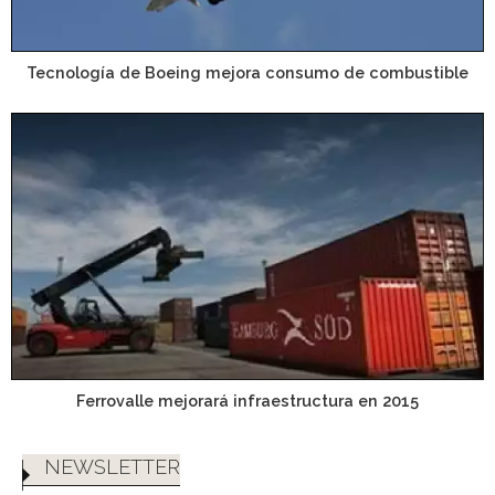
Tecnología de Boeing mejora consumo de combustible
Ferrovalle mejorará infraestructura en 2015
NEWSLETTER