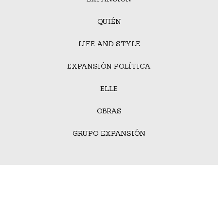
QUIÉN
LIFE AND STYLE
EXPANSIÓN POLÍTICA
ELLE
OBRAS
GRUPO EXPANSIÓN