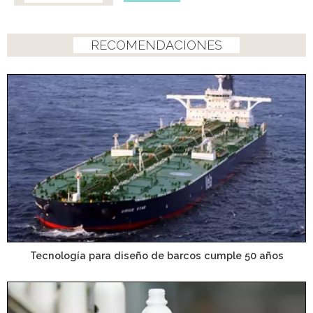
RECOMENDACIONES
Tecnología para diseño de barcos cumple 50 años