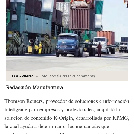
-
(Foto:
google creative commons
)
LOG-Puerto
Redacción Manufactura
Thomson Reuters, proveedor de soluciones e información
inteligente para empresas y profesionales, adquirió la
solución de contenido K-Origin, desarrollada por KPMG,
la cual ayuda a determinar si las mercancías que