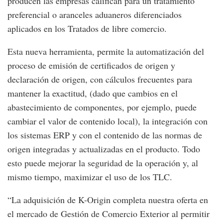
producen las empresas califican para un tratamiento
preferencial o aranceles aduaneros diferenciados
aplicados en los Tratados de libre comercio.
Esta nueva herramienta, permite la automatización del
proceso de emisión de certificados de origen y
declaración de origen, con cálculos frecuentes para
mantener la exactitud, (dado que cambios en el
abastecimiento de componentes, por ejemplo, puede
cambiar el valor de contenido local), la integración con
los sistemas ERP y con el contenido de las normas de
origen integradas y actualizadas en el producto. Todo
esto puede mejorar la seguridad de la operación y, al
mismo tiempo, maximizar el uso de los TLC.
“La adquisición de K-Origin completa nuestra oferta en
el mercado de Gestión de Comercio Exterior al permitir