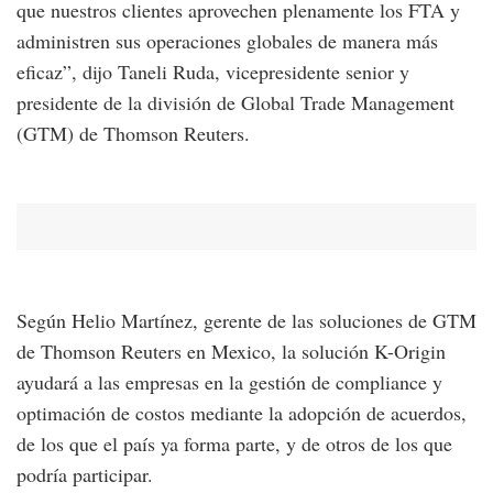
que nuestros clientes aprovechen plenamente los FTA y
administren sus operaciones globales de manera más
eficaz”, dijo Taneli Ruda, vicepresidente senior y
presidente de la división de Global Trade Management
(GTM) de Thomson Reuters.
Según Helio Martínez, gerente de las soluciones de GTM
de Thomson Reuters en Mexico, la solución K-Origin
ayudará a las empresas en la gestión de compliance y
optimación de costos mediante la adopción de acuerdos,
de los que el país ya forma parte, y de otros de los que
podría participar.