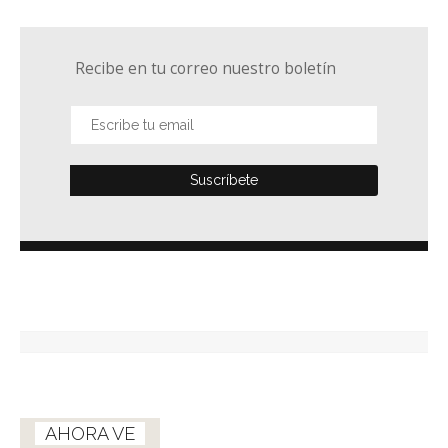
Recibe en tu correo nuestro boletín
AHORA VE