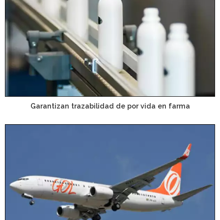
Garantizan trazabilidad de por vida en farma