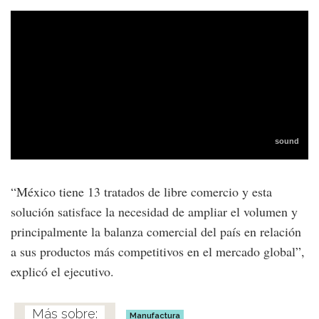
“México tiene 13 tratados de libre comercio y esta
solución satisface la necesidad de ampliar el volumen y
principalmente la balanza comercial del país en relación
a sus productos más competitivos en el mercado global”,
explicó el ejecutivo.
Manufactura