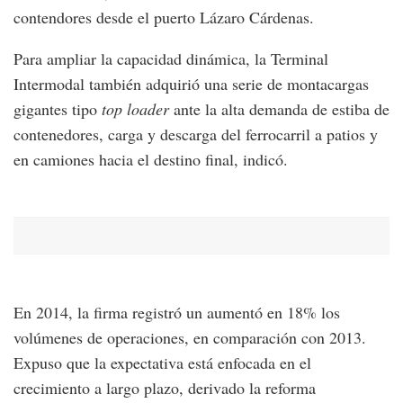
contendores desde el puerto Lázaro Cárdenas.
Para ampliar la capacidad dinámica, la Terminal
Intermodal también adquirió una serie de montacargas
gigantes tipo
top loader
ante la alta demanda de estiba de
contenedores, carga y descarga del ferrocarril a patios y
en camiones hacia el destino final, indicó.
En 2014, la firma registró un aumentó en 18% los
volúmenes de operaciones, en comparación con 2013.
Expuso que la expectativa está enfocada en el
crecimiento a largo plazo, derivado la reforma