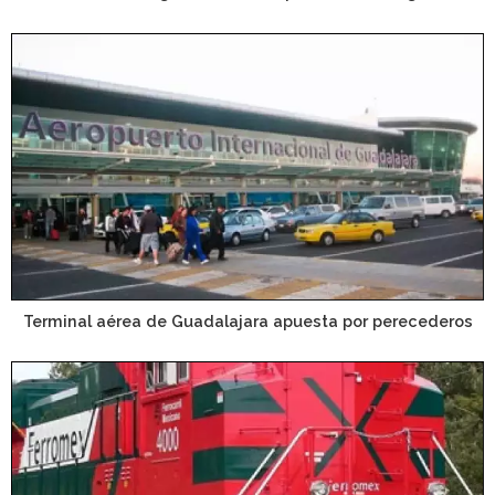
Terminal aérea de Guadalajara apuesta por perecederos