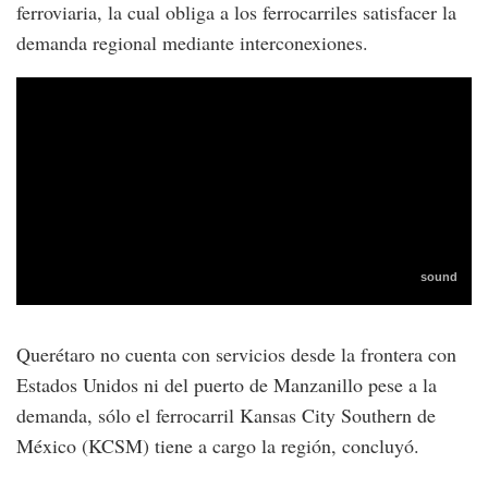
ferroviaria, la cual obliga a los ferrocarriles satisfacer la
demanda regional mediante interconexiones.
Querétaro no cuenta con servicios desde la frontera con
Estados Unidos ni del puerto de Manzanillo pese a la
demanda, sólo el ferrocarril Kansas City Southern de
México (KCSM) tiene a cargo la región, concluyó.