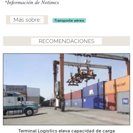
*Información de Notimex
Transporte aéreo
RECOMENDACIONES
Terminal Logistics eleva capacidad de carga