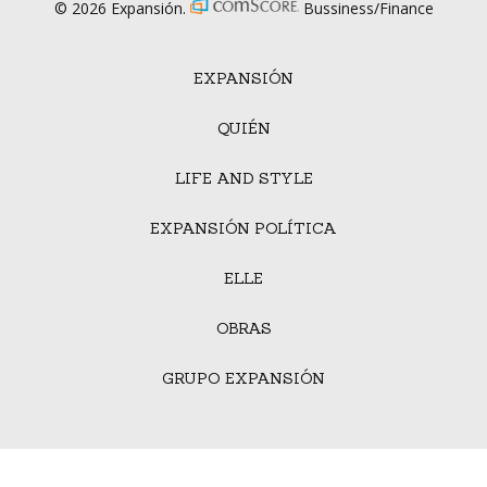
© 2026 Expansión.
Bussiness/Finance
EXPANSIÓN
QUIÉN
LIFE AND STYLE
EXPANSIÓN POLÍTICA
ELLE
OBRAS
GRUPO EXPANSIÓN