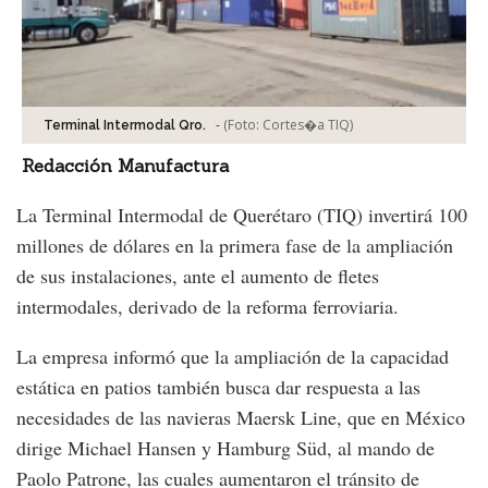
-
(Foto:
Cortes�a TIQ
)
Terminal Intermodal Qro.
Redacción Manufactura
La Terminal Intermodal de Querétaro (TIQ) invertirá 100
millones de dólares en la primera fase de la ampliación
de sus instalaciones, ante el aumento de fletes
intermodales, derivado de la reforma ferroviaria.
La empresa informó que la ampliación de la capacidad
estática en patios también busca dar respuesta a las
necesidades de las navieras Maersk Line, que en México
dirige Michael Hansen y Hamburg Süd, al mando de
Paolo Patrone, las cuales aumentaron el tránsito de