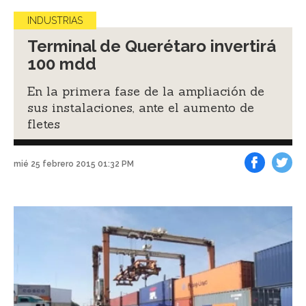
INDUSTRIAS
Terminal de Querétaro invertirá
100 mdd
En la primera fase de la ampliación de
sus instalaciones, ante el aumento de
fletes
mié 25 febrero 2015 01:32 PM
Facebook
Tweet