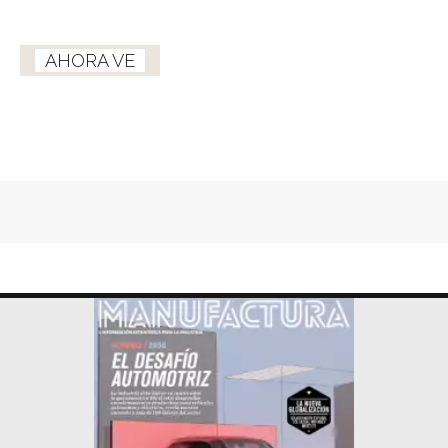
AHORA VE