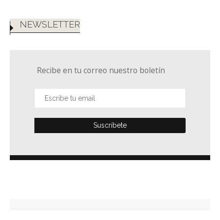
NEWSLETTER
Recibe en tu correo nuestro boletín