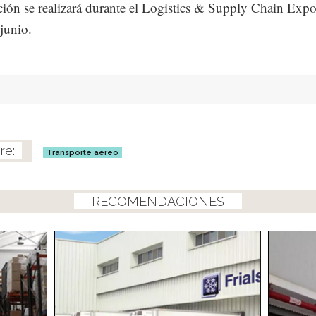
ción se realizará durante el Logistics & Supply Chain Exp
 junio.
Transporte aéreo
RECOMENDACIONES