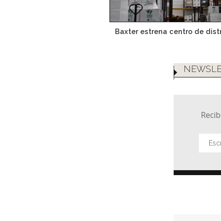
Baxter estrena centro de dist
NEWSLE
Recib