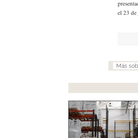
presenta
el 23 de