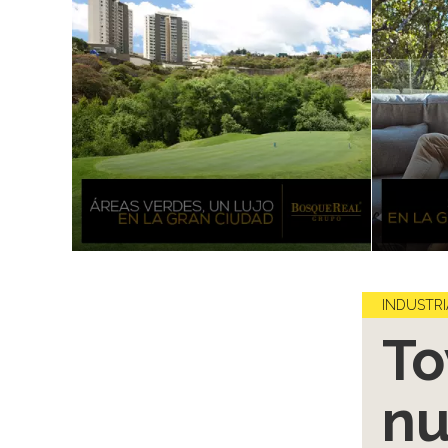
INDUSTRI
To
nu