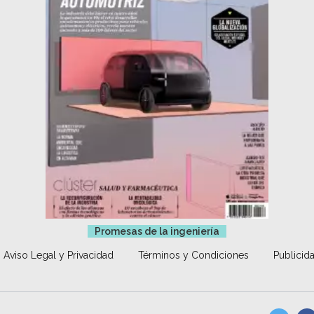
Promesas de la ingeniería
Aviso Legal y Privacidad
Términos y Condiciones
Publicid