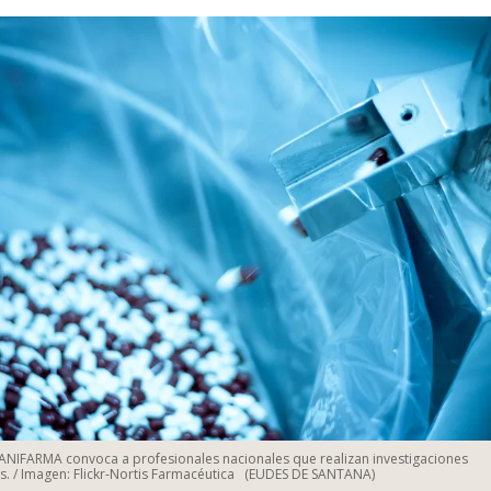
ANIFARMA convoca a profesionales nacionales que realizan investigaciones
. / Imagen: Flickr-Nortis Farmacéutica
(EUDES DE SANTANA)