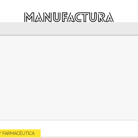
Y FARMACÉUTICA