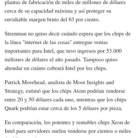
plantas de fabricación de miles de millones de dólares
cerca de su capacidad máxima y así proteger su
envidiable margen bruto del 63 por ciento.
Steenman no quiso decir cuándo espera que los chips de
la línea "internet de las cosas" entregue ventas
importantes para Intel, que tuvo ingresos por 53.000
millones de dólares el año pasado. Tampoco quiso
ahondar en cuánto cobrará Intel por los chips.
Patrick Moorhead, analista de Moor Insights and
Strategy, estimó que los chips Atom podrían venderse
entre 20 y 50 dólares cada uno, mientras que los chips
Quark podrían estar cerca de los 5 dólares por pieza.
En comparación, los potentes y rentables chips Xeon de
Intel para servidores suelen venderse por cientos o miles