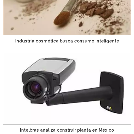
Industria cosmética busca consumo inteligente
Intelbras analiza construir planta en México