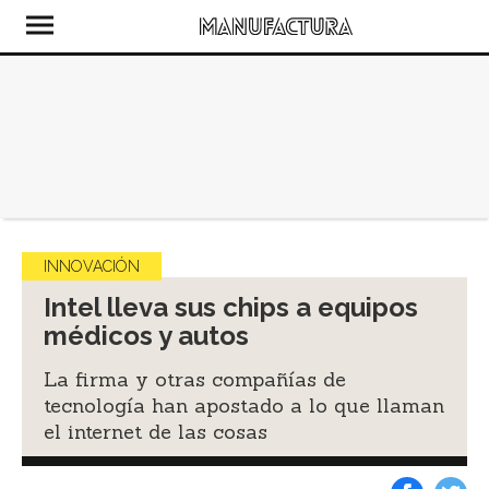
INNOVACIÓN
Intel lleva sus chips a equipos
médicos y autos
La firma y otras compañías de
tecnología han apostado a lo que llaman
el internet de las cosas