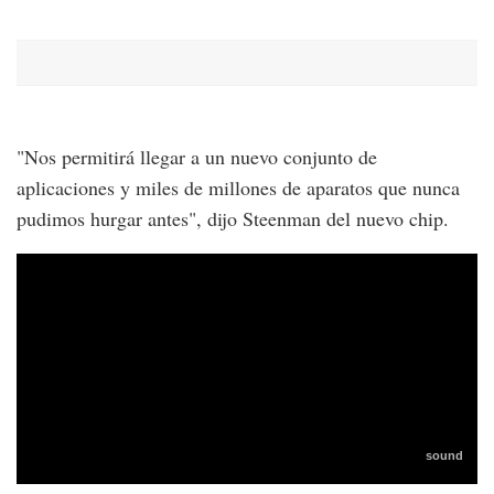
"Nos permitirá llegar a un nuevo conjunto de
aplicaciones y miles de millones de aparatos que nunca
pudimos hurgar antes", dijo Steenman del nuevo chip.