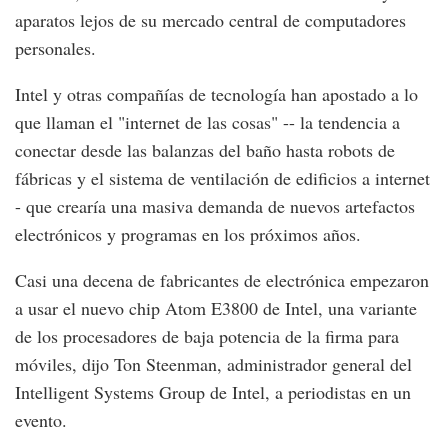
aparatos lejos de su mercado central de computadores
personales.
Intel y otras compañías de tecnología han apostado a lo
que llaman el "internet de las cosas" -- la tendencia a
conectar desde las balanzas del baño hasta robots de
fábricas y el sistema de ventilación de edificios a internet
- que crearía una masiva demanda de nuevos artefactos
electrónicos y programas en los próximos años.
Casi una decena de fabricantes de electrónica empezaron
a usar el nuevo chip Atom E3800 de Intel, una variante
de los procesadores de baja potencia de la firma para
móviles, dijo Ton Steenman, administrador general del
Intelligent Systems Group de Intel, a periodistas en un
evento.