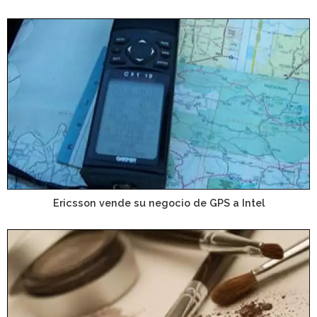
Ericsson vende su negocio de GPS a Intel