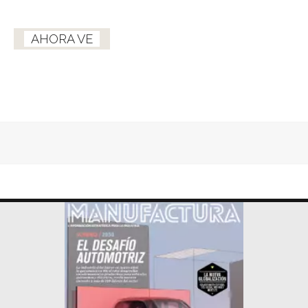
AHORA VE