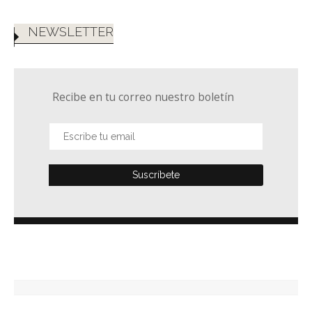
NEWSLETTER
Recibe en tu correo nuestro boletín