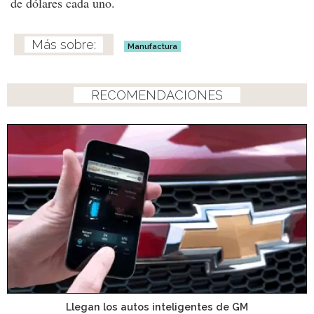
de dólares cada uno.
Manufactura
RECOMENDACIONES
Llegan los autos inteligentes de GM