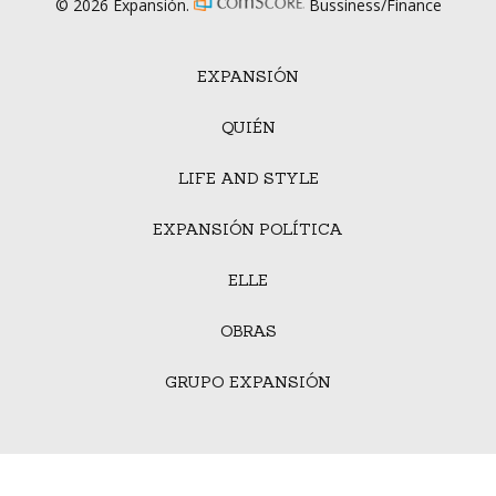
© 2026 Expansión.
Bussiness/Finance
EXPANSIÓN
QUIÉN
LIFE AND STYLE
EXPANSIÓN POLÍTICA
ELLE
OBRAS
GRUPO EXPANSIÓN