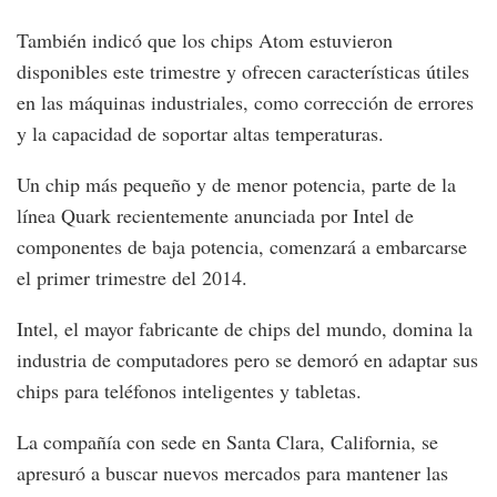
También indicó que los chips Atom estuvieron
disponibles este trimestre y ofrecen características útiles
en las máquinas industriales, como corrección de errores
y la capacidad de soportar altas temperaturas.
Un chip más pequeño y de menor potencia, parte de la
línea Quark recientemente anunciada por Intel de
componentes de baja potencia, comenzará a embarcarse
el primer trimestre del 2014.
Intel, el mayor fabricante de chips del mundo, domina la
industria de computadores pero se demoró en adaptar sus
chips para teléfonos inteligentes y tabletas.
La compañía con sede en Santa Clara, California, se
apresuró a buscar nuevos mercados para mantener las