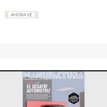
AHORA VE