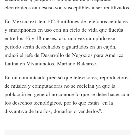
electrónicos en desuso son susceptibles a ser reutilizados.
En México existen 102.3 millones de teléfonos celulares
y smartphones en uso con un ciclo de vida que fluctúa
entre los 16 y 18 meses, así, una vez cumplido ese
periodo serán desechados o guardados en un cajón,
indicó el jefe de Desarrollo de Negocios para América
Latina en Vivanuncios, Mariano Balcarce.
En un comunicado precisó que televisores, reproductores
de música y computadoras no se reciclan ya que la
población en general no conoce lo que se debe hacer con
los desechos tecnológicos, por lo que están "en la
disyuntiva de tirarlos, donarlos o venderlos".