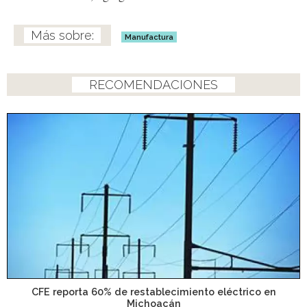
Manufactura
RECOMENDACIONES
CFE reporta 60% de restablecimiento eléctrico en
Michoacán