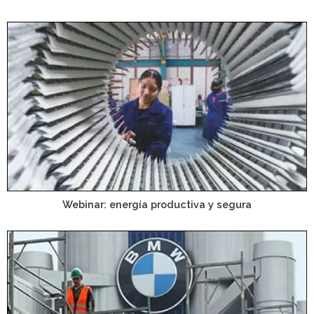
Webinar: energía productiva y segura