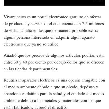
Vivanuncios es un portal electrónico gratuito de ofertas
de productos y servicios, el cual cuenta con 7.5 millones
de visitas al año en las que de manera probable exista
alguna persona interesada en adquirir algún aparato
electrónico que ya no se utilice.
Añadió que los precios de algunos artículos podrían estar
entre 30 y 40 por ciento por debajo de los que se ofrecen
en las tiendas departamentales.
Reutilizar aparatos eléctricos es una opción amigable con
el medio ambiente debido a que su olvido, depósito y
abandono es dañino para la salud y el cuidado del medio
ambiente debido a los metales y materiales con los que
están fabricados, agregó el directivo.