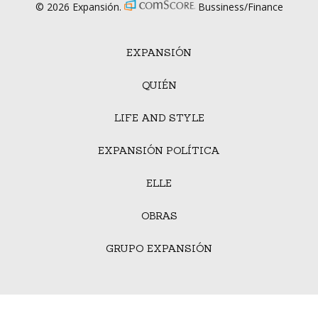
© 2026 Expansión.
Bussiness/Finance
EXPANSIÓN
QUIÉN
LIFE AND STYLE
EXPANSIÓN POLÍTICA
ELLE
OBRAS
GRUPO EXPANSIÓN