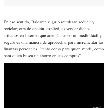
En ese sentido, Balcarce sugirió reutilizar, reducir y
reciclar; otra de opción, explicó, es vender dichos
artículos en Internet que además de ser un medio fácil y
seguro es una manera de aprovechar para incrementar las
finanzas personales, "tanto como para quien vende, como
para quien busca un ahorro en sus compras".