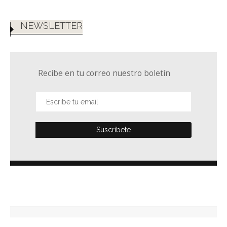
NEWSLETTER
Recibe en tu correo nuestro boletín