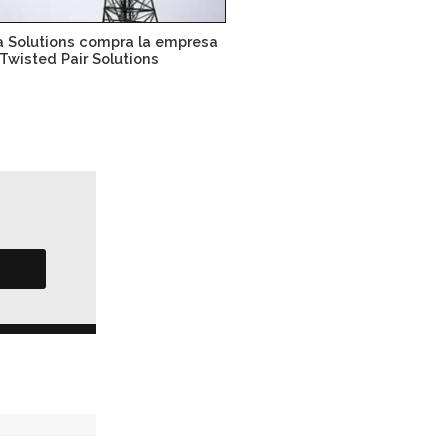
a Solutions compra la empresa
Twisted Pair Solutions