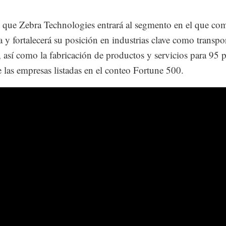
 que Zebra Technologies entrará al segmento en el que co
 y fortalecerá su posición en industrias clave como transpo
a, así como la fabricación de productos y servicios para 95 
e las empresas listadas en el conteo Fortune 500.