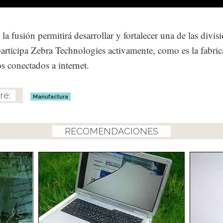
la fusión permitirá desarrollar y fortalecer una de las divis
participa Zebra Technologies activamente, como es la fabri
s conectados a internet.
Manufactura
RECOMENDACIONES