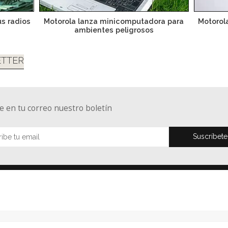
s radios
Motorola lanza minicomputadora para
Motorol
ambientes peligrosos
TTER
e en tu correo nuestro boletín