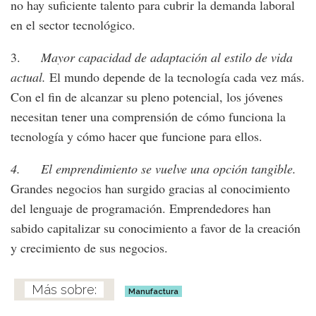
no hay suficiente talento para cubrir la demanda laboral
en el sector tecnológico.
3.
Mayor capacidad de adaptación al estilo de vida
actual.
El mundo depende de la tecnología cada vez más.
Con el fin de alcanzar su pleno potencial, los jóvenes
necesitan tener una comprensión de cómo funciona la
tecnología y cómo hacer que funcione para ellos.
4.
El emprendimiento se vuelve una opción tangible.
Grandes negocios han surgido gracias al conocimiento
del lenguaje de programación. Emprendedores han
sabido capitalizar su conocimiento a favor de la creación
y crecimiento de sus negocios.
Manufactura