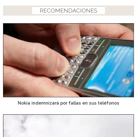
RECOMENDACIONES
Nokia indemnizará por fallas en sus teléfonos