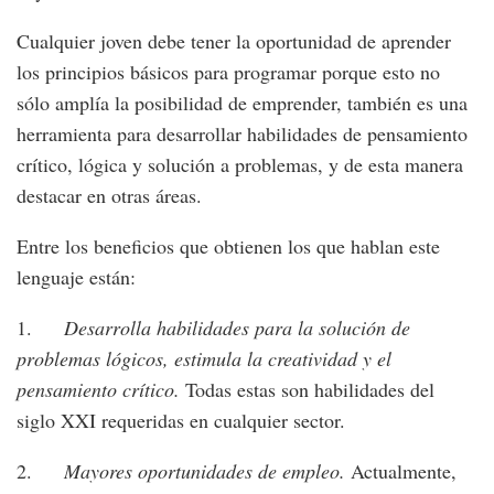
Cualquier joven debe tener la oportunidad de aprender
los principios básicos para programar porque esto no
sólo amplía la posibilidad de emprender, también es una
herramienta para desarrollar habilidades de pensamiento
crítico, lógica y solución a problemas, y de esta manera
destacar en otras áreas.
Entre los beneficios que obtienen los que hablan este
lenguaje están:
1.
Desarrolla habilidades para la solución de
problemas lógicos, estimula la creatividad y el
pensamiento crítico.
Todas estas son habilidades del
siglo XXI requeridas en cualquier sector.
2.
Mayores oportunidades de empleo.
Actualmente,