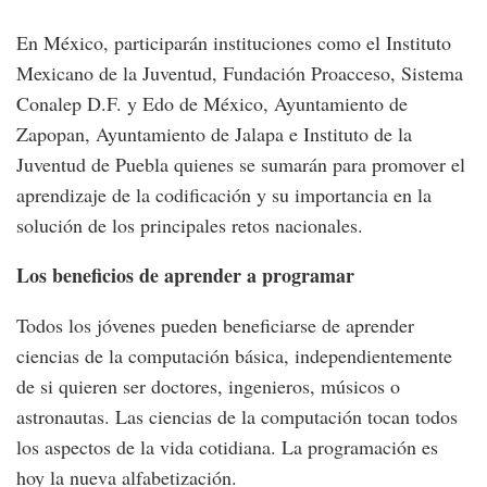
En México, participarán instituciones como el Instituto
Mexicano de la Juventud, Fundación Proacceso, Sistema
Conalep D.F. y Edo de México, Ayuntamiento de
Zapopan, Ayuntamiento de Jalapa e Instituto de la
Juventud de Puebla quienes se sumarán para promover el
aprendizaje de la codificación y su importancia en la
solución de los principales retos nacionales.
Los beneficios de aprender a programar
Todos los jóvenes pueden beneficiarse de aprender
ciencias de la computación básica, independientemente
de si quieren ser doctores, ingenieros, músicos o
astronautas. Las ciencias de la computación tocan todos
los aspectos de la vida cotidiana. La programación es
hoy la nueva alfabetización.