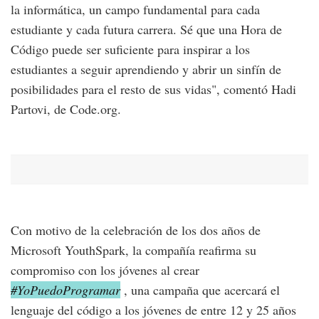
la informática, un campo fundamental para cada
estudiante y cada futura carrera. Sé que una Hora de
Código puede ser suficiente para inspirar a los
estudiantes a seguir aprendiendo y abrir un sinfín de
posibilidades para el resto de sus vidas", comentó Hadi
Partovi, de Code.org.
Con motivo de la celebración de los dos años de
Microsoft YouthSpark, la compañía reafirma su
compromiso con los jóvenes al crear
#YoPuedoProgramar
, una campaña que acercará el
lenguaje del código a los jóvenes de entre 12 y 25 años