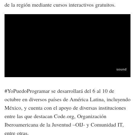
de la región mediante cursos interactivos gratuitos.
#YoPuedoProgramar se desarrollará del 6 al 10 de
octubre en diversos países de América Latina, incluyendo
México, y cuenta con el apoyo de diversas instituciones
entre las que destacan Code.org, Organización
Iberoamericana de la Juventud –OIJ- y Comunidad IT,
entre otras.