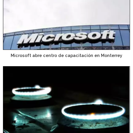
Microsoft abre centro de capacitación en Monterrey