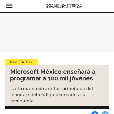
INNOVACIÓN
Microsoft México enseñará a
programar a 100 mil jóvenes
La firma mostrará los principios del
lenguaje del código acercado a la
tecnología