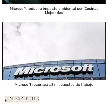
Microsoft reducirá impacto ambiental con Cocinas
Mejoradas
Microsoft recortará 18 mil puestos de trabajo
NEWSLETTER