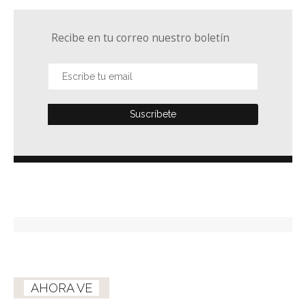
Recibe en tu correo nuestro boletín
AHORA VE