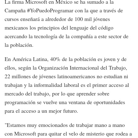
La firma Microsoft en México se ha sumado a la
Campaña #YoPuedoProgramar con la que a través de
cursos enseñará a alrededor de 100 mil jóvenes
mexicanos los principios del lenguaje del código
acercando la tecnología de la compañía a este sector de
la población.
En América Latina, 40% de la población es joven y de
ellos, según la Organización Internacional del Trabajo,
22 millones de jóvenes latinoamericanos no estudian ni
trabajan y la informalidad laboral es el primer acceso al
mercado del trabajo, por lo que aprender sobre
programación se vuelve una ventana de oportunidades
para el acceso a un mejor futuro.
"Estamos muy emocionados de trabajar mano a mano
con Microsoft para quitar el velo de misterio que rodea a