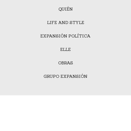
QUIÉN
LIFE AND STYLE
EXPANSIÓN POLÍTICA
ELLE
OBRAS
GRUPO EXPANSIÓN