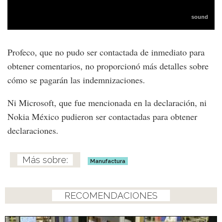
Profeco, que no pudo ser contactada de inmediato para
obtener comentarios, no proporcionó más detalles sobre
cómo se pagarán las indemnizaciones.
Ni Microsoft, que fue mencionada en la declaración, ni
Nokia México pudieron ser contactadas para obtener
declaraciones.
Manufactura
RECOMENDACIONES