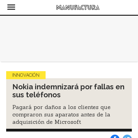
INNOVACIÓN
Nokia indemnizará por fallas en
sus teléfonos
Pagará por daños a los clientes que
compraron sus aparatos antes de la
adquisición de Microsoft