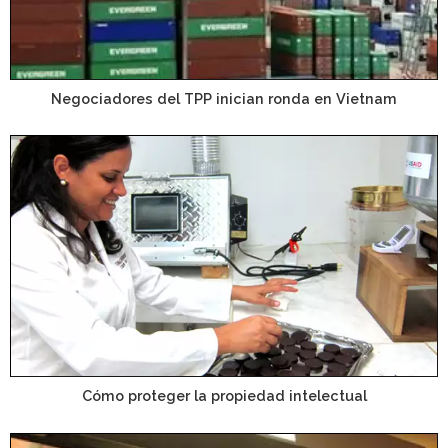
Negociadores del TPP inician ronda en Vietnam
Cómo proteger la propiedad intelectual