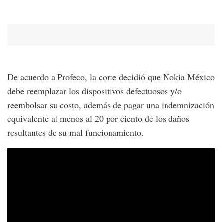
De acuerdo a Profeco, la corte decidió que Nokia México
debe reemplazar los dispositivos defectuosos y/o
reembolsar su costo, además de pagar una indemnización
equivalente al menos al 20 por ciento de los daños
resultantes de su mal funcionamiento.