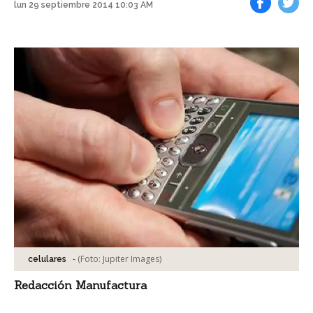
lun 29 septiembre 2014 10:03 AM
Facebook
Tweet
-
(Foto:
Jupiter Images
)
celulares
Redacción Manufactura