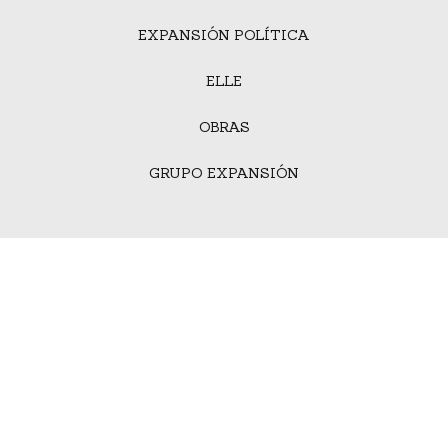
EXPANSIÓN POLÍTICA
ELLE
OBRAS
GRUPO EXPANSIÓN