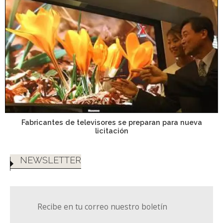
Fabricantes de televisores se preparan para nueva
licitación
NEWSLETTER
Recibe en tu correo nuestro boletín