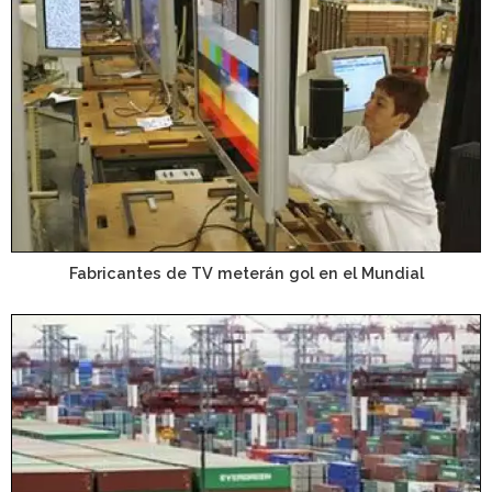
Fabricantes de TV meterán gol en el Mundial