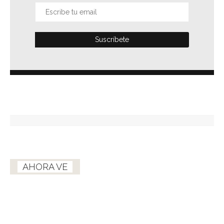
AHORA VE