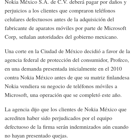
Nokia México S.A. de C.V. deberá pagar por daños y
perjuicios a los clientes que compraron teléfonos
celulares defectuosos antes de la adquisición del
fabricante de aparatos móviles por parte de Microsoft
Corp, señalan autoridades del gobierno mexicano.
Una corte en la Ciudad de México decidió a favor de la
agencia federal de protección del consumidor, Profeco,
en una demanda presentada inicialmente en el 2010
contra Nokia México antes de que su matriz finlandesa
Nokia vendiera su negocio de teléfonos móviles a
Microsoft, una operación que se completó este año.
La agencia dijo que los clientes de Nokia México que
acrediten haber sido perjudicados por el equipo
defectuoso de la firma serán indemnizados aún cuando
no hayan presentado quejas.