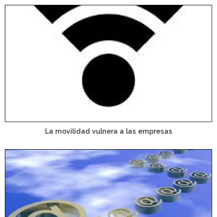
La movilidad vulnera a las empresas