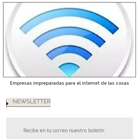
Empresas impreparadas para el internet de las cosas
NEWSLETTER
Recibe en tu correo nuestro boletín