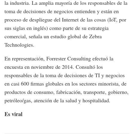
la industria. La amplia mayoría de los responsables de la
toma de decisiones de negocios entienden y están en
proceso de despliegue del Internet de las cosas (IoT, por
sus siglas en inglés) como parte de su estrategia
comercial, señala un estudio global de Zebra
Technologies.
En representación, Forrester Consulting efectuó la
encuesta en noviembre de 2014. Consultó los
responsables de la toma de decisiones de TI y negocios
en casi 600 firmas globales en los sectores minorista, de
productos de consumo, fabricación, transporte, gobierno,
petróleo/gas, atención de la salud y hospitalidad.
Es viral