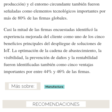
producción) y el entorno circundante también fueron
señaladas como elementos tecnológicos importantes por
más de 80% de las firmas globales.
Casi la mitad de las firmas encuestadas identificó la
experiencia mejorada del cliente como uno de los cinco
beneficios principales del despliegue de soluciones de
IoT. La optimación de la cadena de abastecimiento, la
visibilidad, la prevención de daños y la rentabilidad
fueron identificadas también como cinco ventajas
importantes por entre 44% y 46% de las firmas.
Manufactura
RECOMENDACIONES