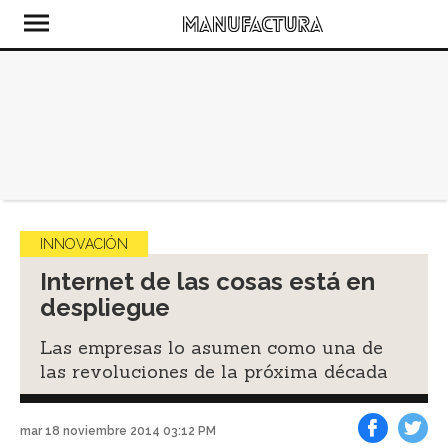
INNOVACIÓN
Internet de las cosas está en
despliegue
Las empresas lo asumen como una de
las revoluciones de la próxima década
mar 18 noviembre 2014 03:12 PM