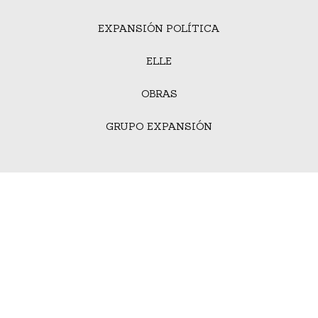
EXPANSIÓN POLÍTICA
ELLE
OBRAS
GRUPO EXPANSIÓN