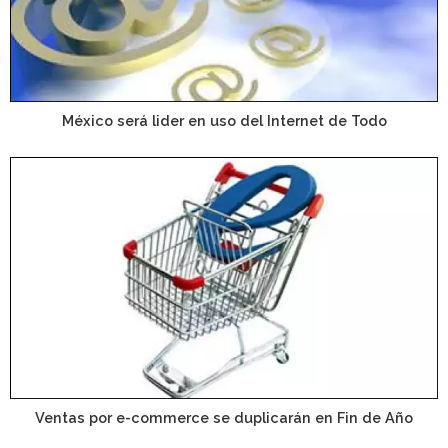
México será lider en uso del Internet de Todo
Ventas por e-commerce se duplicarán en Fin de Año