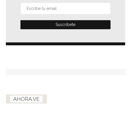
AHORA VE