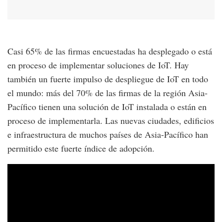
Casi 65% de las firmas encuestadas ha desplegado o está
en proceso de implementar soluciones de IoT. Hay
también un fuerte impulso de despliegue de IoT en todo
el mundo: más del 70% de las firmas de la región Asia-
Pacífico tienen una solución de IoT instalada o están en
proceso de implementarla. Las nuevas ciudades, edificios
e infraestructura de muchos países de Asia-Pacífico han
permitido este fuerte índice de adopción.