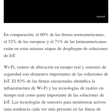
En comparación, el 60% de las firmas norteamericanas,
el 52% de las europeas y el 71% de las latinoamericanas
están en estas mismas etapas de despliegue de soluciones
de IoT.
Wi-Fi, rastreo de ubicación en tiempo real y sensores de
seguridad son elementos importantes de las soluciones de
IoT. El 83% de las firmas encuestadas identifica la
infraestructura de Wi-Fi y las tecnologías de rastreo en
tiempo real como parte importante de las soluciones de
IoT. Las tecnologías de sensores para monitorear activos
(una tendencia cada vez más presente en las líneas de