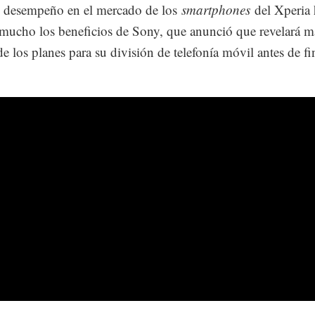
e desempeño en el mercado de los
smartphones
del Xperia 
 mucho los beneficios de Sony, que anunció que revelará m
de los planes para su división de telefonía móvil antes de fi