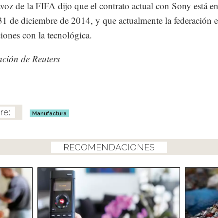
voz de la FIFA dijo que el contrato actual con Sony está e
 31 de diciembre de 2014, y que actualmente la federación e
iones con la tecnológica.
ción de Reuters
Manufactura
RECOMENDACIONES