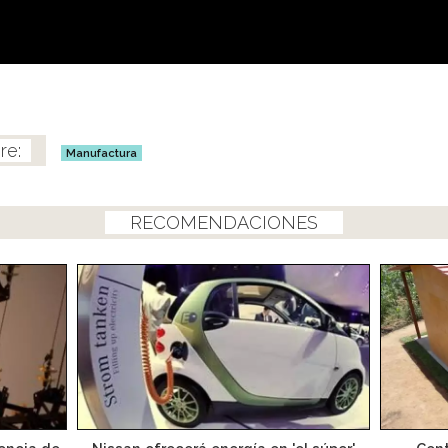
Manufactura
RECOMENDACIONES