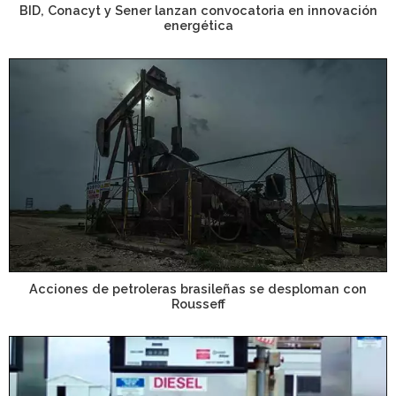
BID, Conacyt y Sener lanzan convocatoria en innovación
energética
Acciones de petroleras brasileñas se desploman con
Rousseff