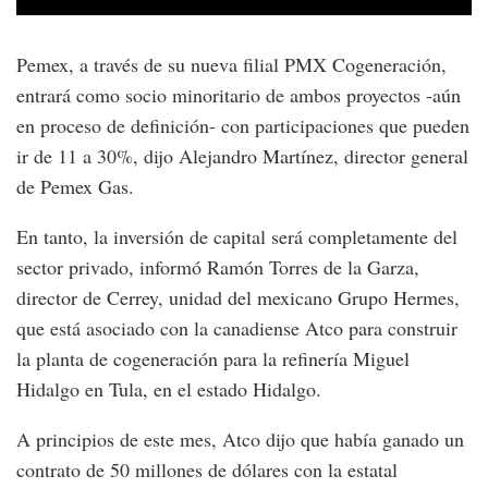
Pemex, a través de su nueva filial PMX Cogeneración,
entrará como socio minoritario de ambos proyectos -aún
en proceso de definición- con participaciones que pueden
ir de 11 a 30%, dijo Alejandro Martínez, director general
de Pemex Gas.
En tanto, la inversión de capital será completamente del
sector privado, informó Ramón Torres de la Garza,
director de Cerrey, unidad del mexicano Grupo Hermes,
que está asociado con la canadiense Atco para construir
la planta de cogeneración para la refinería Miguel
Hidalgo en Tula, en el estado Hidalgo.
A principios de este mes, Atco dijo que había ganado un
contrato de 50 millones de dólares con la estatal