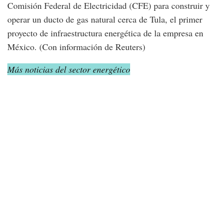
Comisión Federal de Electricidad (CFE) para construir y
operar un ducto de gas natural cerca de Tula, el primer
proyecto de infraestructura energética de la empresa en
México. (Con información de Reuters)
Más noticias del sector energético