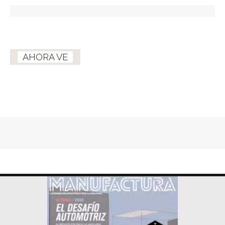
AHORA VE