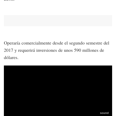
Operaría comercialmente desde el segundo semestre del
2017 y requerirá inversiones de unos 590 millones de
dólares.