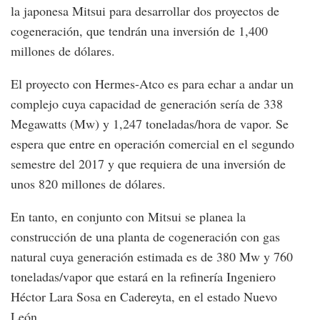
la japonesa Mitsui para desarrollar dos proyectos de
cogeneración, que tendrán una inversión de 1,400
millones de dólares.
El proyecto con Hermes-Atco es para echar a andar un
complejo cuya capacidad de generación sería de 338
Megawatts (Mw) y 1,247 toneladas/hora de vapor. Se
espera que entre en operación comercial en el segundo
semestre del 2017 y que requiera de una inversión de
unos 820 millones de dólares.
En tanto, en conjunto con Mitsui se planea la
construcción de una planta de cogeneración con gas
natural cuya generación estimada es de 380 Mw y 760
toneladas/vapor que estará en la refinería Ingeniero
Héctor Lara Sosa en Cadereyta, en el estado Nuevo
León.