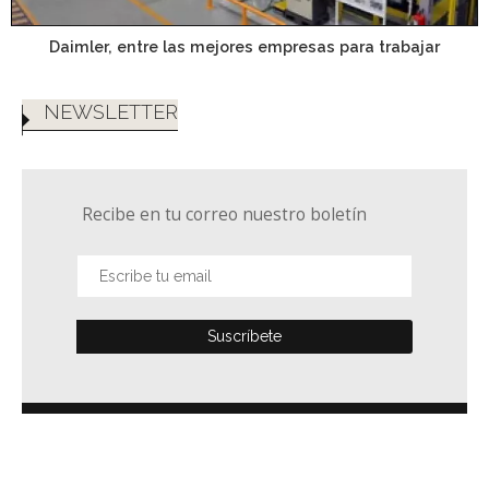
Daimler, entre las mejores empresas para trabajar
NEWSLETTER
Recibe en tu correo nuestro boletín