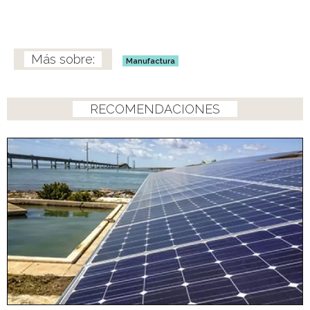
Manufactura
RECOMENDACIONES