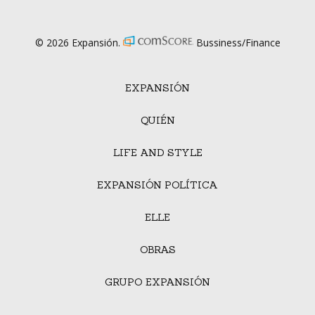
© 2026 Expansión.
Bussiness/Finance
EXPANSIÓN
QUIÉN
LIFE AND STYLE
EXPANSIÓN POLÍTICA
ELLE
OBRAS
GRUPO EXPANSIÓN