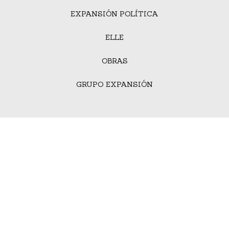
EXPANSIÓN POLÍTICA
ELLE
OBRAS
GRUPO EXPANSIÓN