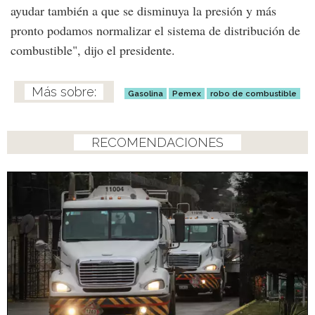
ayudar también a que se disminuya la presión y más
pronto podamos normalizar el sistema de distribución de
combustible", dijo el presidente.
Gasolina
Pemex
robo de combustible
RECOMENDACIONES