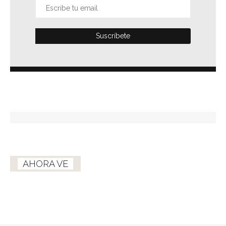
AHORA VE