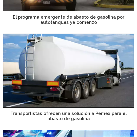
El programa emergente de abasto de gasolina por
autotanques ya comenzó
Transportistas ofrecen una solución a Pemex para el
abasto de gasolina