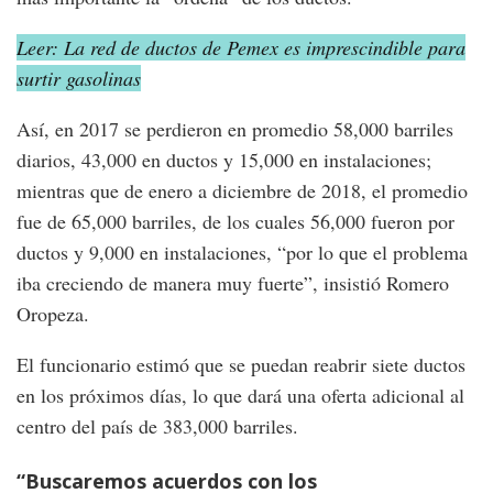
Leer: La red de ductos de Pemex es imprescindible para
surtir gasolinas
Así, en 2017 se perdieron en promedio 58,000 barriles
diarios, 43,000 en ductos y 15,000 en instalaciones;
mientras que de enero a diciembre de 2018, el promedio
fue de 65,000 barriles, de los cuales 56,000 fueron por
ductos y 9,000 en instalaciones, “por lo que el problema
iba creciendo de manera muy fuerte”, insistió Romero
Oropeza.
El funcionario estimó que se puedan reabrir siete ductos
en los próximos días, lo que dará una oferta adicional al
centro del país de 383,000 barriles.
“Buscaremos acuerdos con los