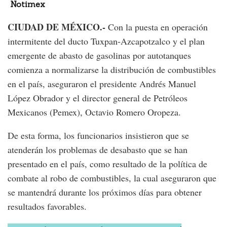
Notimex
CIUDAD DE MÉXICO.-
Con la puesta en operación
intermitente del ducto Tuxpan-Azcapotzalco y el plan
emergente de abasto de gasolinas por autotanques
comienza a normalizarse la distribución de combustibles
en el país, aseguraron el presidente Andrés Manuel
López Obrador y el director general de Petróleos
Mexicanos (Pemex), Octavio Romero Oropeza.
De esta forma, los funcionarios insistieron que se
atenderán los problemas de desabasto que se han
presentado en el país, como resultado de la política de
combate al robo de combustibles, la cual aseguraron que
se mantendrá durante los próximos días para obtener
resultados favorables.