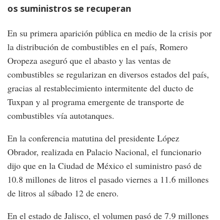
os suministros se recuperan
En su primera aparición pública en medio de la crisis por
la distribución de combustibles en el país, Romero
Oropeza aseguró que el abasto y las ventas de
combustibles se regularizan en diversos estados del país,
gracias al restablecimiento intermitente del ducto de
Tuxpan y al programa emergente de transporte de
combustibles vía autotanques.
En la conferencia matutina del presidente López
Obrador, realizada en Palacio Nacional, el funcionario
dijo que en la Ciudad de México el suministro pasó de
10.8 millones de litros el pasado viernes a 11.6 millones
de litros al sábado 12 de enero.
En el estado de Jalisco, el volumen pasó de 7.9 millones