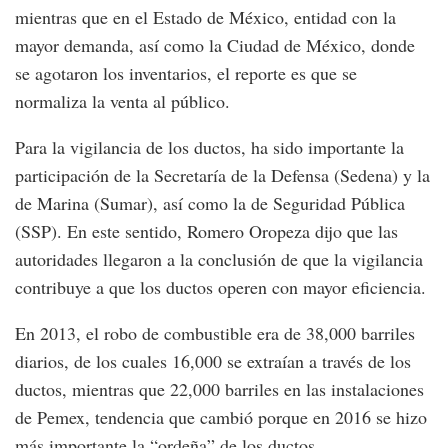
mientras que en el Estado de México, entidad con la
mayor demanda, así como la Ciudad de México, donde
se agotaron los inventarios, el reporte es que se
normaliza la venta al público.
Para la vigilancia de los ductos, ha sido importante la
participación de la Secretaría de la Defensa (Sedena) y la
de Marina (Sumar), así como la de Seguridad Pública
(SSP). En este sentido, Romero Oropeza dijo que las
autoridades llegaron a la conclusión de que la vigilancia
contribuye a que los ductos operen con mayor eficiencia.
En 2013, el robo de combustible era de 38,000 barriles
diarios, de los cuales 16,000 se extraían a través de los
ductos, mientras que 22,000 barriles en las instalaciones
de Pemex, tendencia que cambió porque en 2016 se hizo
más importante la “ordeña” de los ductos.