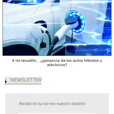
A río revuelto... ¿ganancia de los autos híbridos y
eléctricos?
NEWSLETTER
Recibe en tu correo nuestro boletín