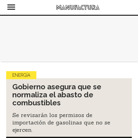
ENERGÍA
Gobierno asegura que se
normaliza el abasto de
combustibles
Se revisarán los permisos de
importación de gasolinas que no se
ejercen.