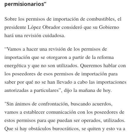
permisionarios”
Sobre los permisos de importación de combustibles, el
presidente López Obrador consideró que su Gobierno
hará una revisión cuidadosa.
“Vamos a hacer una revisión de los permisos de
importación que se otorgaron a partir de la reforma
energética y que no son utilizados. Queremos hablar con
los poseedores de esos permisos de importación para
saber por qué no se han llevado a cabo las importaciones
autorizadas a particulares”, dijo la mañana de hoy.
"Sin ánimos de confrontación, buscando acuerdos,
vamos a establecer comunicación con los poseedores de
estos permisos para que puedan ser operados, utilizados.
Que si hay obstáculos burocráticos, se quiten y esto va a