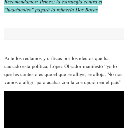
Recomendamos: Pemex: la estrategia contra el
"huachicoleo" pagará la refinería Dos Bocas
Ante los reclamos y críticas por los efectos que ha
causado esta política, López Obrador manifestó “yo lo
que les contesto es que el que se aflige, se afloja. No nos
vamos a afligir para acabar con la corrupción en el país”.