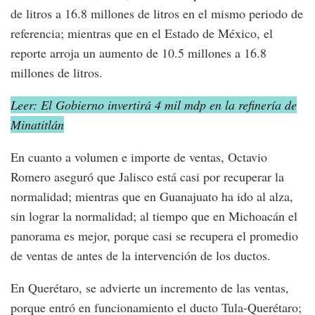
de litros a 16.8 millones de litros en el mismo periodo de
referencia; mientras que en el Estado de México, el
reporte arroja un aumento de 10.5 millones a 16.8
millones de litros.
Leer: El Gobierno invertirá 4 mil mdp en la refinería de
Minatitlán
En cuanto a volumen e importe de ventas, Octavio
Romero aseguró que Jalisco está casi por recuperar la
normalidad; mientras que en Guanajuato ha ido al alza,
sin lograr la normalidad; al tiempo que en Michoacán el
panorama es mejor, porque casi se recupera el promedio
de ventas de antes de la intervención de los ductos.
En Querétaro, se advierte un incremento de las ventas,
porque entró en funcionamiento el ducto Tula-Querétaro;