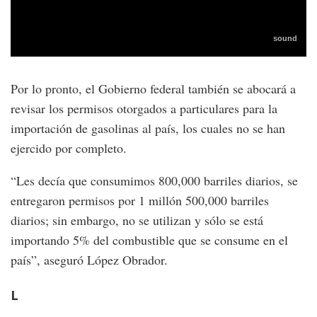
Por lo pronto, el Gobierno federal también se abocará a
revisar los permisos otorgados a particulares para la
importación de gasolinas al país, los cuales no se han
ejercido por completo.
“Les decía que consumimos 800,000 barriles diarios, se
entregaron permisos por 1 millón 500,000 barriles
diarios; sin embargo, no se utilizan y sólo se está
importando 5% del combustible que se consume en el
país”, aseguró López Obrador.
L