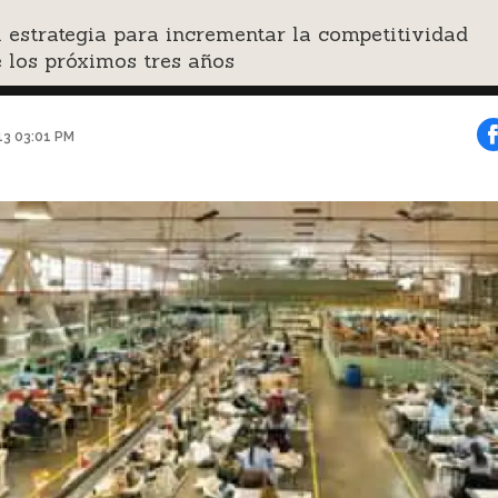
 estrategia para incrementar la competitividad
 los próximos tres años
013 03:01 PM