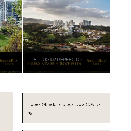
López Obrador dio positivo a COVID-
19