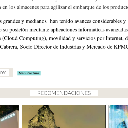
 en los almacenes para agilizar el embarque de los product
 grandes y medianos han tenido avances considerables y
 su posición mediante aplicaciones informáticas avanzadas,
e (Cloud Computing), movilidad y servicios por Internet, d
Cabrera, Socio Director de Industrias y Mercado de KPM
Manufactura
RECOMENDACIONES