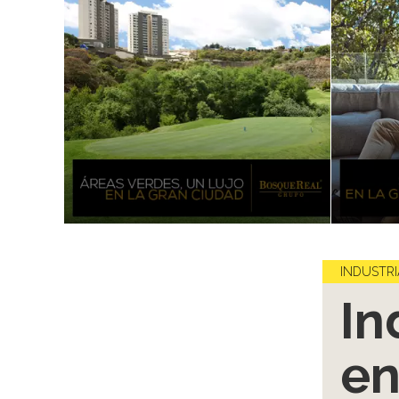
INDUSTRI
In
en