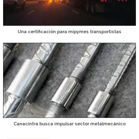
Una certificación para mipymes transportistas
Canacintra busca impulsar sector metalmecánico