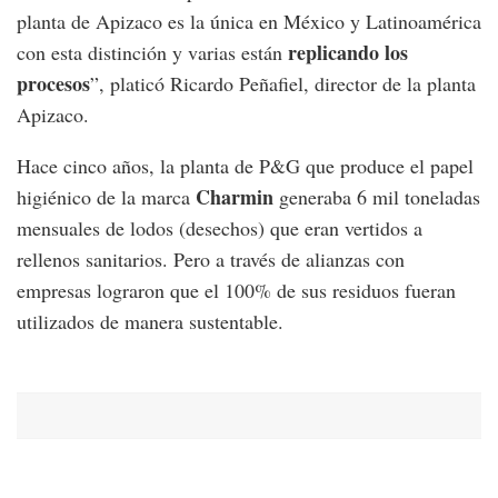
planta de Apizaco es la única en México y Latinoamérica
replicando los
con esta distinción y varias están
procesos
”, platicó Ricardo Peñafiel, director de la planta
Apizaco.
Hace cinco años, la planta de P&G que produce el papel
Charmin
higiénico de la marca
generaba 6 mil toneladas
mensuales de lodos (desechos) que eran vertidos a
rellenos sanitarios. Pero a través de alianzas con
empresas lograron que el 100% de sus residuos fueran
utilizados de manera sustentable.