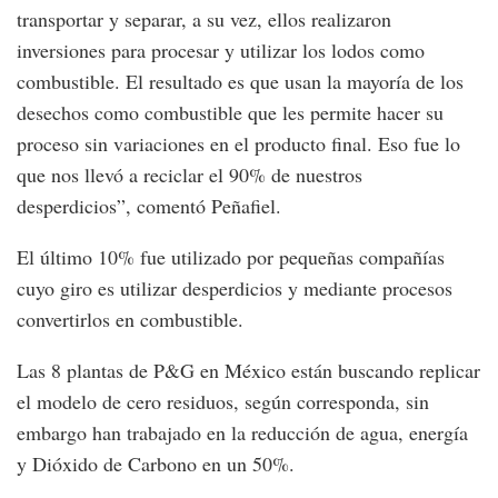
transportar y separar, a su vez, ellos realizaron
inversiones para procesar y utilizar los lodos como
combustible. El resultado es que usan la mayoría de los
desechos como combustible que les permite hacer su
proceso sin variaciones en el producto final. Eso fue lo
que nos llevó a reciclar el 90% de nuestros
desperdicios”, comentó Peñafiel.
El último 10% fue utilizado por pequeñas compañías
cuyo giro es utilizar desperdicios y mediante procesos
convertirlos en combustible.
Las 8 plantas de P&G en México están buscando replicar
el modelo de cero residuos, según corresponda, sin
embargo han trabajado en la reducción de agua, energía
y Dióxido de Carbono en un 50%.