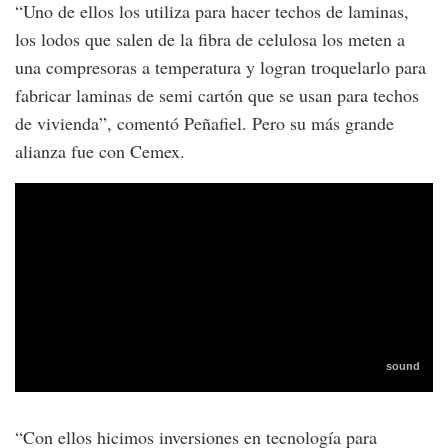
“Uno de ellos los utiliza para hacer techos de laminas,
los lodos que salen de la fibra de celulosa los meten a
una compresoras a temperatura y logran troquelarlo para
fabricar laminas de semi cartón que se usan para techos
de vivienda”, comentó Peñafiel. Pero su más grande
alianza fue con Cemex.
“Con ellos hicimos inversiones en tecnología para