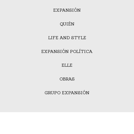
EXPANSIÓN
QUIÉN
LIFE AND STYLE
EXPANSIÓN POLÍTICA
ELLE
OBRAS
GRUPO EXPANSIÓN