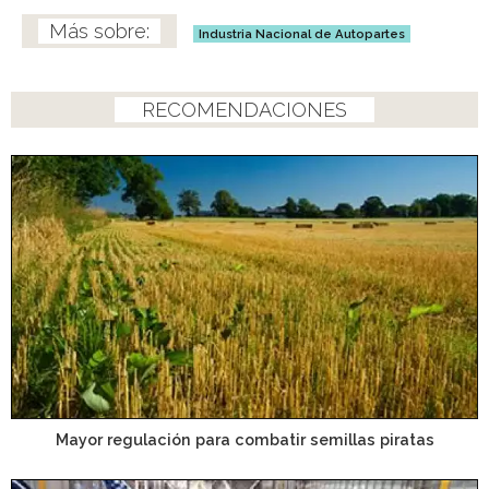
Industria Nacional de Autopartes
RECOMENDACIONES
Mayor regulación para combatir semillas piratas