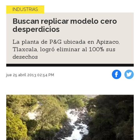
INDUSTRIAS
Buscan replicar modelo cero
desperdicios
La planta de P&G ubicada en Apizaco,
Tlaxcala, logró eliminar al 100% sus
desechos
jue 25 abril 2013 02:54 PM
Facebook
Tweet