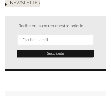
NEWSLETTER
Recibe en tu correo nuestro boletín