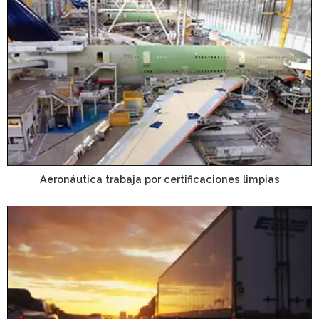
Aeronáutica trabaja por certificaciones limpias