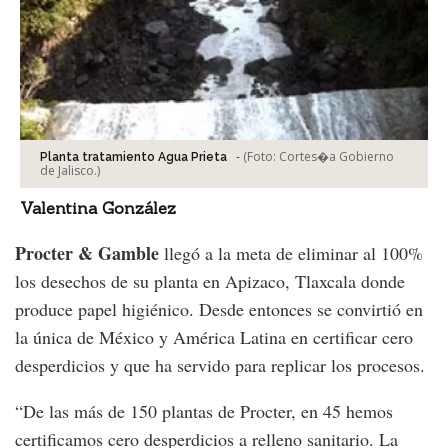
-
(Foto:
Cortes�a Gobierno
Planta tratamiento Agua Prieta
de Jalisco.
)
Valentina González
Procter & Gamble
llegó a la meta de eliminar al 100%
los desechos de su planta en Apizaco, Tlaxcala donde
produce papel higiénico. Desde entonces se convirtió en
la única de México y América Latina en certificar cero
desperdicios y que ha servido para replicar los procesos.
“De las más de 150 plantas de Procter, en 45 hemos
certificamos cero desperdicios a relleno sanitario. La