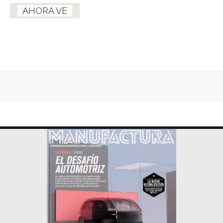
AHORA VE