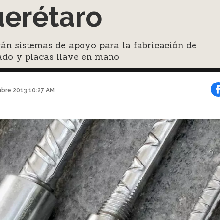
erétaro
án sistemas de apoyo para la fabricación de
ado y placas llave en mano
mbre 2013 10:27 AM