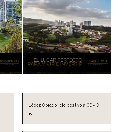
López Obrador dio positivo a COVID-
19