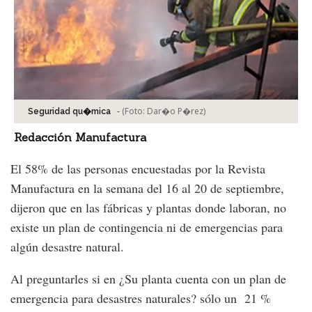
-
(Foto:
Dar�o P�rez
)
Seguridad qu�mica
Redacción Manufactura
El 58% de las personas encuestadas por la Revista
Manufactura en la semana del 16 al 20 de septiembre,
dijeron que en las fábricas y plantas donde laboran, no
existe un plan de contingencia ni de emergencias para
algún desastre natural.
Al preguntarles si en ¿Su planta cuenta con un plan de
emergencia para desastres naturales? sólo un 21 %