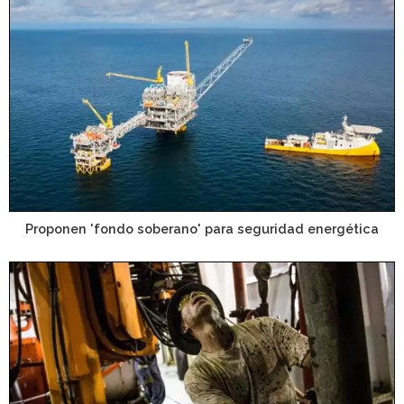
Proponen 'fondo soberano' para seguridad energética