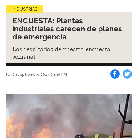
INDUSTRIAS
ENCUESTA: Plantas
industriales carecen de planes
de emergencia
Los resultados de nuestra encuesta
semanal
lun 23 septiembre 2013 03:30 PM
Facebook
Tweet