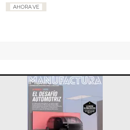
AHORA VE