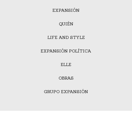
EXPANSIÓN
QUIÉN
LIFE AND STYLE
EXPANSIÓN POLÍTICA
ELLE
OBRAS
GRUPO EXPANSIÓN