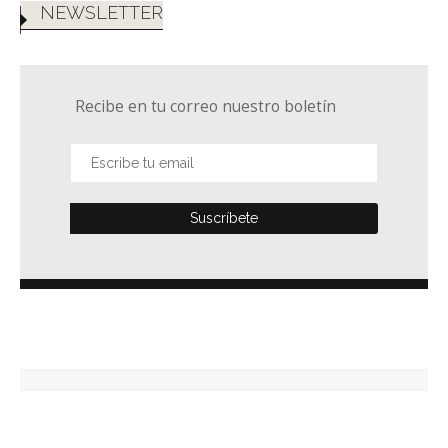
NEWSLETTER
Recibe en tu correo nuestro boletín