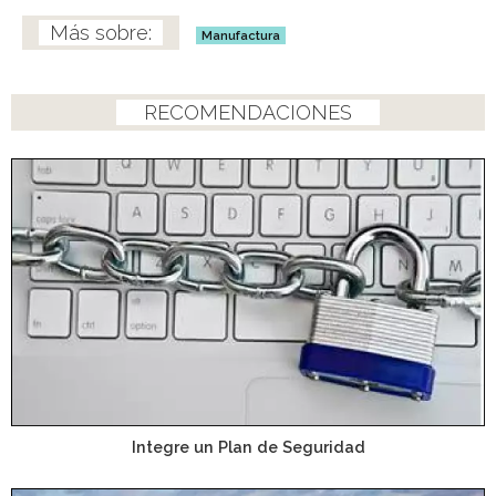
Manufactura
RECOMENDACIONES
Integre un Plan de Seguridad