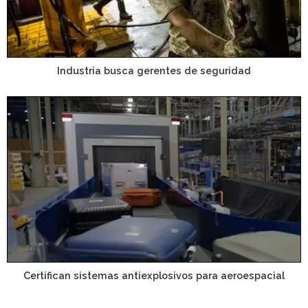
Industria busca gerentes de seguridad
Certifican sistemas antiexplosivos para aeroespacial