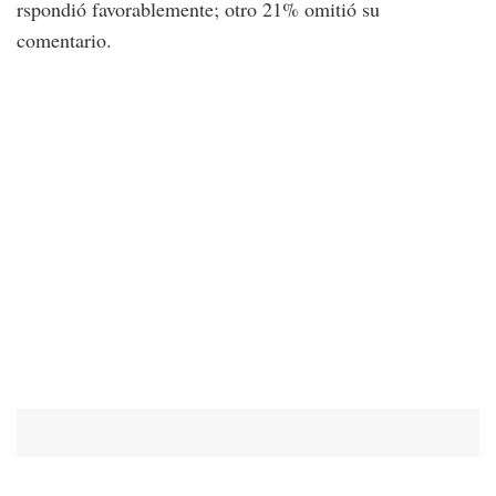
rspondió favorablemente; otro 21% omitió su
comentario.