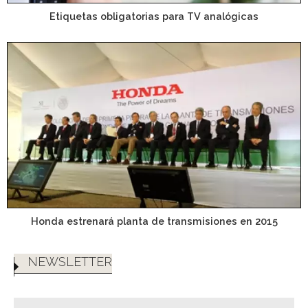
Etiquetas obligatorias para TV analógicas
Honda estrenará planta de transmisiones en 2015
NEWSLETTER