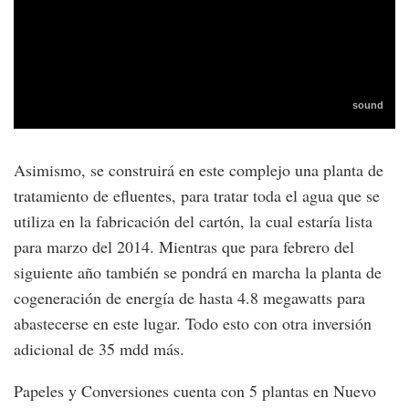
Asimismo, se construirá en este complejo una planta de
tratamiento de efluentes, para tratar toda el agua que se
utiliza en la fabricación del cartón, la cual estaría lista
para marzo del 2014. Mientras que para febrero del
siguiente año también se pondrá en marcha la planta de
cogeneración de energía de hasta 4.8 megawatts para
abastecerse en este lugar. Todo esto con otra inversión
adicional de 35 mdd más.
Papeles y Conversiones cuenta con 5 plantas en Nuevo