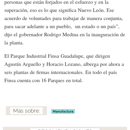
personas que están forjados en el esfuerzo y en la
superación, eso es lo que significa Nuevo León. Ese
acuerdo de voluntades para trabajar de manera conjunta,
para sacar adelante a un pueblo, un estado o un país”,
dijo el gobernador Rodrigo Medina en la inauguración de
la planta.
El Parque Industrial Finsa Guadalupe, que dirigen
Agustín Arguello y Horacio Lozano, alberga por ahora a
seis plantas de firmas internacionales. En todo el país
Finsa cuenta con 16 Parques en total.
Manufactura