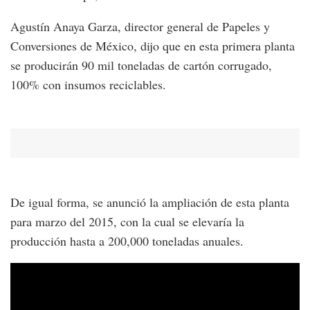
Agustín Anaya Garza, director general de Papeles y
Conversiones de México, dijo que
en esta primera planta
se producirán 90 mil toneladas de cartón corrugado,
100% con insumos reciclables.
De igual forma, se anunció la ampliación de esta planta
para marzo del 2015, con la cual se elevaría la
producción hasta a 200,000 toneladas anuales.