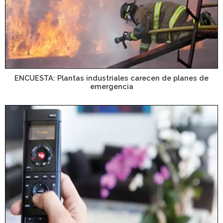
ENCUESTA: Plantas industriales carecen de planes de
emergencia