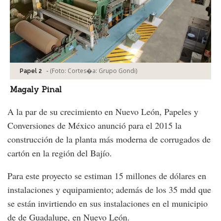
-
(Foto:
Cortes�a: Grupo Gondi
)
Papel 2
Magaly Pinal
A la par de su crecimiento en Nuevo León, Papeles y
Conversiones de México anunció para el 2015 la
construcción de la planta más moderna de corrugados de
cartón en la región del Bajío.
Para este proyecto se estiman 15 millones de dólares en
instalaciones y equipamiento; además de los 35 mdd que
se están invirtiendo en sus instalaciones en el municipio
de de Guadalupe, en Nuevo León.