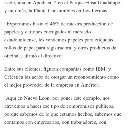
León, una en Apodaca, 2 en el Parque Finsa Guadalupe,
y uno más, la Planta Consumibles en Los Lermas.
“Exportamos hasta el 46% de nuestra producción de
papeles y cartones corrugados al mercado
estadounidense, les vendemos papeles para etiquetas,
rollos de papel para registradora, y otros productos de
oficina”, afirmó el directivo.
Entre sus clientes, figuran compañías como IBM, y
Celéstica les acaba de otorgar un reconocimiento como
el mejor proveedor de la empresa en América.
“Aquí en Nuevo León, por poner este ejemplo, nos
atrevemos a hacer ese tipo de compromisos públicos,
porque sabemos de lo que estamos hechos, sabemos que
contamos con empresarios, con trabajadores, con