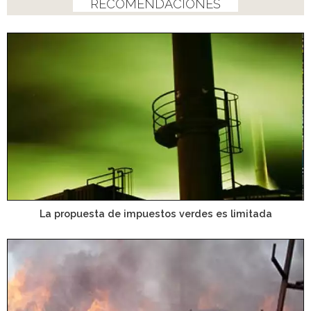
RECOMENDACIONES
La propuesta de impuestos verdes es limitada