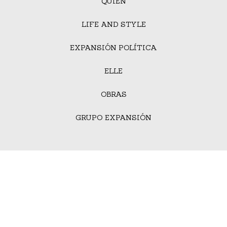
QUIÉN
LIFE AND STYLE
EXPANSIÓN POLÍTICA
ELLE
OBRAS
GRUPO EXPANSIÓN