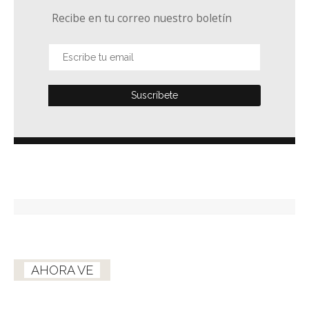
Recibe en tu correo nuestro boletín
AHORA VE