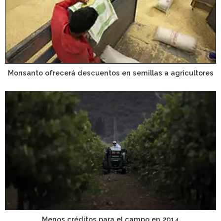
Monsanto ofrecerá descuentos en semillas a agricultores
Menos créditos para el campo en 2014