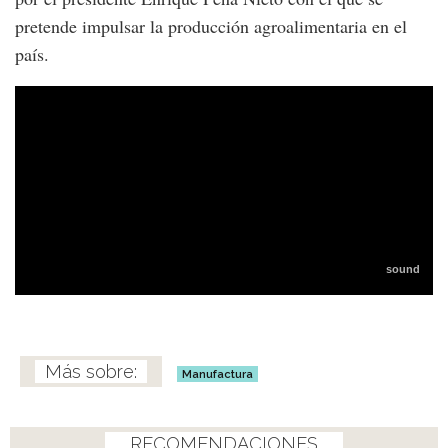
pretende impulsar la producción agroalimentaria en el
país.
Manufactura
RECOMENDACIONES