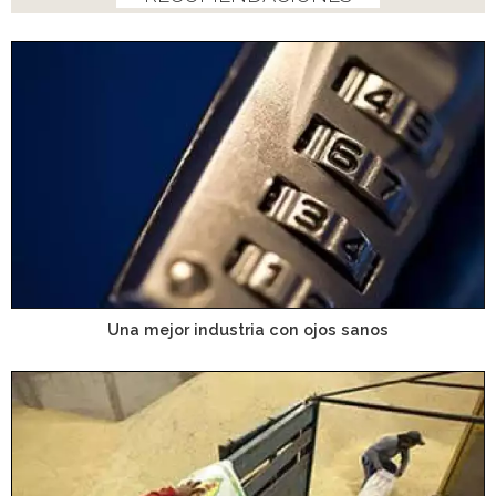
Una mejor industria con ojos sanos