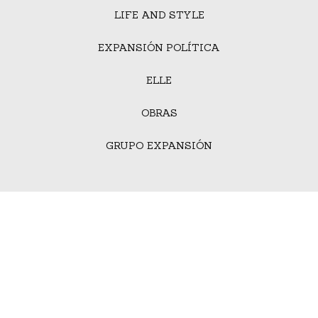
LIFE AND STYLE
EXPANSIÓN POLÍTICA
ELLE
OBRAS
GRUPO EXPANSIÓN