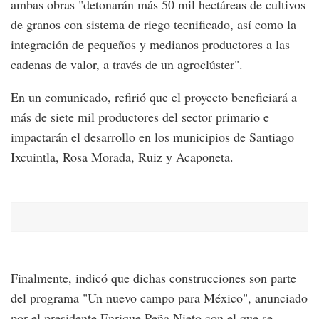
ambas obras "detonarán más 50 mil hectáreas de cultivos
de granos con sistema de riego tecnificado, así como la
integración de pequeños y medianos productores a las
cadenas de valor, a través de un agroclúster".
En un comunicado, refirió que el proyecto beneficiará a
más de siete mil productores del sector primario e
impactarán el desarrollo en los municipios de Santiago
Ixcuintla, Rosa Morada, Ruiz y Acaponeta.
Finalmente, indicó que dichas construcciones son parte
del programa "Un nuevo campo para México", anunciado
por el presidente Enrique Peña Nieto con el que se