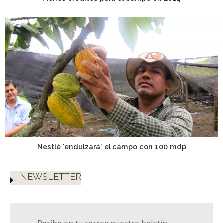
Nestlé 'endulzará' el campo con 100 mdp
NEWSLETTER