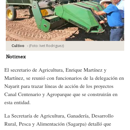
-
(Foto:
Ivet Rodriguez
)
Cultivo
Notimex
El secretario de Agricultura, Enrique Martínez y
Martínez, se reunió con funcionarios de la delegación en
Nayarit para trazar líneas de acción de los proyectos
Canal Centenario y Agroparque que se construirán en
esta entidad.
La Secretaría de Agricultura, Ganadería, Desarrollo
Rural, Pesca y Alimentación (Sagarpa) detalló que