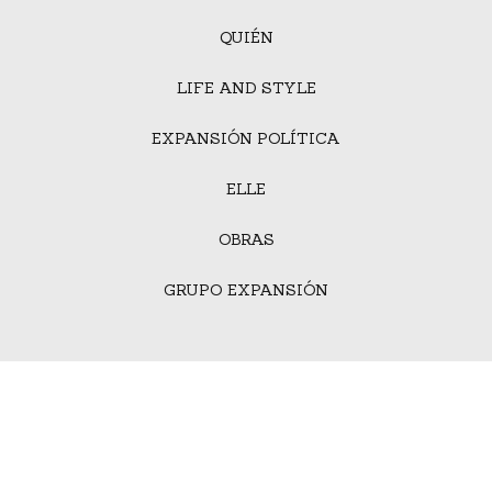
QUIÉN
LIFE AND STYLE
EXPANSIÓN POLÍTICA
ELLE
OBRAS
GRUPO EXPANSIÓN