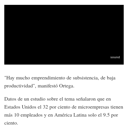
"Hay mucho emprendimiento de subsistencia, de baja
productividad", manifestó Ortega.
Datos de un estudio sobre el tema señalaron que en
Estados Unidos el 32 por ciento de microempresas tienen
más 10 empleados y en América Latina solo el 9.5 por
ciento.