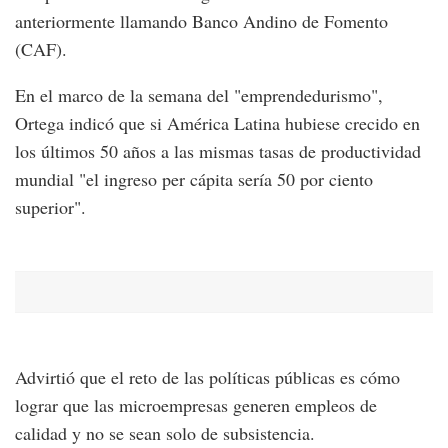
anteriormente llamando Banco Andino de Fomento
(CAF).
En el marco de la semana del "emprendedurismo",
Ortega indicó que si América Latina hubiese crecido en
los últimos 50 años a las mismas tasas de productividad
mundial "el ingreso per cápita sería 50 por ciento
superior".
Advirtió que el reto de las políticas públicas es cómo
lograr que las microempresas generen empleos de
calidad y no se sean solo de subsistencia.