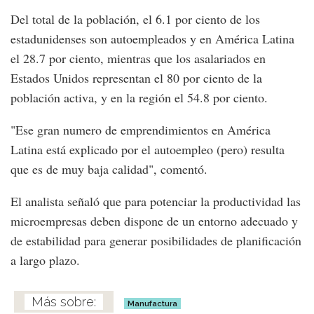
Del total de la población, el 6.1 por ciento de los
estadunidenses son autoempleados y en América Latina
el 28.7 por ciento, mientras que los asalariados en
Estados Unidos representan el 80 por ciento de la
población activa, y en la región el 54.8 por ciento.
"Ese gran numero de emprendimientos en América
Latina está explicado por el autoempleo (pero) resulta
que es de muy baja calidad", comentó.
El analista señaló que para potenciar la productividad las
microempresas deben dispone de un entorno adecuado y
de estabilidad para generar posibilidades de planificación
a largo plazo.
Manufactura