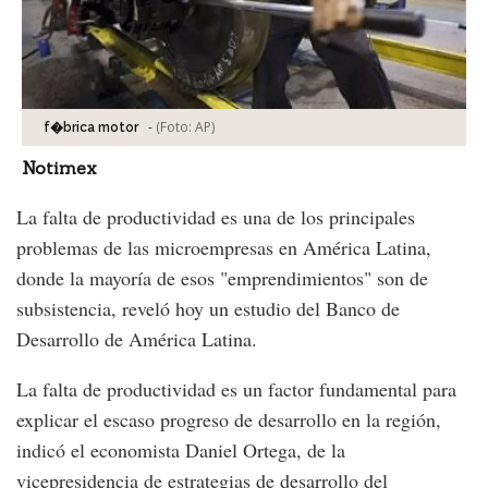
-
(Foto:
AP
)
f�brica motor
Notimex
La falta de productividad es una de los principales
problemas de las microempresas en América Latina,
donde la mayoría de esos "emprendimientos" son de
subsistencia, reveló hoy un estudio del Banco de
Desarrollo de América Latina.
La falta de productividad es un factor fundamental para
explicar el escaso progreso de desarrollo en la región,
indicó el economista Daniel Ortega, de la
vicepresidencia de estrategias de desarrollo del