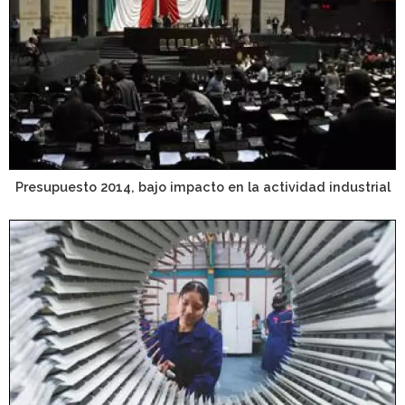
Presupuesto 2014, bajo impacto en la actividad industrial