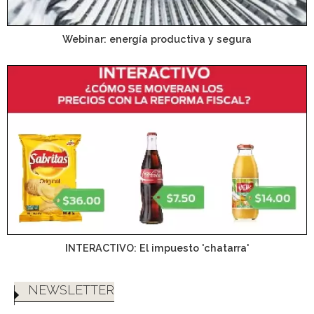
Webinar: energía productiva y segura
INTERACTIVO: El impuesto 'chatarra'
NEWSLETTER