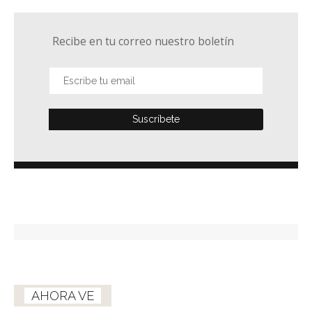
Recibe en tu correo nuestro boletín
AHORA VE