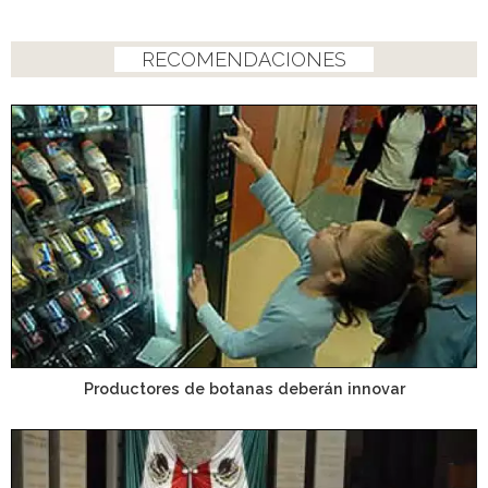
RECOMENDACIONES
Productores de botanas deberán innovar