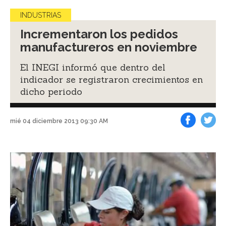
INDUSTRIAS
Incrementaron los pedidos
manufactureros en noviembre
El INEGI informó que dentro del
indicador se registraron crecimientos en
dicho periodo
mié 04 diciembre 2013 09:30 AM
Facebook
Tweet