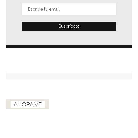
AHORA VE