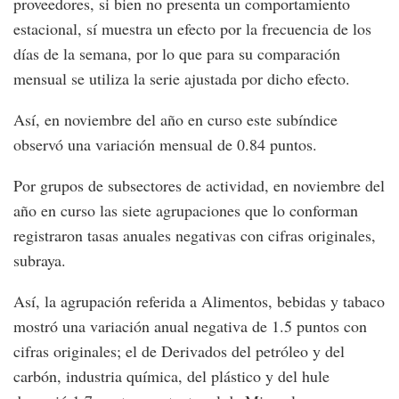
proveedores, si bien no presenta un comportamiento
estacional, sí muestra un efecto por la frecuencia de los
días de la semana, por lo que para su comparación
mensual se utiliza la serie ajustada por dicho efecto.
Así, en noviembre del año en curso este subíndice
observó una variación mensual de 0.84 puntos.
Por grupos de subsectores de actividad, en noviembre del
año en curso las siete agrupaciones que lo conforman
registraron tasas anuales negativas con cifras originales,
subraya.
Así, la agrupación referida a Alimentos, bebidas y tabaco
mostró una variación anual negativa de 1.5 puntos con
cifras originales; el de Derivados del petróleo y del
carbón, industria química, del plástico y del hule