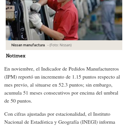
-
(Foto:
Nissan
)
Nissan manufactura
Notimex
En noviembre, el Indicador de Pedidos Manufactureros
(IPM) reportó un incremento de 1.15 puntos respecto al
mes previo, al situarse en 52.3 puntos; sin embargo,
acumula 51 meses consecutivos por encima del umbral
de 50 puntos.
Con cifras ajustadas por estacionalidad, el Instituto
Nacional de Estadística y Geografía (INEGI) informa