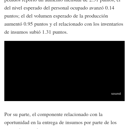
del nivel esperado del personal ocupado avanzó 0.14
puntos; el del volumen esperado de la producción
aumentó 0.95 puntos y el relacionado con los inventarios
de insumos subió 1.31 puntos.
Por su parte, el componente relacionado con la
oportunidad en la entrega de insumos por parte de los