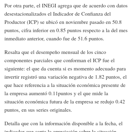
Por otra parte, el INEGI agrega que de acuerdo con datos
desestacionalizados el Indicador de Confianza del
Productor (ICP) se ubicó en noviembre pasado en 50.8
puntos, cifra inferior en 0.85 puntos respecto a la del mes
inmediato anterior, cuando fue de 51.6 puntos.
Resalta que el desempeño mensual de los cinco
componentes parciales que conforman el ICP fue el
siguiente: el que da cuenta si es momento adecuado para
invertir registró una variación negativa de 1.82 puntos, el
que hace referencia a la situación económica presente de
la empresa aumentó 0.11puntos y el que mide la
situación económica futura de la empresa se redujo 0.42
puntos, en sus series originales.
Detalla que con la información disponible a la fecha, el
indicador que capta la apreciación sobre la situación