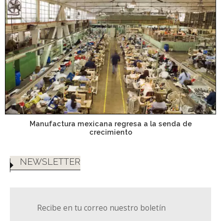
Manufactura mexicana regresa a la senda de
crecimiento
NEWSLETTER
Recibe en tu correo nuestro boletín