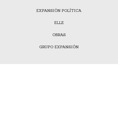
EXPANSIÓN POLÍTICA
ELLE
OBRAS
GRUPO EXPANSIÓN