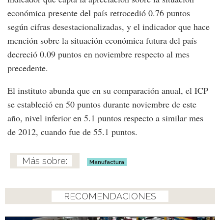
económica presente del país retrocedió 0.76 puntos
según cifras desestacionalizadas, y el indicador que hace
mención sobre la situación económica futura del país
decreció 0.09 puntos en noviembre respecto al mes
precedente.
El instituto abunda que en su comparación anual, el ICP
se estableció en 50 puntos durante noviembre de este
año, nivel inferior en 5.1 puntos respecto a similar mes
de 2012, cuando fue de 55.1 puntos.
Manufactura
RECOMENDACIONES