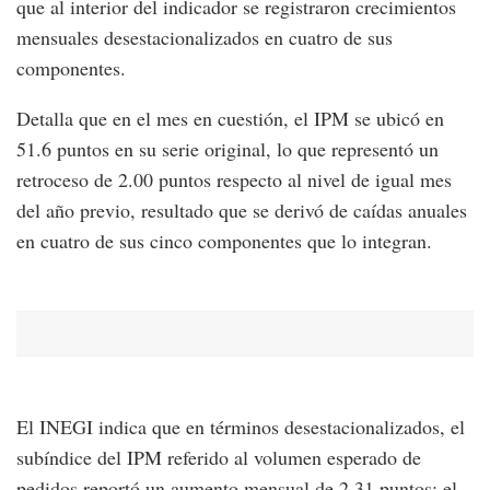
que al interior del indicador se registraron crecimientos
mensuales desestacionalizados en cuatro de sus
componentes.
Detalla que en el mes en cuestión, el IPM se ubicó en
51.6 puntos en su serie original, lo que representó un
retroceso de 2.00 puntos respecto al nivel de igual mes
del año previo, resultado que se derivó de caídas anuales
en cuatro de sus cinco componentes que lo integran.
El INEGI indica que en términos desestacionalizados, el
subíndice del IPM referido al volumen esperado de
pedidos reportó un aumento mensual de 2.31 puntos; el