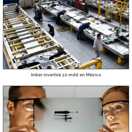
Iniker invertirá 10 mdd en México