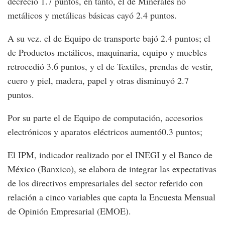
decreció 1.7 puntos, en tanto, el de Minerales no
metálicos y metálicas básicas cayó 2.4 puntos.
A su vez. el de Equipo de transporte bajó 2.4 puntos; el
de Productos metálicos, maquinaria, equipo y muebles
retrocedió 3.6 puntos, y el de Textiles, prendas de vestir,
cuero y piel, madera, papel y otras disminuyó 2.7
puntos.
Por su parte el de Equipo de computación, accesorios
electrónicos y aparatos eléctricos aumentó0.3 puntos;
El IPM, indicador realizado por el INEGI y el Banco de
México (Banxico), se elabora de integrar las expectativas
de los directivos empresariales del sector referido con
relación a cinco variables que capta la Encuesta Mensual
de Opinión Empresarial (EMOE).