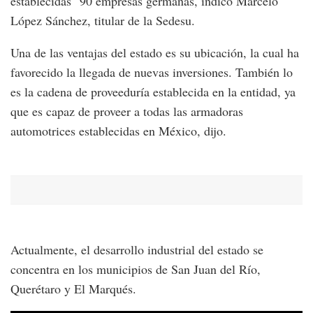
establecidas 90 empresas germanas, indicó Marcelo
López Sánchez, titular de la Sedesu.
Una de las ventajas del estado es su ubicación, la cual ha
favorecido la llegada de nuevas inversiones. También lo
es la cadena de proveeduría establecida en la entidad, ya
que es capaz de proveer a todas las armadoras
automotrices establecidas en México, dijo.
Actualmente, el desarrollo industrial del estado se
concentra en los municipios de San Juan del Río,
Querétaro y El Marqués.