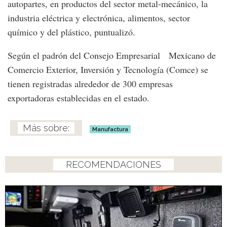
autopartes, en productos del sector metal-mecánico, la
industria eléctrica y electrónica, alimentos, sector
químico y del plástico, puntualizó.
Según el padrón del Consejo Empresarial Mexicano de
Comercio Exterior, Inversión y Tecnología (Comce) se
tienen registradas alrededor de 300 empresas
exportadoras establecidas en el estado.
Manufactura
RECOMENDACIONES