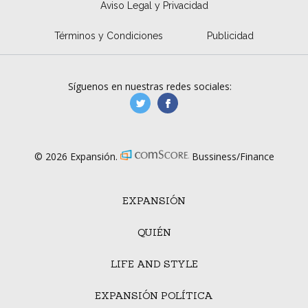
Aviso Legal y Privacidad
Términos y Condiciones
Publicidad
Síguenos en nuestras redes sociales:
manufacturaGE
manufactura.expa
© 2026 Expansión.
Bussiness/Finance
EXPANSIÓN
QUIÉN
LIFE AND STYLE
EXPANSIÓN POLÍTICA