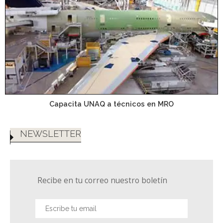
Capacita UNAQ a técnicos en MRO
NEWSLETTER
Recibe en tu correo nuestro boletín