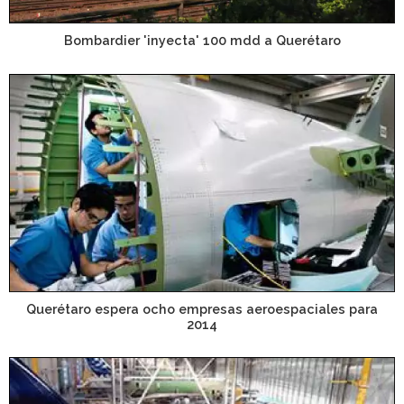
Bombardier 'inyecta' 100 mdd a Querétaro
Querétaro espera ocho empresas aeroespaciales para
2014