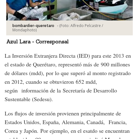
-
(Foto:
Alfredo Pelcastre /
bombardier-queretaro
Mondaphoto
)
Azul Lara - Corresponsal
La Inversión Extranjera Directa (IED) para este 2013 en
el estado de Querétaro, representó más de 900 millones
de dólares (mdd), por lo que superó al monto registrado
en 2012, cuando se obtuvieron 652 mdd,
según información de la Secretaría de Desarrollo
Sustentable (Sedesu).
Los flujos de inversión provienen principalmente de
Estados Unidos, España, Alemania, Canadá, Francia,
Corea y Japón. Por ejemplo, en el esatdo se encuentran