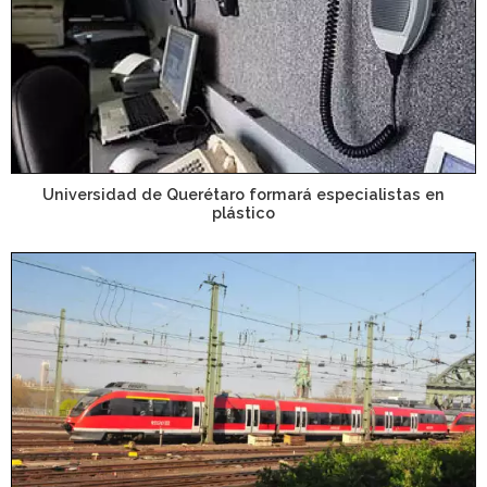
Universidad de Querétaro formará especialistas en
plástico