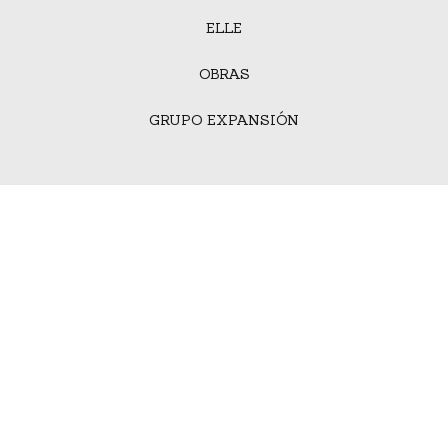
ELLE
OBRAS
GRUPO EXPANSIÓN