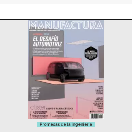
Promesas de la ingeniería