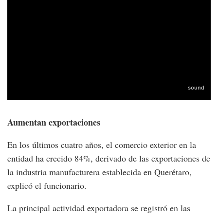
Aumentan exportaciones
En los últimos cuatro años, el comercio exterior en la
entidad ha crecido 84%, derivado de las exportaciones de
la industria manufacturera establecida en Querétaro,
explicó el funcionario.
La principal actividad exportadora se registró en las