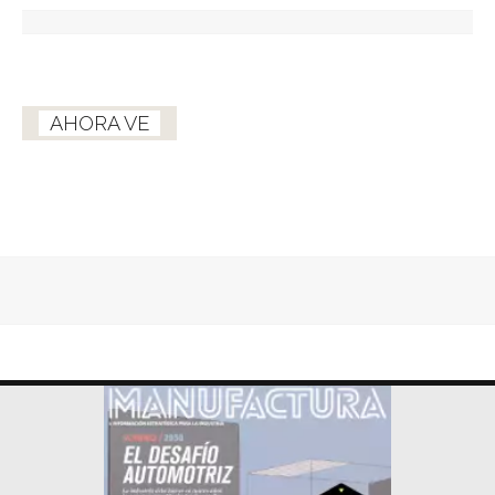
AHORA VE