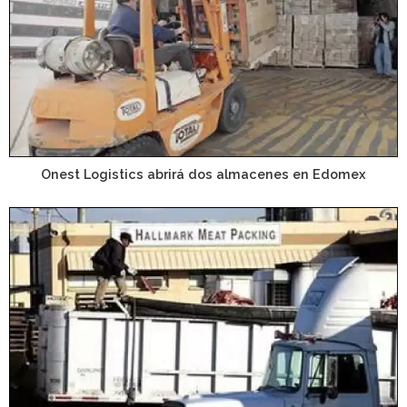
Onest Logistics abrirá dos almacenes en Edomex