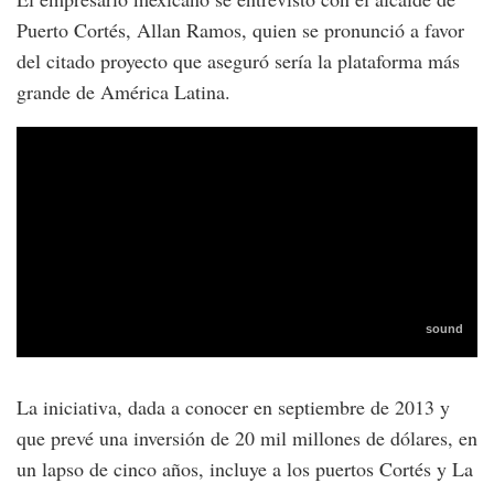
Puerto Cortés, Allan Ramos, quien se pronunció a favor
del citado proyecto que aseguró sería la plataforma más
grande de América Latina.
La iniciativa, dada a conocer en septiembre de 2013 y
que prevé una inversión de 20 mil millones de dólares, en
un lapso de cinco años, incluye a los puertos Cortés y La