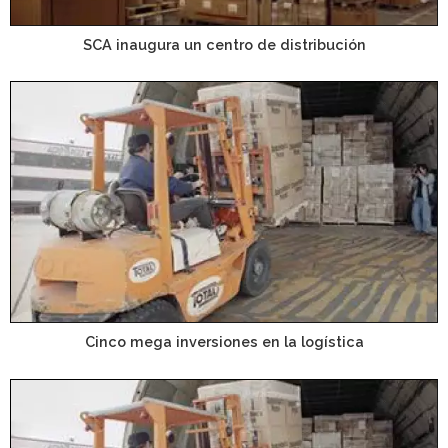
SCA inaugura un centro de distribución
Cinco mega inversiones en la logística