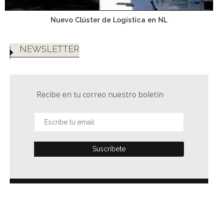
Nuevo Clúster de Logística en NL
NEWSLETTER
Recibe en tu correo nuestro boletín