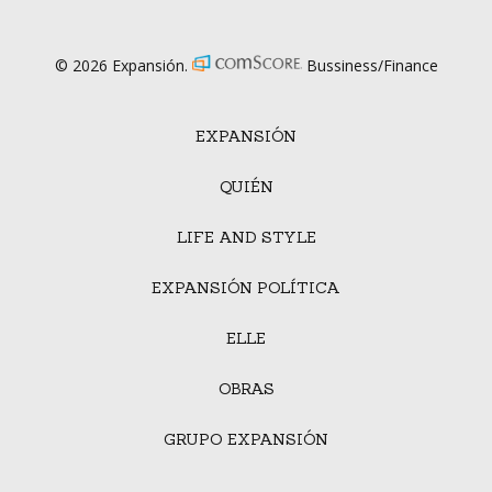
© 2026 Expansión.
Bussiness/Finance
EXPANSIÓN
QUIÉN
LIFE AND STYLE
EXPANSIÓN POLÍTICA
ELLE
OBRAS
GRUPO EXPANSIÓN