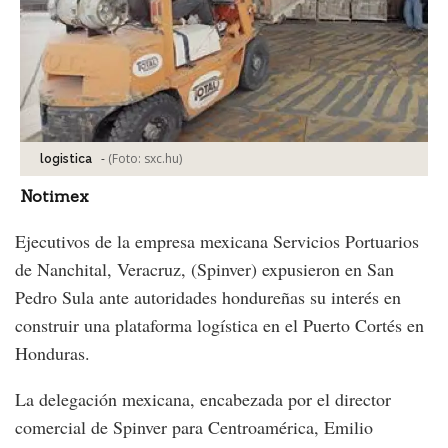
-
(Foto:
sxc.hu
)
logistica
Notimex
Ejecutivos de la empresa mexicana Servicios Portuarios
de Nanchital, Veracruz, (Spinver) expusieron en San
Pedro Sula ante autoridades hondureñas su interés en
construir una plataforma logística en el Puerto Cortés en
Honduras.
La delegación mexicana, encabezada por el director
comercial de Spinver para Centroamérica, Emilio