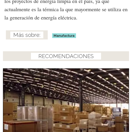
los proyectos de energía limpia en el país, ya que
actualmente es la térmica la que mayormente se utiliza en
la generación de energía eléctrica.
Manufactura
RECOMENDACIONES