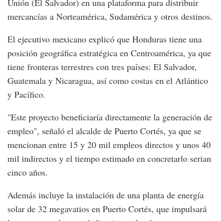
Unión (El Salvador) en una plataforma para distribuir
mercancías a Norteamérica, Sudamérica y otros destinos.
El ejecutivo mexicano explicó que Honduras tiene una
posición geográfica estratégica en Centroamérica, ya que
tiene fronteras terrestres con tres países: El Salvador,
Guatemala y Nicaragua, así como costas en el Atlántico
y Pacífico.
"Este proyecto beneficiaría directamente la generación de
empleo", señaló el alcalde de Puerto Cortés, ya que se
mencionan entre 15 y 20 mil empleos directos y unos 40
mil indirectos y el tiempo estimado en concretarlo serian
cinco años.
Además incluye la instalación de una planta de energía
solar de 32 megavatios en Puerto Cortés, que impulsará