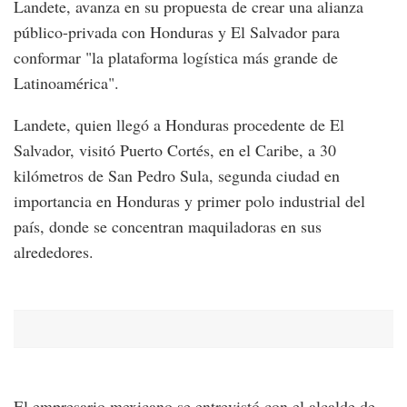
Landete, avanza en su propuesta de crear una alianza
público-privada con Honduras y El Salvador para
conformar "la plataforma logística más grande de
Latinoamérica".
Landete, quien llegó a Honduras procedente de El
Salvador, visitó Puerto Cortés, en el Caribe, a 30
kilómetros de San Pedro Sula, segunda ciudad en
importancia en Honduras y primer polo industrial del
país, donde se concentran maquiladoras en sus
alrededores.
El empresario mexicano se entrevistó con el alcalde de