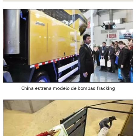
China estrena modelo de bombas fracking