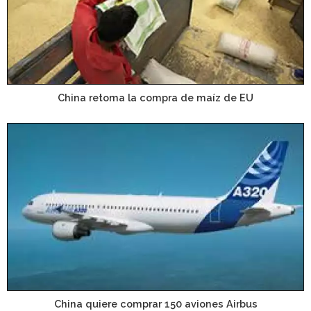
China retoma la compra de maíz de EU
China quiere comprar 150 aviones Airbus