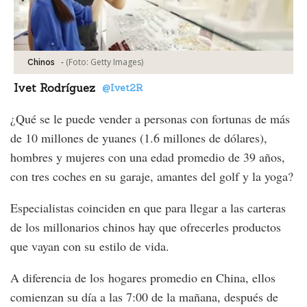
-
(Foto:
Getty Images
)
Chinos
Ivet Rodríguez
@Ivet2R
¿Qué se le puede vender a personas con fortunas de más
de 10 millones de yuanes (1.6 millones de dólares),
hombres y mujeres con una edad promedio de 39 años,
con tres coches en su garaje, amantes del golf y la yoga?
Especialistas coinciden en que para llegar a las carteras
de los millonarios chinos hay que ofrecerles productos
que vayan con su estilo de vida.
A diferencia de los hogares promedio en China, ellos
comienzan su día a las 7:00 de la mañana, después de