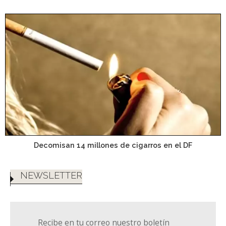
Decomisan 14 millones de cigarros en el DF
NEWSLETTER
Recibe en tu correo nuestro boletín