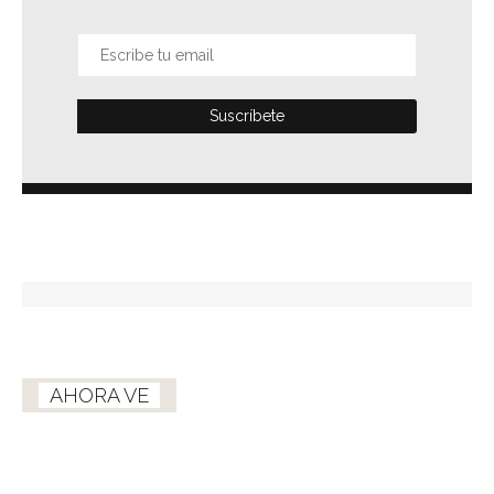
AHORA VE