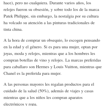
hace), pero no cualquiera. Durante varios años, los
relojes fueron su obsesión, y sobre todo los de la marca
Patek Philippe, sin embargo, la nostalgia por su cultura
ha volcado su atención a las pinturas tradicionales de
tinta china.
A la hora de comprar un obsequio, lo escogen pensando
en la edad y el género. Si es para una mujer, optan por
joyas, moda y relojes, mientras que a los hombres les
compran botellas de vino y relojes. La marcas preferidas
para caballaro son Hermes y Louis Vuitton, mientras que
Chanel es la preferida para mujer.
A las personas mayores les regalan productos para el
cuidado de la salud (50%), además de viajes y casas
mientras que a los niños les compran aparatos
electrónicos y ropa.