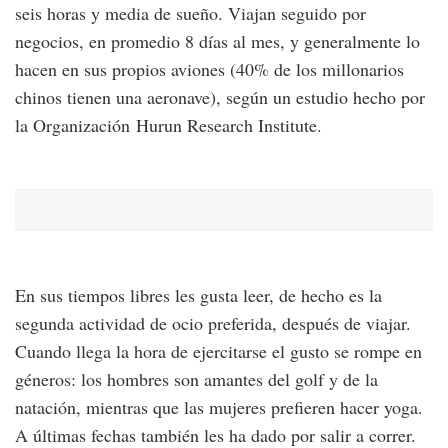
seis horas y media de sueño. Viajan seguido por
negocios, en promedio 8 días al mes, y generalmente lo
hacen en sus propios aviones (40% de los millonarios
chinos tienen una aeronave), según un estudio hecho por
la Organización Hurun Research Institute.
En sus tiempos libres les gusta leer, de hecho es la
segunda actividad de ocio preferida, después de viajar.
Cuando llega la hora de ejercitarse el gusto se rompe en
géneros: los hombres son amantes del golf y de la
natación, mientras que las mujeres prefieren hacer yoga.
A últimas fechas también les ha dado por salir a correr.