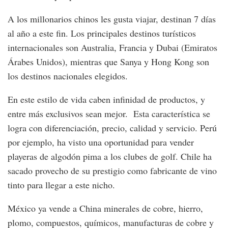
A los millonarios chinos les gusta viajar, destinan 7 días
al año a este fin. Los principales destinos turísticos
internacionales son Australia, Francia y Dubai (Emiratos
Árabes Unidos), mientras que Sanya y Hong Kong son
los destinos nacionales elegidos.
En este estilo de vida caben infinidad de productos, y
entre más exclusivos sean mejor. Esta característica se
logra con diferenciación, precio, calidad y servicio. Perú
por ejemplo, ha visto una oportunidad para vender
playeras de algodón pima a los clubes de golf. Chile ha
sacado provecho de su prestigio como fabricante de vino
tinto para llegar a este nicho.
México ya vende a China minerales de cobre, hierro,
plomo, compuestos, químicos, manufacturas de cobre y