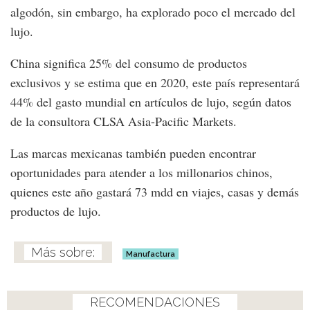
algodón, sin embargo, ha explorado poco el mercado del
lujo.
China significa 25% del consumo de productos
exclusivos y se estima que en 2020, este país representará
44% del gasto mundial en artículos de lujo, según datos
de la consultora CLSA Asia-Pacific Markets.
Las marcas mexicanas también pueden encontrar
oportunidades para atender a los millonarios chinos,
quienes este año gastará 73 mdd en viajes, casas y demás
productos de lujo.
Manufactura
RECOMENDACIONES