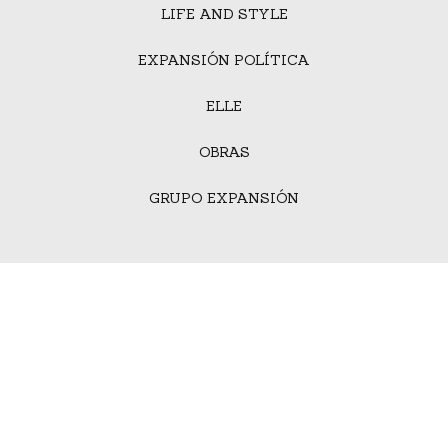
LIFE AND STYLE
EXPANSIÓN POLÍTICA
ELLE
OBRAS
GRUPO EXPANSIÓN