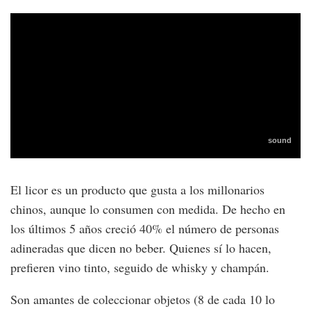
El licor es un producto que gusta a los millonarios
chinos, aunque lo consumen con medida. De hecho en
los últimos 5 años creció 40% el número de personas
adineradas que dicen no beber. Quienes sí lo hacen,
prefieren vino tinto, seguido de whisky y champán.
Son amantes de coleccionar objetos (8 de cada 10 lo