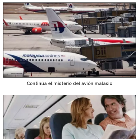
Continúa el misterio del avión malasio