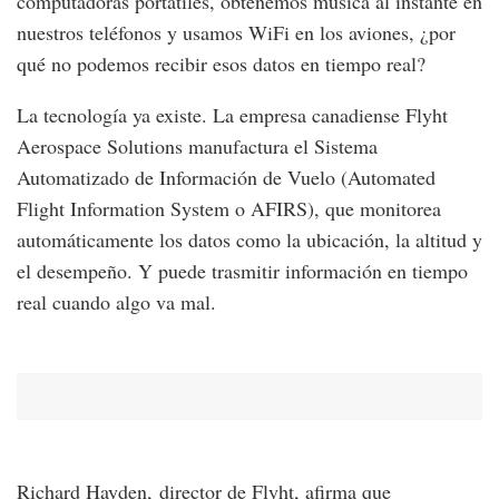
computadoras portátiles, obtenemos música al instante en
nuestros teléfonos y usamos WiFi en los aviones, ¿por
qué no podemos recibir esos datos en tiempo real?
La tecnología ya existe. La empresa canadiense Flyht
Aerospace Solutions manufactura el Sistema
Automatizado de Información de Vuelo (Automated
Flight Information System o AFIRS), que monitorea
automáticamente los datos como la ubicación, la altitud y
el desempeño. Y puede trasmitir información en tiempo
real cuando algo va mal.
Richard Hayden, director de Flyht, afirma que