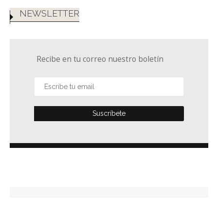
NEWSLETTER
Recibe en tu correo nuestro boletín