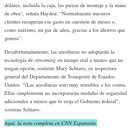
dólares, incluida la caja, las piezas de montaje y la mano
de obra”, señala Hayden. “Normalmente nuestros
clientes recuperan ese gasto en cuestión de meses o,
como máximo, un par de años, gracias a los ahorros que
genera”.
Desafortunadamente, las aerolíneas no adoptarán la
tecnología de
streaming
en tiempo real a menos que no
tengan opción, sostiene Mary Schiavo, ex inspectora
general del Departamento de Transporte de Estados
Unidos. “(Las aerolíneas son) muy sensibles a los costos.
Ellas simplemente no incorporarán medidas de seguridad
adicionales a menos que lo exija el Gobierno federal”,
sostiene Schiavo.
Aquí, la nota completa en CNN Expansión.