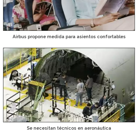
Airbus propone medida para asientos confortables
Se necesitan técnicos en aeronáutica