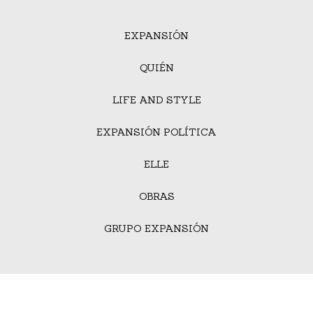
EXPANSIÓN
QUIÉN
LIFE AND STYLE
EXPANSIÓN POLÍTICA
ELLE
OBRAS
GRUPO EXPANSIÓN