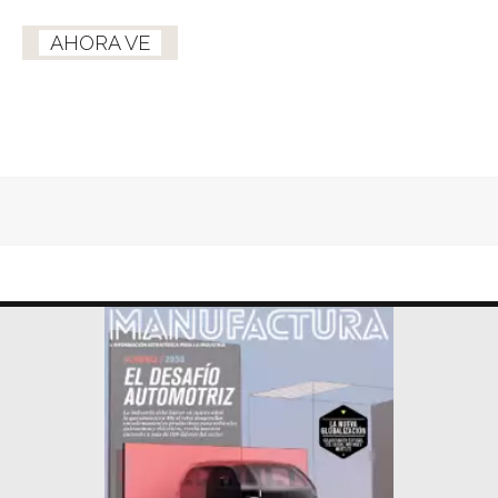
AHORA VE