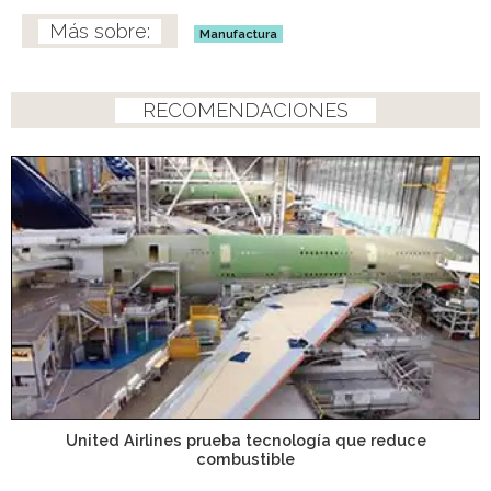
Manufactura
RECOMENDACIONES
United Airlines prueba tecnología que reduce
combustible