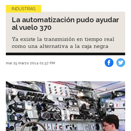
INDUSTRIAS
La automatización pudo ayudar
al vuelo 370
Ya existe la transmisión en tiempo real
como una alternativa a la caja negra
mar 25 marzo 2014 01:57 PM
Facebook
Tweet