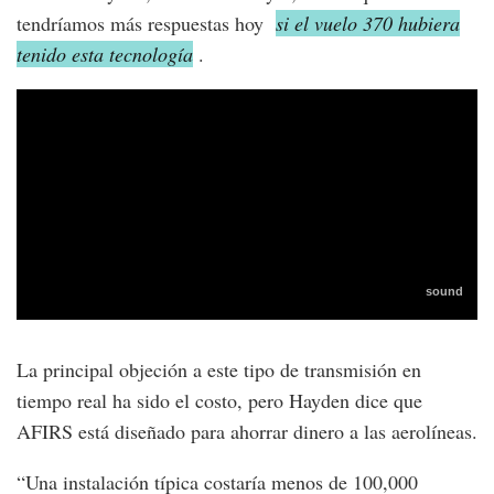
tendríamos más respuestas hoy
si el vuelo 370 hubiera
tenido esta tecnología
.
La principal objeción a este tipo de transmisión en
tiempo real ha sido el costo, pero Hayden dice que
AFIRS está diseñado para ahorrar dinero a las aerolíneas.
“Una instalación típica costaría menos de 100,000