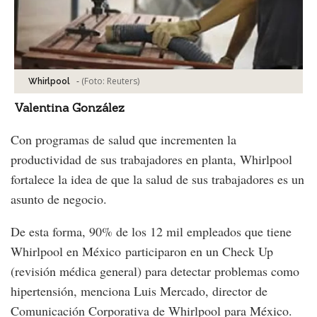
-
(Foto:
Reuters
)
Whirlpool
Valentina González
Con programas de salud que incrementen la
productividad de sus trabajadores en planta, Whirlpool
fortalece la idea de que la salud de sus trabajadores es un
asunto de negocio.
De esta forma, 90% de los 12 mil empleados que tiene
Whirlpool en México participaron en un Check Up
(revisión médica general) para detectar problemas como
hipertensión, menciona Luis Mercado, director de
Comunicación Corporativa de Whirlpool para México.