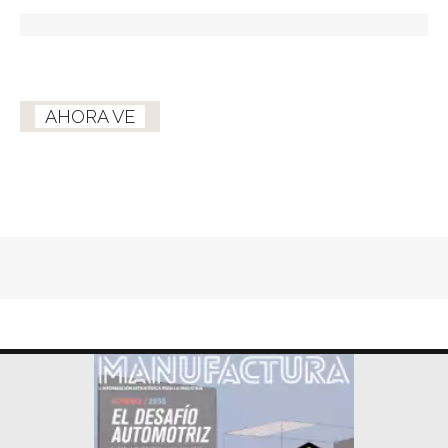
AHORA VE