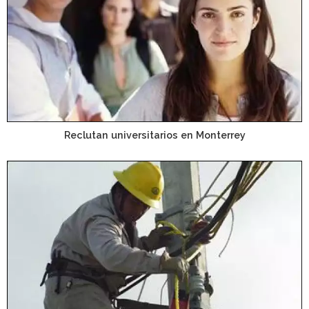
Reclutan universitarios en Monterrey