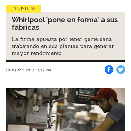
INDUSTRIAS
Whirlpool 'pone en forma' a sus
fábricas
La firma apuesta por tener gente sana
trabajando en sus plantas para generar
mayor rendimiento
jue 03 abril 2014 03:37 PM
Facebook
Tweet