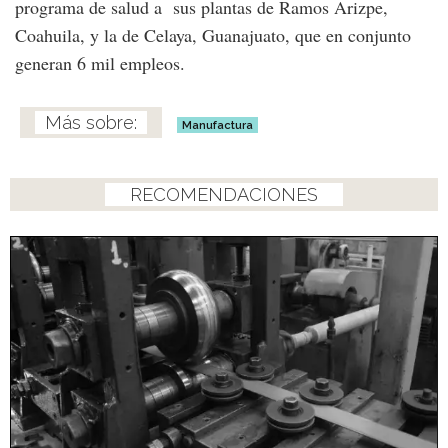
programa de salud a sus plantas de Ramos Arizpe,
Coahuila, y la de Celaya, Guanajuato, que en conjunto
generan 6 mil empleos.
Manufactura
RECOMENDACIONES