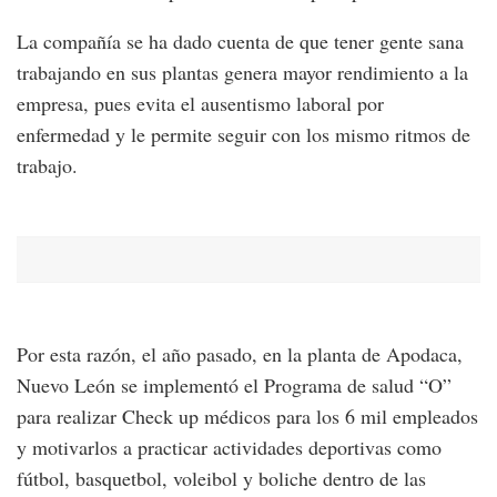
La compañía se ha dado cuenta de que tener gente sana
trabajando en sus plantas genera mayor rendimiento a la
empresa, pues evita el ausentismo laboral por
enfermedad y le permite seguir con los mismo ritmos de
trabajo.
Por esta razón, el año pasado, en la planta de Apodaca,
Nuevo León se implementó el Programa de salud “O”
para realizar Check up médicos para los 6 mil empleados
y motivarlos a practicar actividades deportivas como
fútbol, basquetbol, voleibol y boliche dentro de las