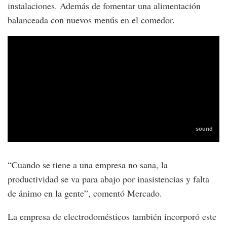
instalaciones. Además de fomentar una alimentación
balanceada con nuevos menús en el comedor.
“Cuando se tiene a una empresa no sana, la
productividad se va para abajo por inasistencias y falta
de ánimo en la gente”, comentó Mercado.
La empresa de electrodomésticos también incorporó este