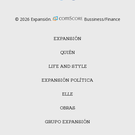
© 2026 Expansión.
Bussiness/Finance
EXPANSIÓN
QUIÉN
LIFE AND STYLE
EXPANSIÓN POLÍTICA
ELLE
OBRAS
GRUPO EXPANSIÓN