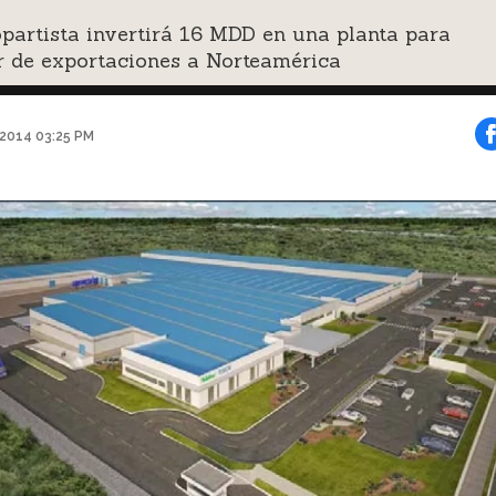
partista invertirá 16 MDD en una planta para
r de exportaciones a Norteamérica
 2014 03:25 PM