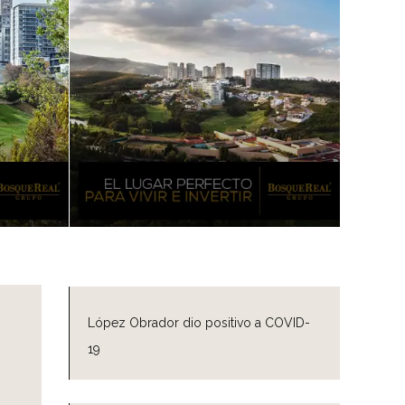
López Obrador dio positivo a COVID-
19