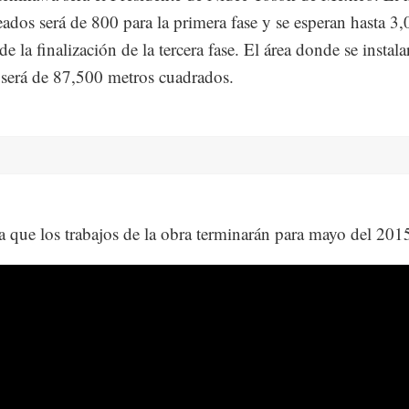
ados será de 800 para la primera fase y se esperan hasta 3
e la finalización de la tercera fase. El área donde se instala
será de 87,500 metros cuadrados.
a que los trabajos de la obra terminarán para mayo del 201