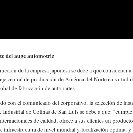
te del auge automotriz
rucción de la empresa japonesa se debe a que consideran 
eje central de producción de América del Norte en virtud d
obal de fabricación de autopartes.
do con el comunicado del corporativo, la selección de insta
e Industrial de Colinas de San Luis se debe a que: "cumple 
nternacionales de calidad, ofrece a sus clientes un producto
, infraestructura de nivel mundial y localización óptima, y