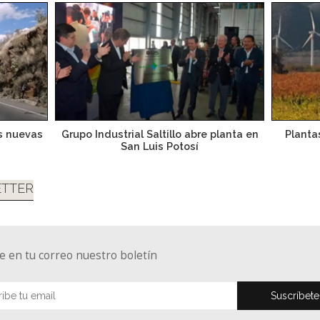
es nuevas
Grupo Industrial Saltillo abre planta en
Planta
San Luis Potosí
TTER
e en tu correo nuestro boletín