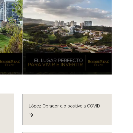
López Obrador dio positivo a COVID-
19