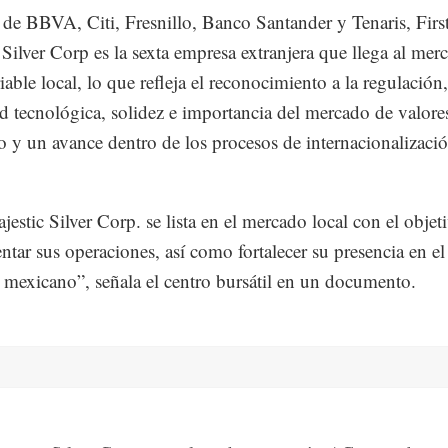
de BBVA, Citi, Fresnillo, Banco Santander y Tenaris, Firs
 Silver Corp es la sexta empresa extranjera que llega al mer
iable local, lo que refleja el reconocimiento a la regulación,
d tecnológica, solidez e importancia del mercado de valore
 y un avance dentro de los procesos de internacionalizació
jestic Silver Corp. se lista en el mercado local con el objet
entar sus operaciones, así como fortalecer su presencia en el
mexicano”, señala el centro bursátil en un documento.