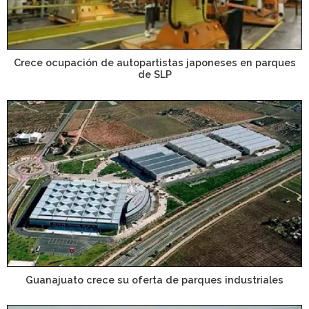
Crece ocupación de autopartistas japoneses en parques
de SLP
Guanajuato crece su oferta de parques industriales