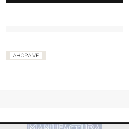
AHORA VE