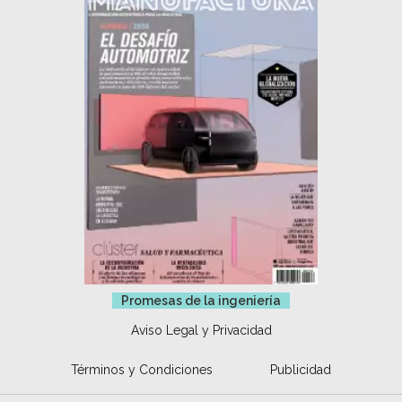
Promesas de la ingeniería
Aviso Legal y Privacidad
Términos y Condiciones
Publicidad