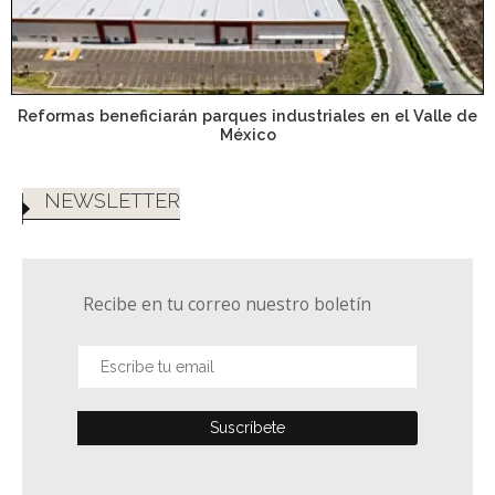
Reformas beneficiarán parques industriales en el Valle de
México
NEWSLETTER
Recibe en tu correo nuestro boletín