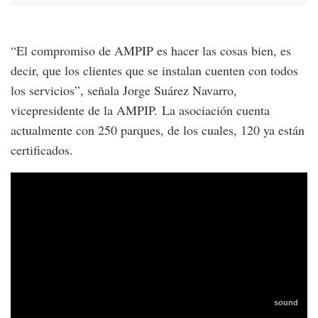
“El compromiso de AMPIP es hacer las cosas bien, es
decir, que los clientes que se instalan cuenten con todos
los servicios”, señala Jorge Suárez Navarro,
vicepresidente de la AMPIP. La asociación cuenta
actualmente con 250 parques, de los cuales, 120 ya están
certificados.