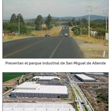
Presentan el parque industrial de San Miguel de Allende