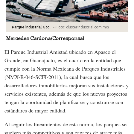
-
(Foto:
clusterindustrial.com.mx
)
Parque industrial Gto.
Mercedes Cardona/Corresponsal
El Parque Industrial Amistad ubicado en Apaseo el
Grande, en Guanajuato, es el cuarto en la entidad que
cumple con la Norma Mexicana de Parques Industriales
(NMX-R-046-SCFI-2011), la cual busca que los
desarrolladores inmobiliarios mejoran sus instalaciones y
servicios existentes, además de que los nuevos proyectos
tengan la oportunidad de planificarse y construirse con
estándares de mayor calidad.
Al seguir los lineamientos de esta norma, los parques se
vuelven más competitivos y son capaces de atraer más