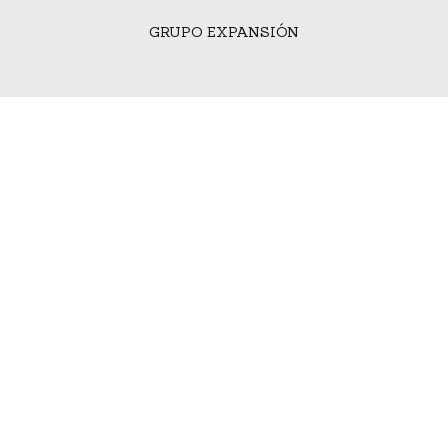
GRUPO EXPANSIÓN