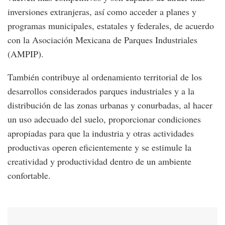
inversiones extranjeras, así como acceder a planes y
programas municipales, estatales y federales, de acuerdo
con la Asociación Mexicana de Parques Industriales
(AMPIP).
También contribuye al ordenamiento territorial de los
desarrollos considerados parques industriales y a la
distribución de las zonas urbanas y conurbadas, al hacer
un uso adecuado del suelo, proporcionar condiciones
apropiadas para que la industria y otras actividades
productivas operen eficientemente y se estimule la
creatividad y productividad dentro de un ambiente
confortable.