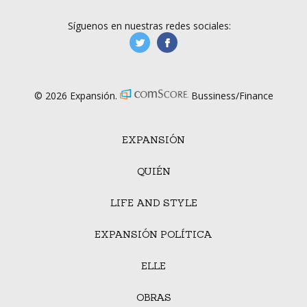
Síguenos en nuestras redes sociales:
manufacturaGE
manufactura.expa
© 2026 Expansión.
Bussiness/Finance
EXPANSIÓN
QUIÉN
LIFE AND STYLE
EXPANSIÓN POLÍTICA
ELLE
OBRAS