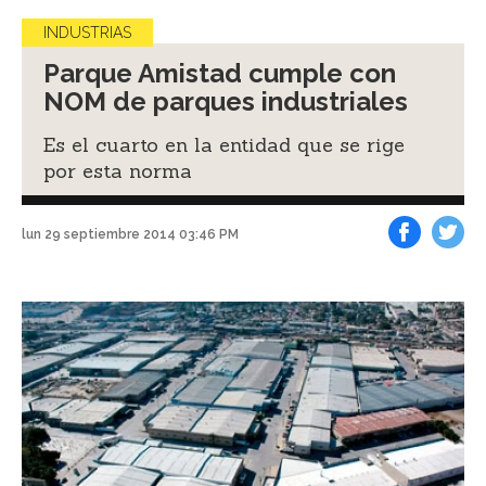
INDUSTRIAS
Parque Amistad cumple con
NOM de parques industriales
Es el cuarto en la entidad que se rige
por esta norma
lun 29 septiembre 2014 03:46 PM
Facebook
Tweet