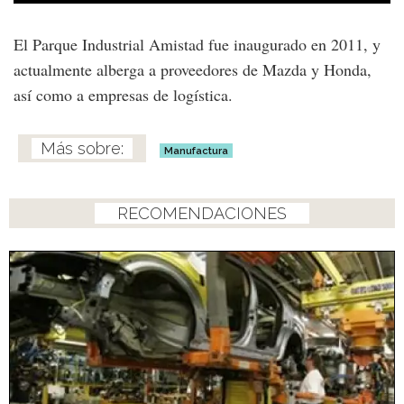
El Parque Industrial Amistad fue inaugurado en 2011, y
actualmente alberga a proveedores de Mazda y Honda,
así como a empresas de logística.
Manufactura
RECOMENDACIONES