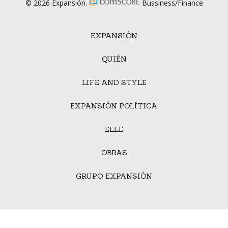
© 2026 Expansión.
Bussiness/Finance
EXPANSIÓN
QUIÉN
LIFE AND STYLE
EXPANSIÓN POLÍTICA
ELLE
OBRAS
GRUPO EXPANSIÓN