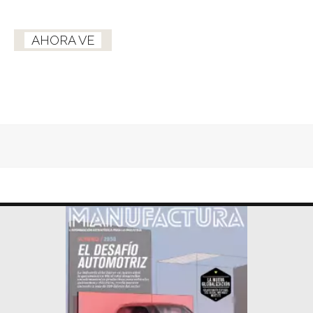
AHORA VE