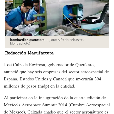
-
(Foto:
Alfredo Pelcastre /
bombardier-queretaro
Mondaphoto
)
Redacción Manufactura
José Calzada Rovirosa, gobernador de Querétaro,
anunció que hay seis empresas del sector aeroespacial de
España, Estados Unidos y Canadá que invertirán 394
millones de pesos (mdp) en la entidad.
Al participar en la inauguración de la cuarta edición de
Mexico’s Aerospace Summit 2014 (Cumbre Aeroespacial
de México), Calzada añadió que el sector aeronáutico es