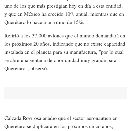
uno de los que más prestigian hoy en día a esta entidad,
y que en México ha crecido 10% anual, mientras que en
Querétaro lo hace a un ritmo de 15%.
Refirió a los 37,000 aviones que el mundo demandará en
los próximos 20 años, indicando que no existe capacidad
instalada en el planeta para su manufactura, "por lo cual
se abre una ventana de oportunidad muy grande para
Querétaro", observó.
Calzada Rovirosa añadió que el sector aeronáutico en
Querétaro se duplicará en los próximos cinco años,