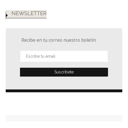
NEWSLETTER
Recibe en tu correo nuestro boletín