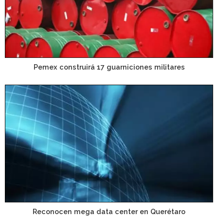
Pemex construirá 17 guarniciones militares
Reconocen mega data center en Querétaro