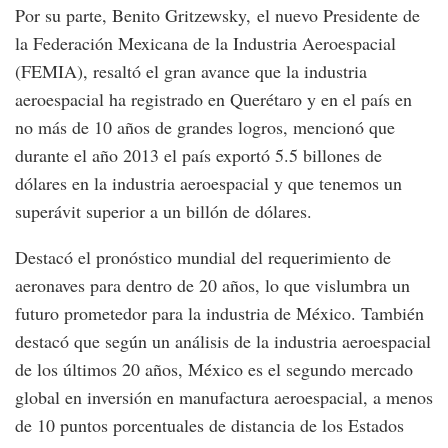
Por su parte, Benito Gritzewsky, el nuevo Presidente de
la Federación Mexicana de la Industria Aeroespacial
(FEMIA), resaltó el gran avance que la industria
aeroespacial ha registrado en Querétaro y en el país en
no más de 10 años de grandes logros, mencionó que
durante el año 2013 el país exportó 5.5 billones de
dólares en la industria aeroespacial y que tenemos un
superávit superior a un billón de dólares.
Destacó el pronóstico mundial del requerimiento de
aeronaves para dentro de 20 años, lo que vislumbra un
futuro prometedor para la industria de México. También
destacó que según un análisis de la industria aeroespacial
de los últimos 20 años, México es el segundo mercado
global en inversión en manufactura aeroespacial, a menos
de 10 puntos porcentuales de distancia de los Estados