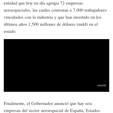
entidad que hoy en día agrupa 72 empresas
aeroespaciales, las cuales contratan a 7,000 trabajadores
vinculados con la industria y que han invertido en los
últimos años 1,500 millones de dólares (mdd) en el
estado.
Finalmente, el Gobernador anunció que hay seis
empresas del sector aeroespacial de España, Estados