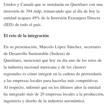
Unidos y Canadá que se instalarán en Querétaro con una
inversión de 394 mdp, remarcando que al día de hoy la
entidad acapara 49% de la Inversión Extranjera Directa
(IED) de todo el país.
El reto de la integración
En su presentación, Marcelo López Sánchez, secretario
de Desarrollo Sustentable (Sedesu) de
Querétaro, mencionó que hoy en día uno de los retos de
la industria nacional mexicana y de los clusters
regionales es cómo integrar en la cadena de proveeduría
a las empresas locales para hacerlas más competitivas.
Al respecto, informó que en los últimos años la entidad
ha integrado más de 20 empresas locales a la producción,
ingeniería y diseño de la industria aeronáutica.