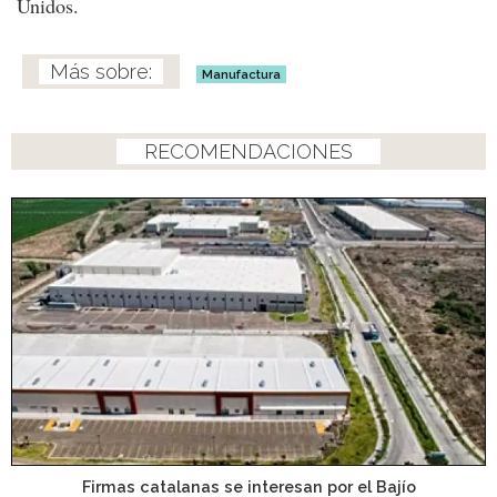
Unidos.
Manufactura
RECOMENDACIONES
Firmas catalanas se interesan por el Bajío