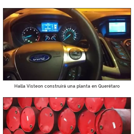
Halla Visteon construirá una planta en Querétaro