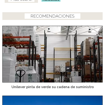
RECOMENDACIONES
Unilever pinta de verde su cadena de suministro