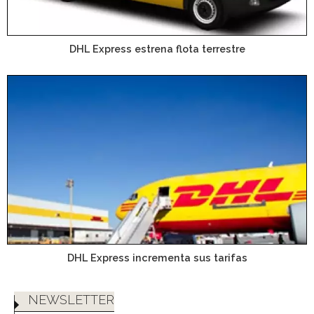
DHL Express estrena flota terrestre
DHL Express incrementa sus tarifas
NEWSLETTER