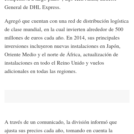
General de DHL Express.
Agregó que cuentan con una red de distribución logística
de clase mundial, en la cual invierten alrededor de 500
millones de euros cada año. En 2014, sus principales
inversiones incluyeron nuevas instalaciones en Japón,
Oriente Medio y el norte de África, actualización de
instalaciones en todo el Reino Unido y vuelos
adicionales en todas las regiones.
A través de un comunicado, la división informó que
ajusta sus precios cada año, tomando en cuenta la