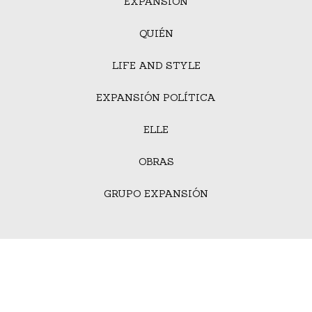
EXPANSIÓN
QUIÉN
LIFE AND STYLE
EXPANSIÓN POLÍTICA
ELLE
OBRAS
GRUPO EXPANSIÓN