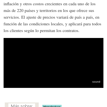
inflación y otros costos crecientes en cada uno de los
más de 220 países y territorios en los que ofrece sus
servicios. El ajuste de precios variará de país a país, en
función de las condiciones locales, y aplicará para todos
los clientes según lo permitan los contratos.
Manufactura