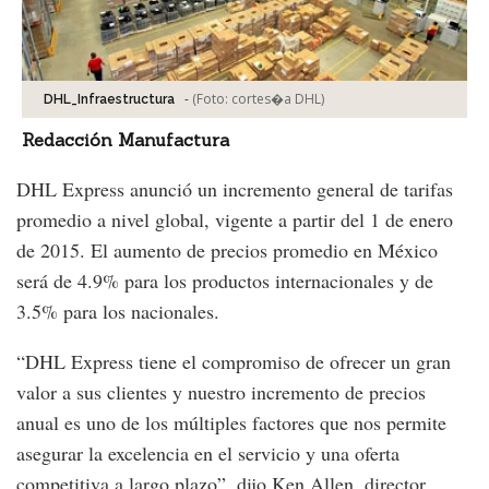
-
(Foto:
cortes�a DHL
)
DHL_Infraestructura
Redacción Manufactura
DHL Express anunció un incremento general de tarifas
promedio a nivel global, vigente a partir del 1 de enero
de 2015. El aumento de precios promedio en México
será de 4.9% para los productos internacionales y de
3.5% para los nacionales.
“DHL Express tiene el compromiso de ofrecer un gran
valor a sus clientes y nuestro incremento de precios
anual es uno de los múltiples factores que nos permite
asegurar la excelencia en el servicio y una oferta
competitiva a largo plazo”, dijo Ken Allen, director