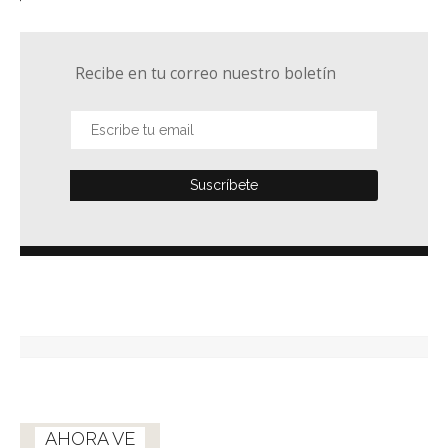
Recibe en tu correo nuestro boletín
AHORA VE