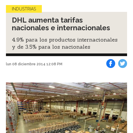
INDUSTRIAS
DHL aumenta tarifas
nacionales e internacionales
4.9% para los productos internacionales
y de 3.5% para los nacionales
lun 08 diciembre 2014 12:08 PM
Facebook
Tweet