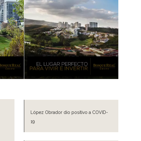
López Obrador dio positivo a COVID-
19