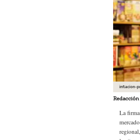
inflacion-
Redacción
La firma
mercado 
regional