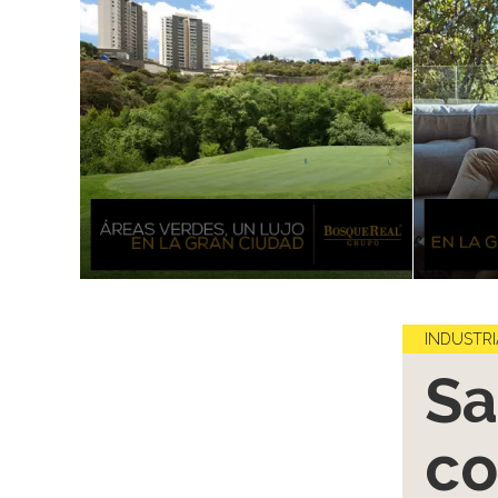
INDUSTRI
Sa
co