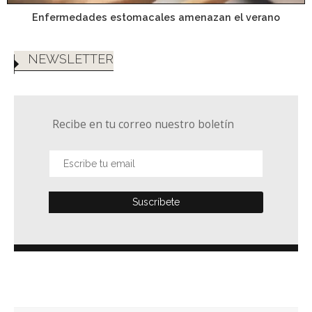
Enfermedades estomacales amenazan el verano
NEWSLETTER
Recibe en tu correo nuestro boletín