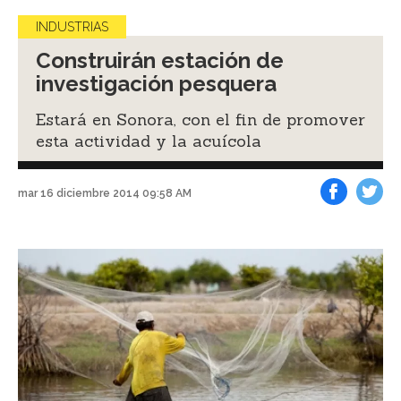
INDUSTRIAS
Construirán estación de
investigación pesquera
Estará en Sonora, con el fin de promover
esta actividad y la acuícola
mar 16 diciembre 2014 09:58 AM
Facebook
Tweet