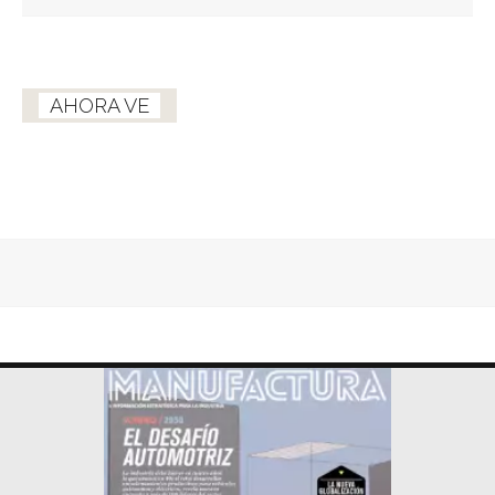
AHORA VE