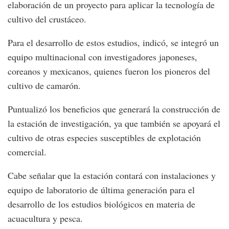
elaboración de un proyecto para aplicar la tecnología de
cultivo del crustáceo.
Para el desarrollo de estos estudios, indicó, se integró un
equipo multinacional con investigadores japoneses,
coreanos y mexicanos, quienes fueron los pioneros del
cultivo de camarón.
Puntualizó los beneficios que generará la construcción de
la estación de investigación, ya que también se apoyará el
cultivo de otras especies susceptibles de explotación
comercial.
Cabe señalar que la estación contará con instalaciones y
equipo de laboratorio de última generación para el
desarrollo de los estudios biológicos en materia de
acuacultura y pesca.