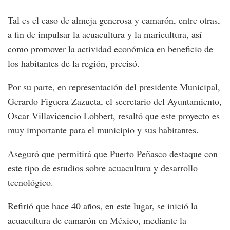
Tal es el caso de almeja generosa y camarón, entre otras,
a fin de impulsar la acuacultura y la maricultura, así
como promover la actividad económica en beneficio de
los habitantes de la región, precisó.
Por su parte, en representación del presidente Municipal,
Gerardo Figuera Zazueta, el secretario del Ayuntamiento,
Oscar Villavicencio Lobbert, resaltó que este proyecto es
muy importante para el municipio y sus habitantes.
Aseguró que permitirá que Puerto Peñasco destaque con
este tipo de estudios sobre acuacultura y desarrollo
tecnológico.
Refirió que hace 40 años, en este lugar, se inició la
acuacultura de camarón en México, mediante la