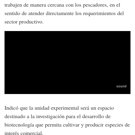
trabajen de manera cercana con los pescadores, en el
sentido de atender directamente los requerimientos del
sector productivo.
Indicó que la unidad experimental será un espacio
destinado a la investigación para el desarrollo de
biotecnología que permita cultivar y producir especies de
interés comercial.