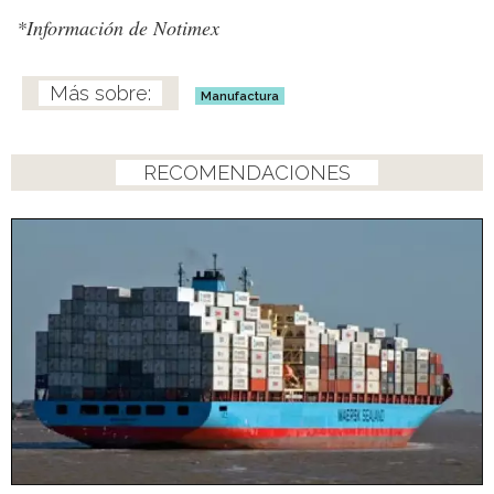
*Información de Notimex
Manufactura
RECOMENDACIONES