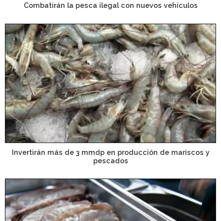
Combatirán la pesca ilegal con nuevos vehículos
Invertirán más de 3 mmdp en producción de mariscos y
pescados