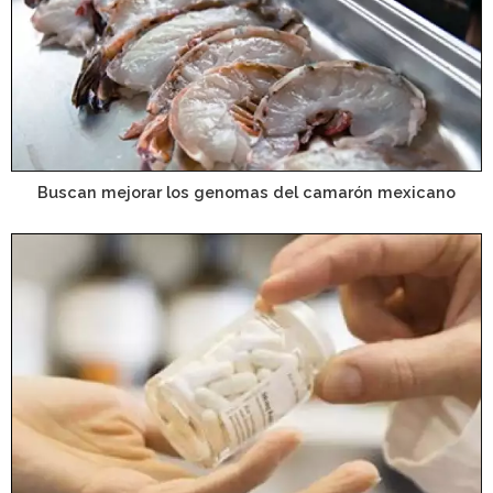
Buscan mejorar los genomas del camarón mexicano