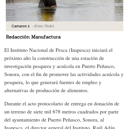
-
(Foto:
Flickr
)
Camaron 2
Redacción Manufactura
El Instituto Nacional de Pesca (Inapesca) iniciará el
próximo año la construcción de una estación de
investigación pesquera y acuícola en Puerto Peñasco,
Sonora, con el fin de promover las actividades acuícola y
pesquera, lo que generará fuentes de empleo y
alternativas de producción de alimentos.
Durante el acto protocolario de entrega en donación de
un terreno de siete mil 678 metros cuadrados por parte
del ayuntamiento de Puerto Peñasco, Sonora, al
Inapesca, el director general del Instituto, Raúl Adán