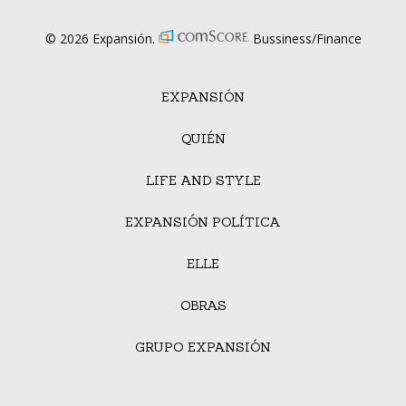
© 2026 Expansión.
Bussiness/Finance
EXPANSIÓN
QUIÉN
LIFE AND STYLE
EXPANSIÓN POLÍTICA
ELLE
OBRAS
GRUPO EXPANSIÓN