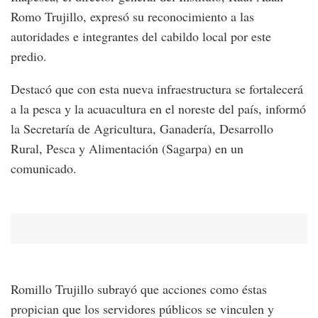
Romo Trujillo, expresó su reconocimiento a las
autoridades e integrantes del cabildo local por este
predio.
Destacó que con esta nueva infraestructura se fortalecerá
a la pesca y la acuacultura en el noreste del país, informó
la Secretaría de Agricultura, Ganadería, Desarrollo
Rural, Pesca y Alimentación (Sagarpa) en un
comunicado.
Romillo Trujillo subrayó que acciones como éstas
propician que los servidores públicos se vinculen y