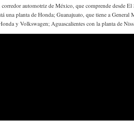
l corredor automotriz de México, que comprende desde El 
tá una planta de Honda; Guanajuato, que tiene a General 
onda y Volkswagen; Aguascalientes con la planta de Niss