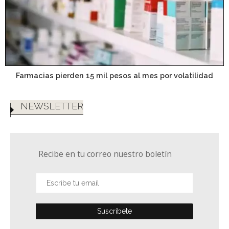
Farmacias pierden 15 mil pesos al mes por volatilidad
NEWSLETTER
Recibe en tu correo nuestro boletín