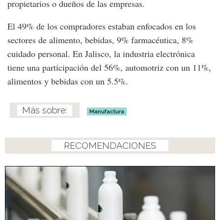
propietarios o dueños de las empresas.
El 49% de los compradores estaban enfocados en los
sectores de alimento, bebidas, 9% farmacéutica, 8%
cuidado personal. En Jalisco, la industria electrónica
tiene una participación del 56%, automotriz con un 11%,
alimentos y bebidas con un 5.5%.
Manufactura
RECOMENDACIONES