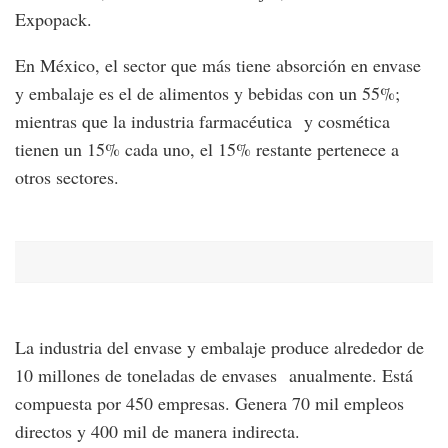
Expopack.
En México, el sector que más tiene absorción en envase
y embalaje es el de alimentos y bebidas con un 55%;
mientras que la industria farmacéutica y cosmética
tienen un 15% cada uno, el 15% restante pertenece a
otros sectores.
La industria del envase y embalaje produce alrededor de
10 millones de toneladas de envases anualmente. Está
compuesta por 450 empresas. Genera 70 mil empleos
directos y 400 mil de manera indirecta.