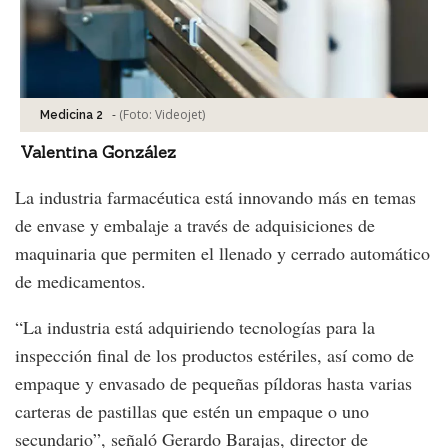
-
(Foto:
Videojet
)
Medicina 2
Valentina González
La industria farmacéutica está innovando más en temas
de envase y embalaje a través de adquisiciones de
maquinaria que permiten el llenado y cerrado automático
de medicamentos.
“La industria está adquiriendo tecnologías para la
inspección final de los productos estériles, así como de
empaque y envasado de pequeñas píldoras hasta varias
carteras de pastillas que estén un empaque o uno
secundario”, señaló Gerardo Barajas, director de