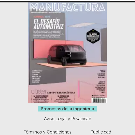
Promesas de la ingeniería
Aviso Legal y Privacidad
Términos y Condiciones
Publicidad