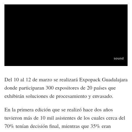
Del 10 al 12 de marzo se realizará Expopack Guadalajara
donde participaran 300 expositores de 20 países que
exhibirán soluciones de procesamiento y envasado.
En la primera edición que se realizó hace dos años
tuvieron más de 10 mil asistentes de los cuales cerca del
70% tenían decisión final, mientras que 35% eran