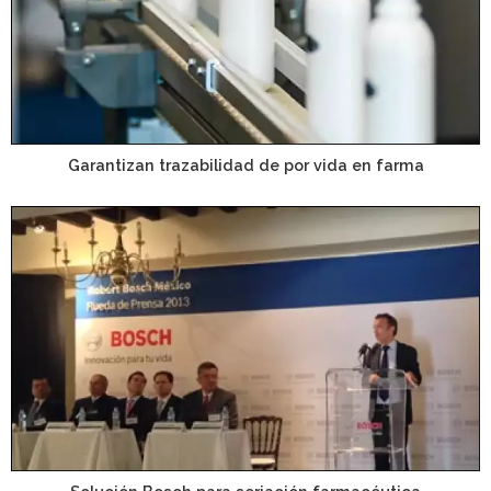
Garantizan trazabilidad de por vida en farma