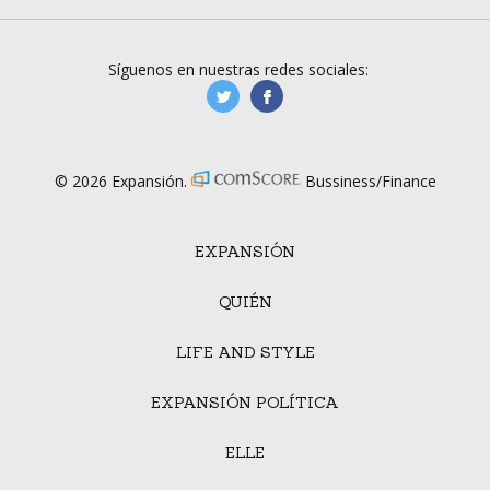
Síguenos en nuestras redes sociales:
manufacturaGE
manufactura.expa
© 2026 Expansión.
Bussiness/Finance
EXPANSIÓN
QUIÉN
LIFE AND STYLE
EXPANSIÓN POLÍTICA
ELLE