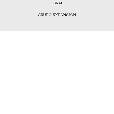
OBRAS
GRUPO EXPANSIÓN