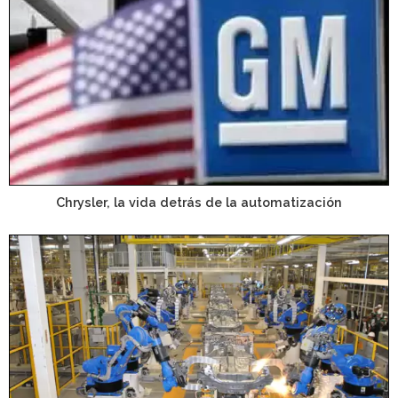
Chrysler, la vida detrás de la automatización