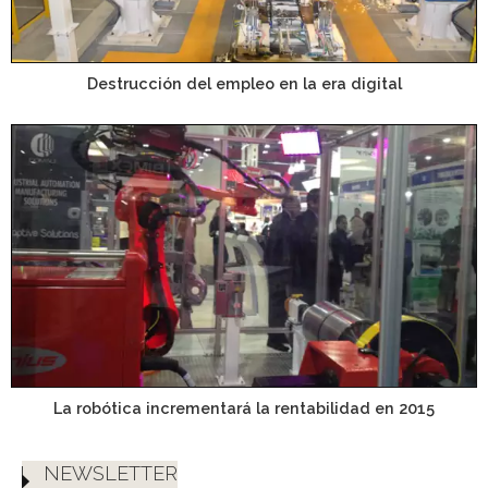
Destrucción del empleo en la era digital
La robótica incrementará la rentabilidad en 2015
NEWSLETTER