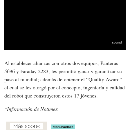
Al establecer alianzas con otros dos equipos, Panteras
5696 y Faraday 2283, les permitió ganar y garantizar su
pase al mundial; además de obtener el “Quality Award”
el cual se les otorgó por el concepto, ingeniería y calidad
del robot que construyeron estos 17 jóvenes.
*Información de Notimex
Manufactura