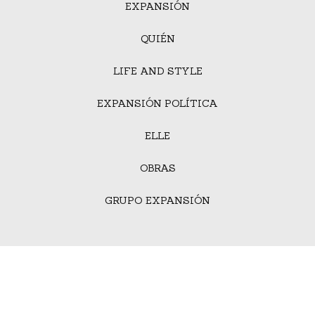
EXPANSIÓN
QUIÉN
LIFE AND STYLE
EXPANSIÓN POLÍTICA
ELLE
OBRAS
GRUPO EXPANSIÓN