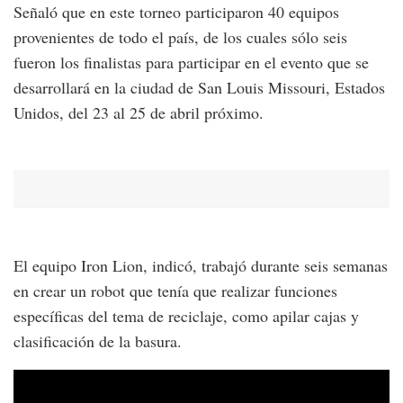
Señaló que en este torneo participaron 40 equipos
provenientes de todo el país, de los cuales sólo seis
fueron los finalistas para participar en el evento que se
desarrollará en la ciudad de San Louis Missouri, Estados
Unidos, del 23 al 25 de abril próximo.
El equipo Iron Lion, indicó, trabajó durante seis semanas
en crear un robot que tenía que realizar funciones
específicas del tema de reciclaje, como apilar cajas y
clasificación de la basura.