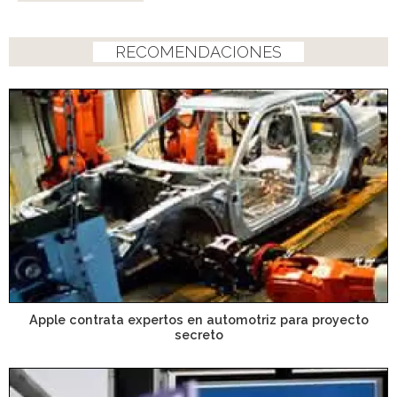
RECOMENDACIONES
Apple contrata expertos en automotriz para proyecto
secreto