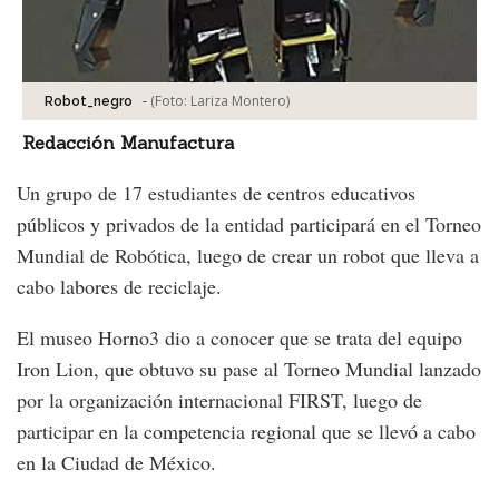
-
(Foto:
Lariza Montero
)
Robot_negro
Redacción Manufactura
Un grupo de 17 estudiantes de centros educativos
públicos y privados de la entidad participará en el Torneo
Mundial de Robótica, luego de crear un robot que lleva a
cabo labores de reciclaje.
El museo Horno3 dio a conocer que se trata del equipo
Iron Lion, que obtuvo su pase al Torneo Mundial lanzado
por la organización internacional FIRST, luego de
participar en la competencia regional que se llevó a cabo
en la Ciudad de México.