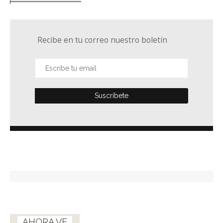
Recibe en tu correo nuestro boletín
AHORA VE