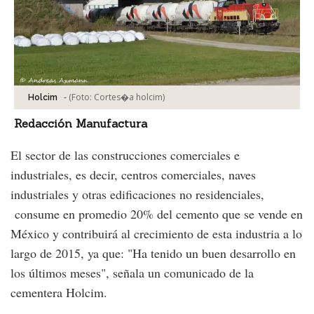
-
(Foto:
Cortes�a holcim
)
Holcim
Redacción Manufactura
El sector de las construcciones comerciales e
industriales, es decir, centros comerciales, naves
industriales y otras edificaciones no residenciales,
consume en promedio 20% del cemento que se vende en
México y contribuirá al crecimiento de esta industria a lo
largo de 2015, ya que: "Ha tenido un buen desarrollo en
los últimos meses", señala un comunicado de la
cementera Holcim.