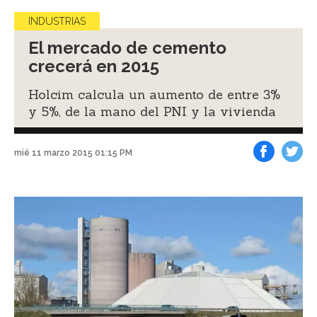
INDUSTRIAS
El mercado de cemento
crecerá en 2015
Holcim calcula un aumento de entre 3%
y 5%, de la mano del PNI y la vivienda
mié 11 marzo 2015 01:15 PM
Facebook
Tweet