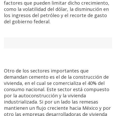
factores que pueden limitar dicho crecimiento,
como la volatilidad del dólar, la disminución en
los ingresos del petróleo y el recorte de gasto
del gobierno federal.
Otro de los sectores importantes que
demandan cemento es el de la construcción de
vivienda, en el cual se comercializa el 40% del
consumo nacional. Este sector está compuesto
por la autoconstrucción y la vivienda
industrializada. Si por un lado las remesas
mantienen un flujo creciente hacia México y por
otro las empresas desarrolladoras de vivienda