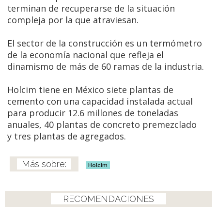
terminan de recuperarse de la situación
compleja por la que atraviesan.
El sector de la construcción es un termómetro
de la economía nacional que refleja el
dinamismo de más de 60 ramas de la industria.
Holcim tiene en México siete plantas de
cemento con una capacidad instalada actual
para producir 12.6 millones de toneladas
anuales, 40 plantas de concreto premezclado
y tres plantas de agregados.
Holcim
RECOMENDACIONES