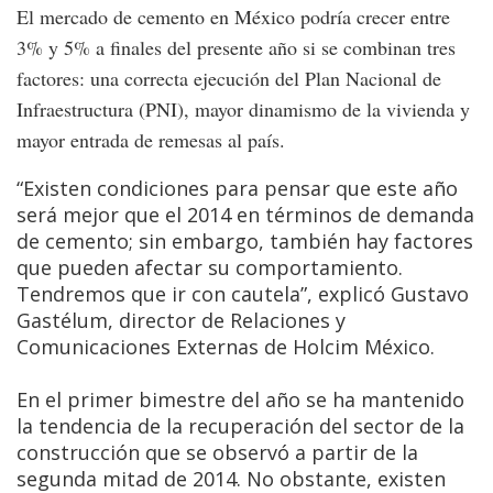
El mercado de cemento en México podría crecer entre
3% y 5% a finales del presente año si se combinan tres
factores: una correcta ejecución del Plan Nacional de
Infraestructura (PNI), mayor dinamismo de la vivienda y
mayor entrada de remesas al país.
“Existen condiciones para pensar que este año
será mejor que el 2014 en términos de demanda
de cemento; sin embargo, también hay factores
que pueden afectar su comportamiento.
Tendremos que ir con cautela”, explicó Gustavo
Gastélum, director de Relaciones y
Comunicaciones Externas de Holcim México.
En el primer bimestre del año se ha mantenido
la tendencia de la recuperación del sector de la
construcción que se observó a partir de la
segunda mitad de 2014. No obstante, existen