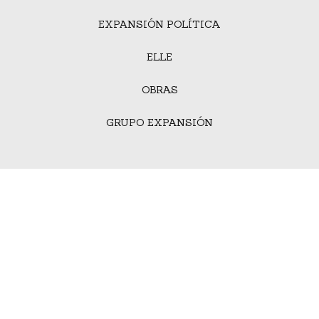
EXPANSIÓN POLÍTICA
ELLE
OBRAS
GRUPO EXPANSIÓN