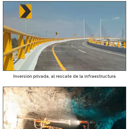
Inversión privada, al rescate de la infraestructura