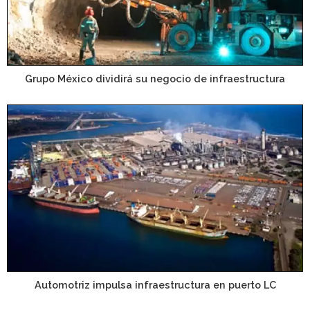
Grupo México dividirá su negocio de infraestructura
Automotriz impulsa infraestructura en puerto LC