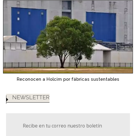
Reconocen a Holcim por fábricas sustentables
NEWSLETTER
Recibe en tu correo nuestro boletín