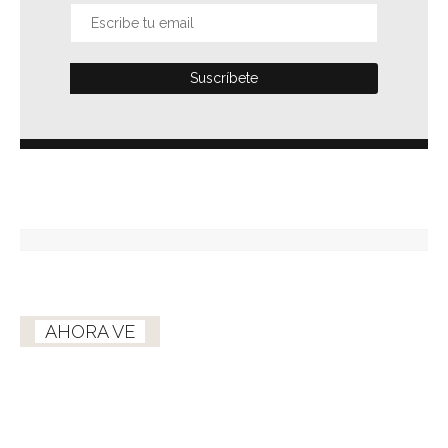
AHORA VE