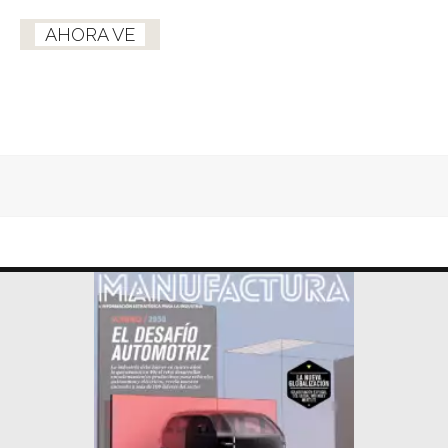
AHORA VE