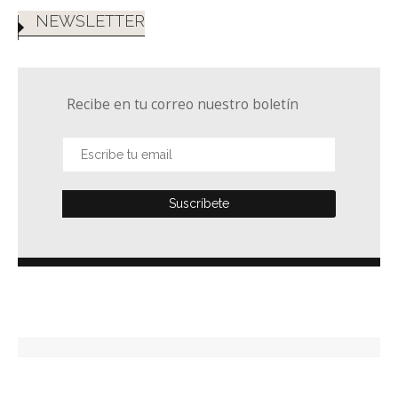
NEWSLETTER
Recibe en tu correo nuestro boletín