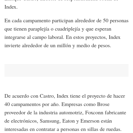
Index.
En cada campamento participan alrededor de 50 personas
que tienen paraplejía o cuadriplejía y que esperan
integrarse al campo laboral. En estos proyectos, Index
invierte alrededor de un millón y medio de pesos.
De acuerdo con Castro, Index tiene el proyecto de hacer
40 campamentos por año. Empresas como Brose
proveedor de la industria automotriz, Foxconn fabricante
de electrónicos, Samsung, Eaton y Emerson están
interesadas en contratar a personas en sillas de ruedas.