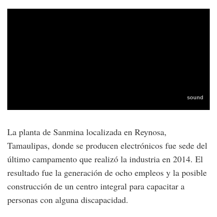
La planta de Sanmina localizada en Reynosa,
Tamaulipas, donde se producen electrónicos fue sede del
último campamento que realizó la industria en 2014. El
resultado fue la generación de ocho empleos y la posible
construcción de un centro integral para capacitar a
personas con alguna discapacidad.