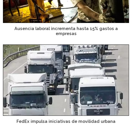
Ausencia laboral incrementa hasta 15% gastos a
empresas
FedEx impulsa iniciativas de movilidad urbana