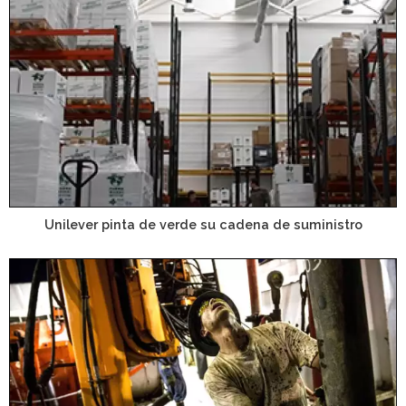
Unilever pinta de verde su cadena de suministro