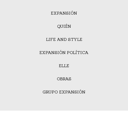
EXPANSIÓN
QUIÉN
LIFE AND STYLE
EXPANSIÓN POLÍTICA
ELLE
OBRAS
GRUPO EXPANSIÓN