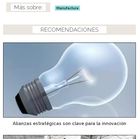
Manufactura
RECOMENDACIONES
Alianzas estratégicas son clave para la innovación