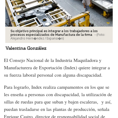
Su objetivo principal es integrar a los trabajadores a los
-
(Foto:
procesos especializados de Manufactura de la firma
Alejandro Hern�ndez / Expansi�n
)
Valentina González
El Consejo Nacional de la Industria Maquiladora y
Manufacturera de Exportación (Index) quiere integrar a
su fuerza laboral personal con alguna discapacidad.
Para lograrlo, Index realiza campamentos en los que se
les enseña a personas con discapacidad, la utilización de
sillas de ruedas para que suban y bajen escaleras, y así,
puedan trasladarse en las plantas de producción, señala
Enrique Castro, director de responsabilidad social de